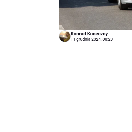
Konrad Koneczny
11 grudnia 2024, 08:23