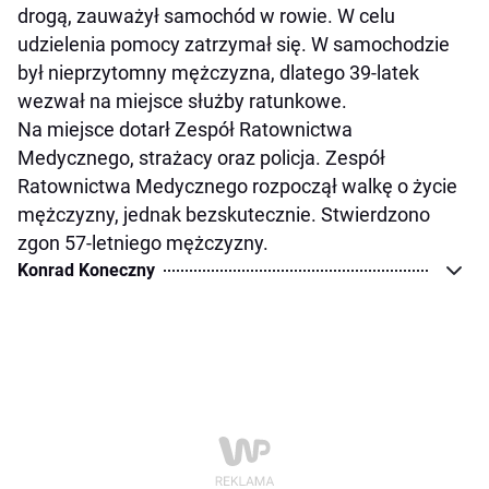
drogą, zauważył samochód w rowie. W celu
udzielenia pomocy zatrzymał się. W samochodzie
był nieprzytomny mężczyzna, dlatego 39-latek
wezwał na miejsce służby ratunkowe.
Na miejsce dotarł Zespół Ratownictwa
Medycznego, strażacy oraz policja. Zespół
Ratownictwa Medycznego rozpoczął walkę o życie
mężczyzny, jednak bezskutecznie. Stwierdzono
zgon 57-letniego mężczyzny.
Konrad Koneczny