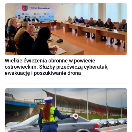
Wielkie ćwiczenia obronne w powiecie
ostrowieckim. Służby przećwiczą cyberatak,
ewakuację i poszukiwanie drona