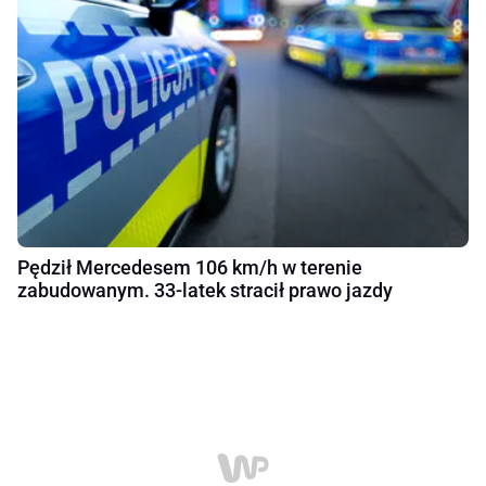
Pędził Mercedesem 106 km/h w terenie
zabudowanym. 33-latek stracił prawo jazdy