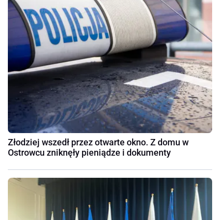
Złodziej wszedł przez otwarte okno. Z domu w
Ostrowcu zniknęły pieniądze i dokumenty