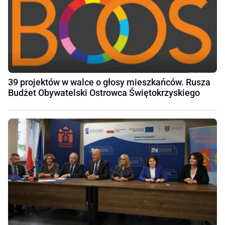
39 projektów w walce o głosy mieszkańców. Rusza
Budżet Obywatelski Ostrowca Świętokrzyskiego