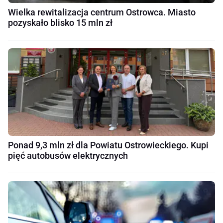
Wielka rewitalizacja centrum Ostrowca. Miasto
pozyskało blisko 15 mln zł
Ponad 9,3 mln zł dla Powiatu Ostrowieckiego. Kupi
pięć autobusów elektrycznych