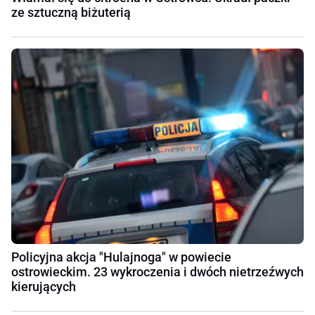
ze sztuczną biżuterią
Policyjna akcja "Hulajnoga" w powiecie
ostrowieckim. 23 wykroczenia i dwóch nietrzeźwych
kierujących