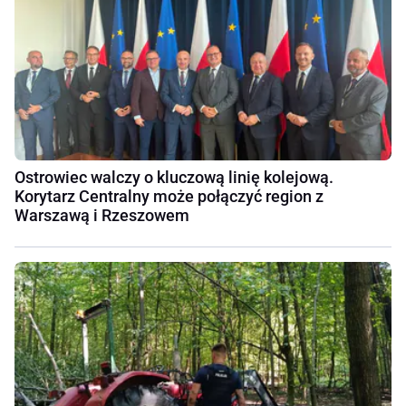
Ostrowiec walczy o kluczową linię kolejową.
Korytarz Centralny może połączyć region z
Warszawą i Rzeszowem