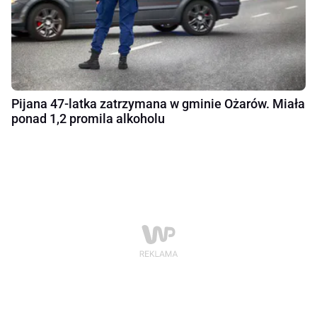
Pijana 47-latka zatrzymana w gminie Ożarów. Miała
ponad 1,2 promila alkoholu