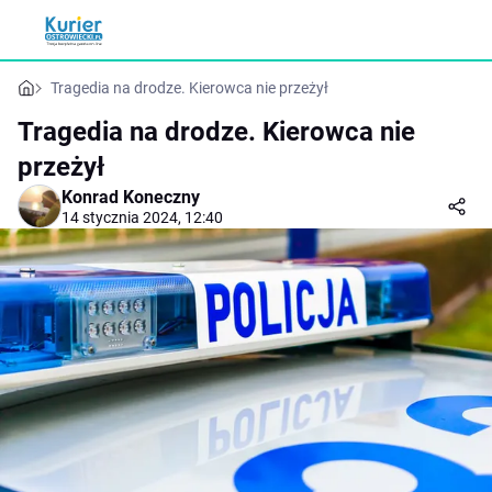
Tragedia na drodze. Kierowca nie przeżył
Tragedia na drodze. Kierowca nie
przeżył
Konrad Koneczny
14 stycznia 2024, 12:40