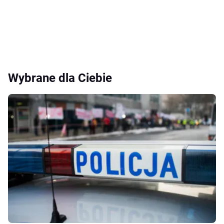
Wybrane dla Ciebie