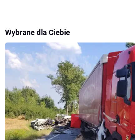
Wybrane dla Ciebie