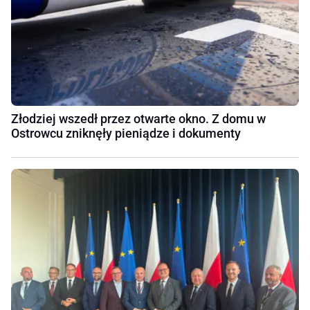
Złodziej wszedł przez otwarte okno. Z domu w
Ostrowcu zniknęły pieniądze i dokumenty