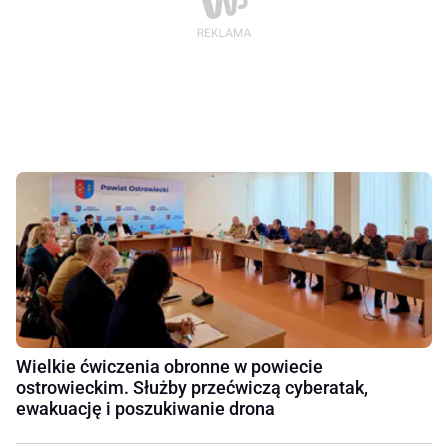
Wielkie ćwiczenia obronne w powiecie
ostrowieckim. Służby przećwiczą cyberatak,
ewakuację i poszukiwanie drona