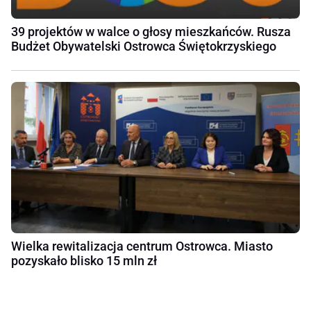
39 projektów w walce o głosy mieszkańców. Rusza
Budżet Obywatelski Ostrowca Świętokrzyskiego
Wielka rewitalizacja centrum Ostrowca. Miasto
pozyskało blisko 15 mln zł