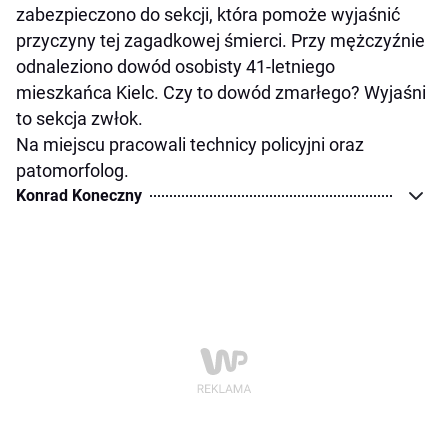
zabezpieczono do sekcji, która pomoże wyjaśnić
przyczyny tej zagadkowej śmierci. Przy mężczyźnie
odnaleziono dowód osobisty 41-letniego
mieszkańca Kielc. Czy to dowód zmarłego? Wyjaśni
to sekcja zwłok.
Na miejscu pracowali technicy policyjni oraz
patomorfolog.
Konrad Koneczny