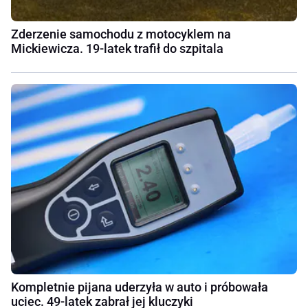
Zderzenie samochodu z motocyklem na
Mickiewicza. 19-latek trafił do szpitala
Kompletnie pijana uderzyła w auto i próbowała
uciec. 49-latek zabrał jej kluczyki