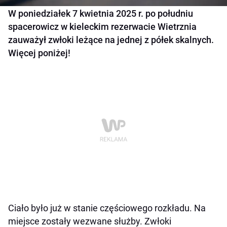
W poniedziałek 7 kwietnia 2025 r. po południu
spacerowicz w kieleckim rezerwacie Wietrznia
zauważył zwłoki leżące na jednej z półek skalnych.
Więcej poniżej!
Ciało było już w stanie częściowego rozkładu. Na
miejsce zostały wezwane służby. Zwłoki