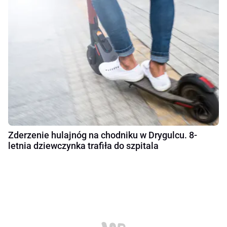
Zderzenie hulajnóg na chodniku w Drygulcu. 8-
letnia dziewczynka trafiła do szpitala