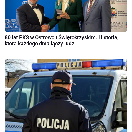
80 lat PKS w Ostrowcu Świętokrzyskim. Historia,
która każdego dnia łączy ludzi