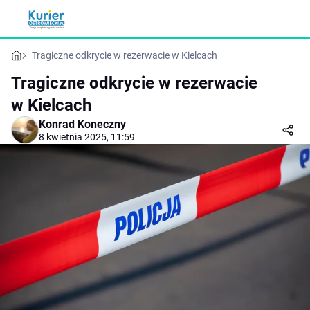
Tragiczne odkrycie w rezerwacie w Kielcach
Tragiczne odkrycie w rezerwacie
w Kielcach
Konrad Koneczny
8 kwietnia 2025, 11:59