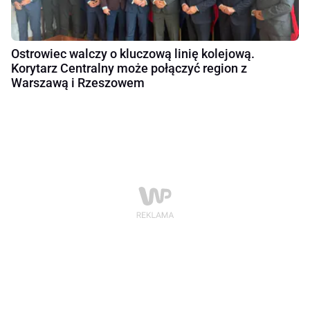
Ostrowiec walczy o kluczową linię kolejową.
Korytarz Centralny może połączyć region z
Warszawą i Rzeszowem