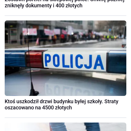
zniknęły dokumenty i 400 złotych
Ktoś uszkodził drzwi budynku byłej szkoły. Straty
oszacowano na 4500 złotych