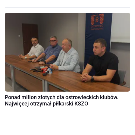
Ponad milion złotych dla ostrowieckich klubów.
Najwięcej otrzymał piłkarski KSZO