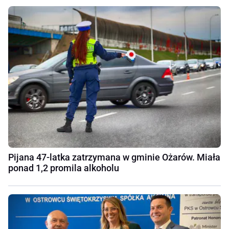
Pijana 47-latka zatrzymana w gminie Ożarów. Miała
ponad 1,2 promila alkoholu