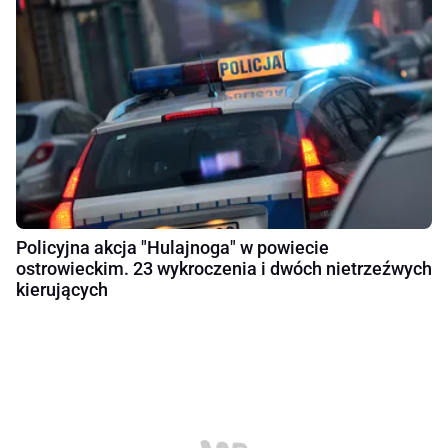
Policyjna akcja "Hulajnoga" w powiecie
ostrowieckim. 23 wykroczenia i dwóch nietrzeźwych
kierujących