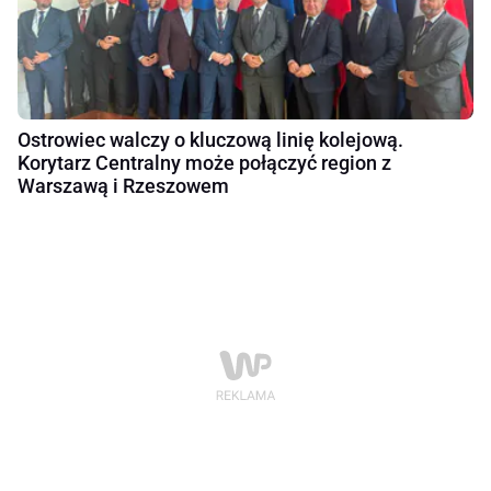
Ostrowiec walczy o kluczową linię kolejową.
Korytarz Centralny może połączyć region z
Warszawą i Rzeszowem