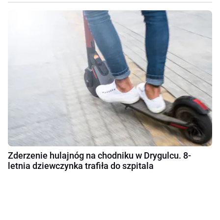
Zderzenie hulajnóg na chodniku w Drygulcu. 8-
letnia dziewczynka trafiła do szpitala