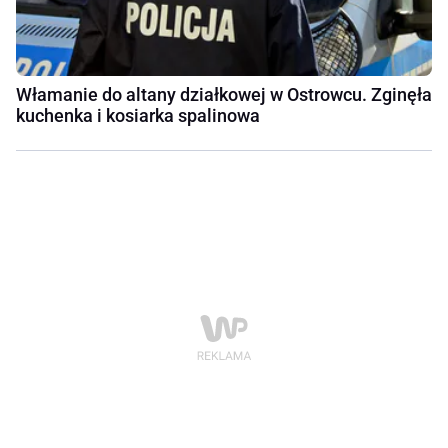
Włamanie do altany działkowej w Ostrowcu. Zginęła
kuchenka i kosiarka spalinowa