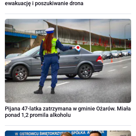
ewakuację i poszukiwanie drona
Pijana 47-latka zatrzymana w gminie Ożarów. Miała
ponad 1,2 promila alkoholu