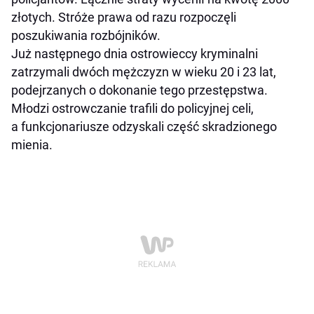
złotych. Stróże prawa od razu rozpoczęli
poszukiwania rozbójników.
Już następnego dnia ostrowieccy kryminalni
zatrzymali dwóch mężczyzn w wieku 20 i 23 lat,
podejrzanych o dokonanie tego przestępstwa.
Młodzi ostrowczanie trafili do policyjnej celi,
a funkcjonariusze odzyskali część skradzionego
mienia.