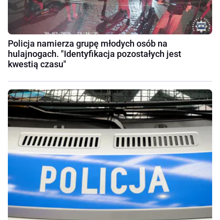
Policja namierza grupę młodych osób na
hulajnogach. "Identyfikacja pozostałych jest
kwestią czasu"