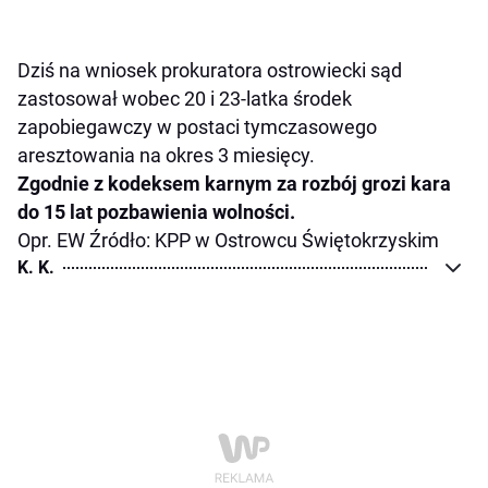
Dziś na wniosek prokuratora ostrowiecki sąd
zastosował wobec 20 i 23-latka środek
zapobiegawczy w postaci tymczasowego
aresztowania na okres 3 miesięcy.
Zgodnie z kodeksem karnym za rozbój grozi kara
do 15 lat pozbawienia wolności.
Opr. EW Źródło: KPP w Ostrowcu Świętokrzyskim
K. K.