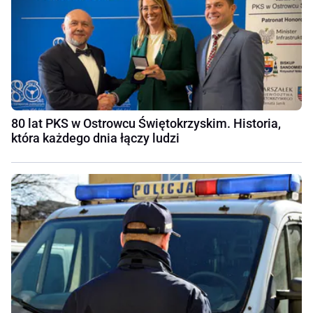
80 lat PKS w Ostrowcu Świętokrzyskim. Historia,
która każdego dnia łączy ludzi