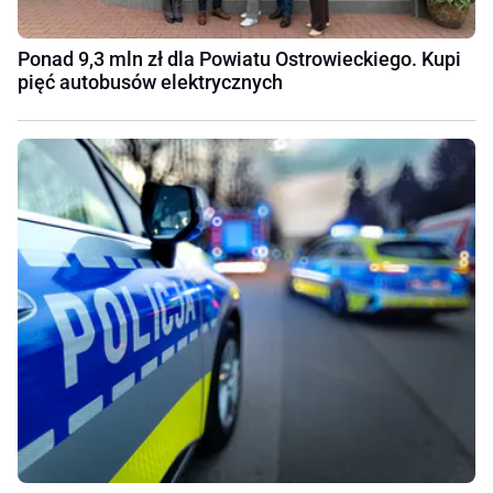
Ponad 9,3 mln zł dla Powiatu Ostrowieckiego. Kupi
pięć autobusów elektrycznych