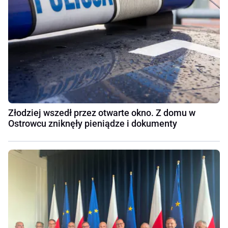
Złodziej wszedł przez otwarte okno. Z domu w
Ostrowcu zniknęły pieniądze i dokumenty