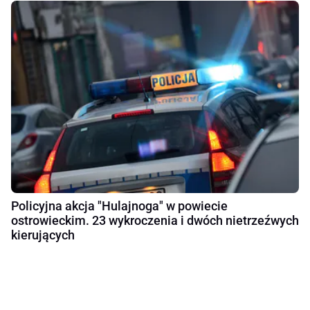
Policyjna akcja "Hulajnoga" w powiecie
ostrowieckim. 23 wykroczenia i dwóch nietrzeźwych
kierujących