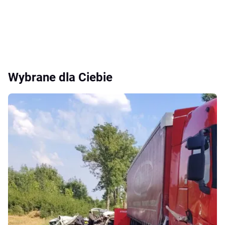
Wybrane dla Ciebie