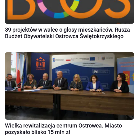
39 projektów w walce o głosy mieszkańców. Rusza
Budżet Obywatelski Ostrowca Świętokrzyskiego
Wielka rewitalizacja centrum Ostrowca. Miasto
pozyskało blisko 15 mln zł