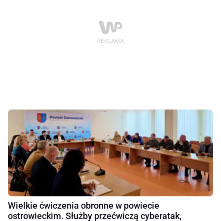
Wielkie ćwiczenia obronne w powiecie
ostrowieckim. Służby przećwiczą cyberatak,