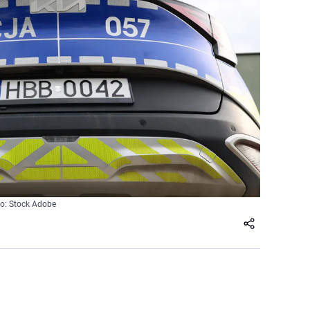
to: Stock Adobe