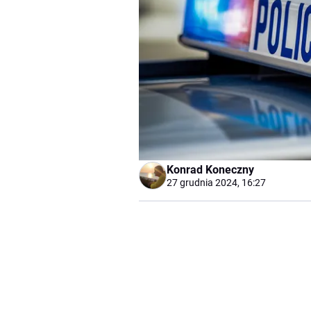
Konrad Koneczny
27 grudnia 2024, 16:27