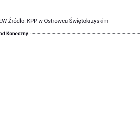
EW Źródło: KPP w Ostrowcu Świętokrzyskim
ad Koneczny