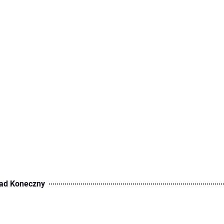
ad Koneczny