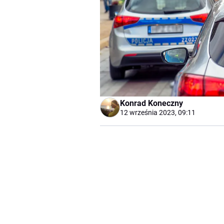
Konrad Koneczny
12 września 2023, 09:11