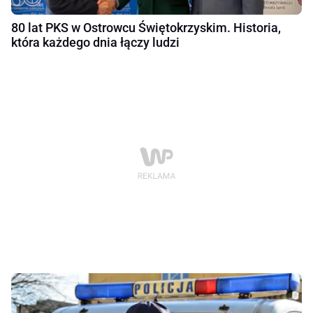
80 lat PKS w Ostrowcu Świętokrzyskim. Historia,
która każdego dnia łączy ludzi