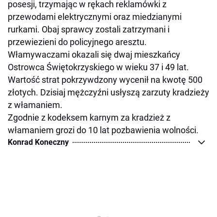
posesji, trzymając w rękach reklamówki z
przewodami elektrycznymi oraz miedzianymi
rurkami. Obaj sprawcy zostali zatrzymani i
przewiezieni do policyjnego aresztu.
Włamywaczami okazali się dwaj mieszkańcy
Ostrowca Świętokrzyskiego w wieku 37 i 49 lat.
Wartość strat pokrzywdzony wycenił na kwotę 500
złotych. Dzisiaj mężczyźni usłyszą zarzuty kradzieży
z włamaniem.
Zgodnie z kodeksem karnym za kradzież z
włamaniem grozi do 10 lat pozbawienia wolności.
Konrad Koneczny