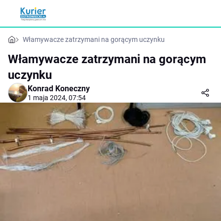
Włamywacze zatrzymani na gorącym uczynku
Włamywacze zatrzymani na gorącym
uczynku
Konrad Koneczny
1 maja 2024, 07:54