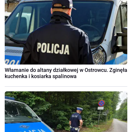
Włamanie do altany działkowej w Ostrowcu. Zginęła
kuchenka i kosiarka spalinowa