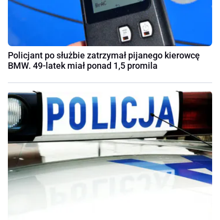
Policjant po służbie zatrzymał pijanego kierowcę
BMW. 49-latek miał ponad 1,5 promila