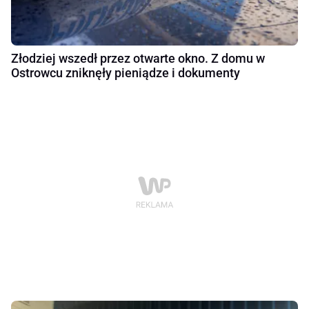
Złodziej wszedł przez otwarte okno. Z domu w
Ostrowcu zniknęły pieniądze i dokumenty