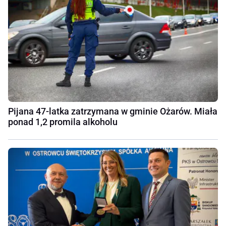
Pijana 47-latka zatrzymana w gminie Ożarów. Miała
ponad 1,2 promila alkoholu