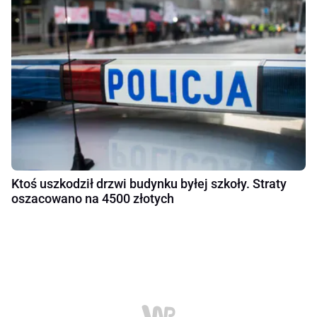
Ktoś uszkodził drzwi budynku byłej szkoły. Straty
oszacowano na 4500 złotych