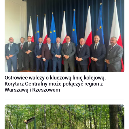
Ostrowiec walczy o kluczową linię kolejową.
Korytarz Centralny może połączyć region z
Warszawą i Rzeszowem