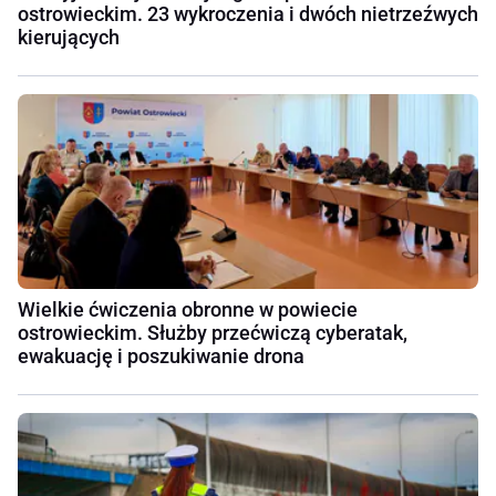
ostrowieckim. 23 wykroczenia i dwóch nietrzeźwych
kierujących
Wielkie ćwiczenia obronne w powiecie
ostrowieckim. Służby przećwiczą cyberatak,
ewakuację i poszukiwanie drona