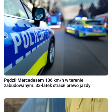
Pędził Mercedesem 106 km/h w terenie
zabudowanym. 33-latek stracił prawo jazdy