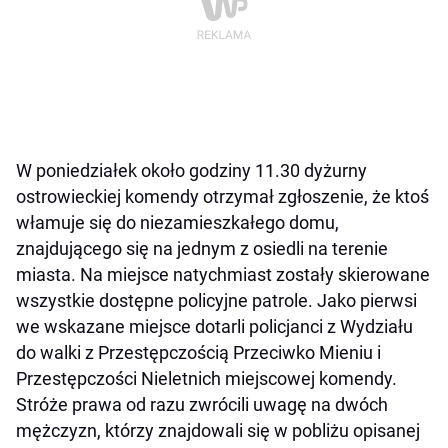
W poniedziałek około godziny 11.30 dyżurny
ostrowieckiej komendy otrzymał zgłoszenie, że ktoś
włamuje się do niezamieszkałego domu,
znajdującego się na jednym z osiedli na terenie
miasta. Na miejsce natychmiast zostały skierowane
wszystkie dostępne policyjne patrole. Jako pierwsi
we wskazane miejsce dotarli policjanci z Wydziału
do walki z Przestępczością Przeciwko Mieniu i
Przestępczości Nieletnich miejscowej komendy.
Stróże prawa od razu zwrócili uwagę na dwóch
mężczyzn, którzy znajdowali się w pobliżu opisanej