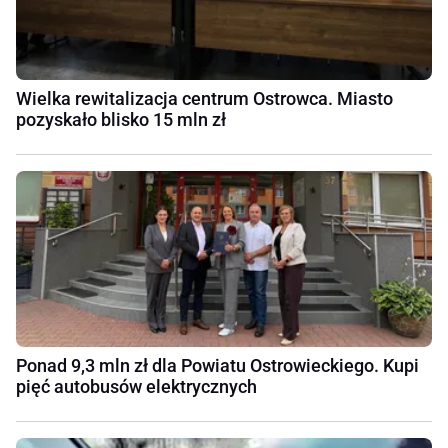
Wielka rewitalizacja centrum Ostrowca. Miasto
pozyskało blisko 15 mln zł
Ponad 9,3 mln zł dla Powiatu Ostrowieckiego. Kupi
pięć autobusów elektrycznych