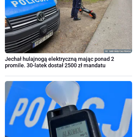
Jechał hulajnogą elektryczną mając ponad 2
promile. 30-latek dostał 2500 zł mandatu