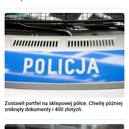
Zostawił portfel na sklepowej półce. Chwilę później
zniknęły dokumenty i 400 złotych