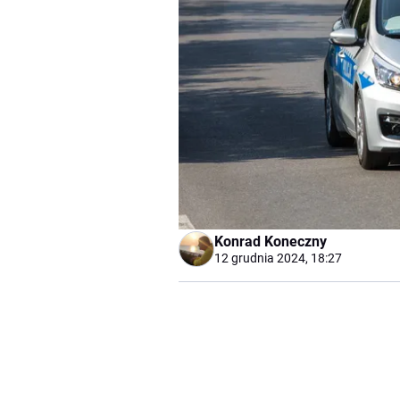
Konrad Koneczny
12 grudnia 2024, 18:27