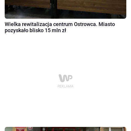
Wielka rewitalizacja centrum Ostrowca. Miasto
pozyskało blisko 15 mln zł