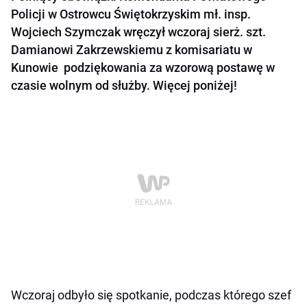
Policji w Ostrowcu Świętokrzyskim mł. insp.
Wojciech Szymczak wręczył wczoraj sierż. szt.
Damianowi Zakrzewskiemu z komisariatu w
Kunowie podziękowania za wzorową postawę w
czasie wolnym od służby. Więcej poniżej!
Wczoraj odbyło się spotkanie, podczas którego szef