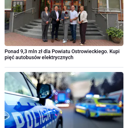
Ponad 9,3 mln zł dla Powiatu Ostrowieckiego. Kupi
pięć autobusów elektrycznych