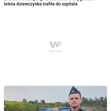
letnia dziewczynka trafiła do szpitala