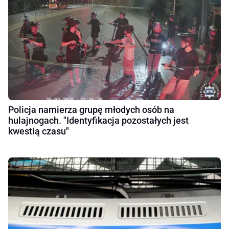
Policja namierza grupę młodych osób na
hulajnogach. "Identyfikacja pozostałych jest
kwestią czasu"