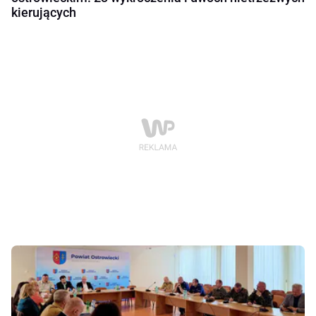
kierujących