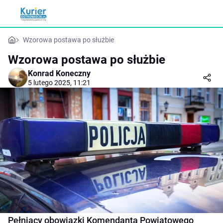
Wzorowa postawa po służbie
Wzorowa postawa po służbie
Konrad Koneczny
5 lutego 2025, 11:21
Pełniący obowiązki Komendanta Powiatowego