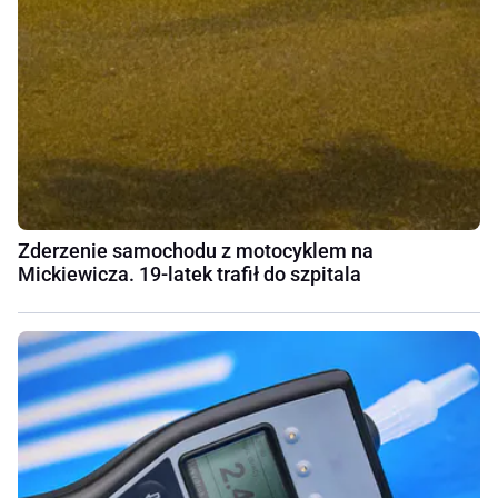
Zderzenie samochodu z motocyklem na
Mickiewicza. 19-latek trafił do szpitala