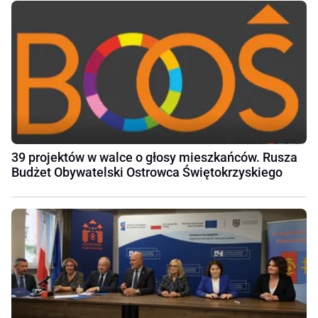
39 projektów w walce o głosy mieszkańców. Rusza
Budżet Obywatelski Ostrowca Świętokrzyskiego