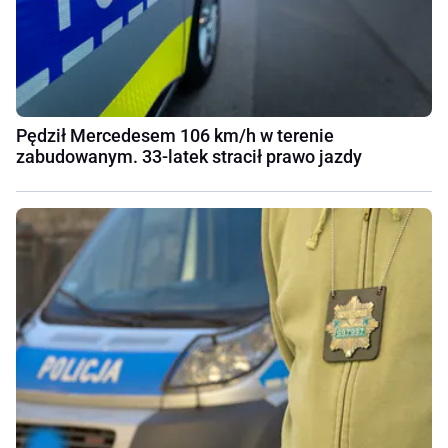
Pędził Mercedesem 106 km/h w terenie
zabudowanym. 33-latek stracił prawo jazdy