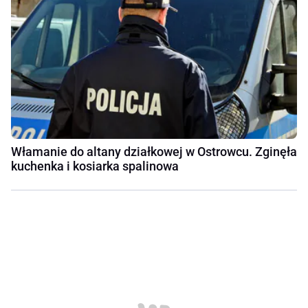
Włamanie do altany działkowej w Ostrowcu. Zginęła
kuchenka i kosiarka spalinowa