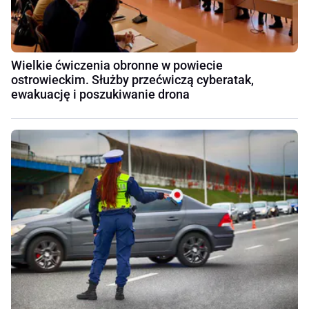
Wielkie ćwiczenia obronne w powiecie
ostrowieckim. Służby przećwiczą cyberatak,
ewakuację i poszukiwanie drona