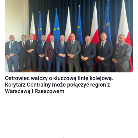
Ostrowiec walczy o kluczową linię kolejową.
Korytarz Centralny może połączyć region z
Warszawą i Rzeszowem