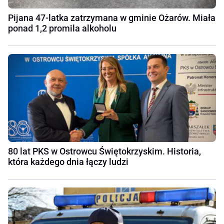
Pijana 47-latka zatrzymana w gminie Ożarów. Miała
ponad 1,2 promila alkoholu
80 lat PKS w Ostrowcu Świętokrzyskim. Historia,
która każdego dnia łączy ludzi