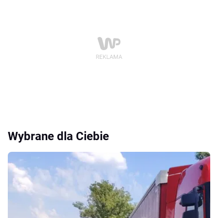
Wybrane dla Ciebie