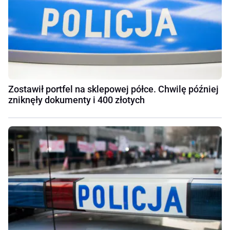
Zostawił portfel na sklepowej półce. Chwilę później
zniknęły dokumenty i 400 złotych