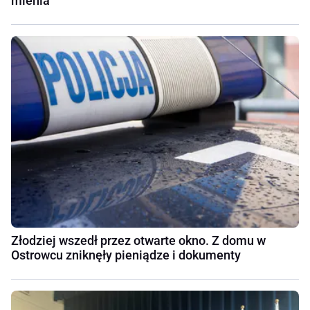
mienia
Złodziej wszedł przez otwarte okno. Z domu w
Ostrowcu zniknęły pieniądze i dokumenty