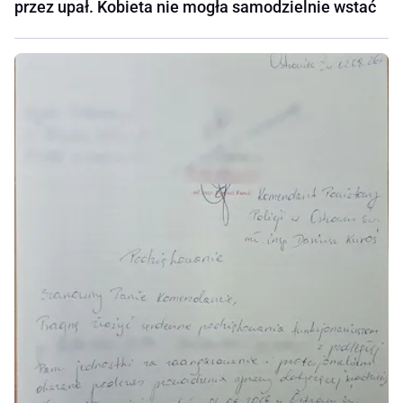
przez upał. Kobieta nie mogła samodzielnie wstać