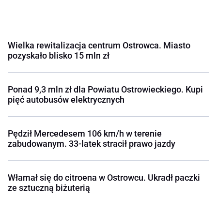
Wielka rewitalizacja centrum Ostrowca. Miasto
pozyskało blisko 15 mln zł
Ponad 9,3 mln zł dla Powiatu Ostrowieckiego. Kupi
pięć autobusów elektrycznych
Pędził Mercedesem 106 km/h w terenie
zabudowanym. 33-latek stracił prawo jazdy
Włamał się do citroena w Ostrowcu. Ukradł paczki
ze sztuczną biżuterią