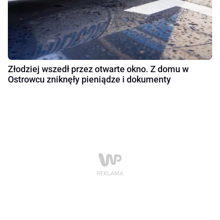
Złodziej wszedł przez otwarte okno. Z domu w
Ostrowcu zniknęły pieniądze i dokumenty