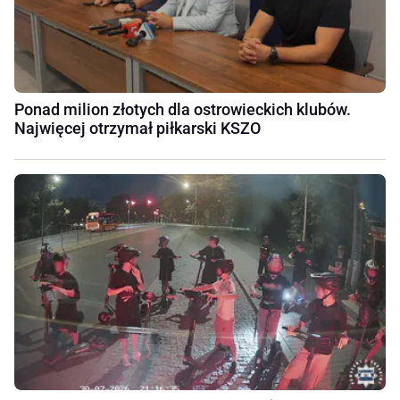
Ponad milion złotych dla ostrowieckich klubów.
Najwięcej otrzymał piłkarski KSZO