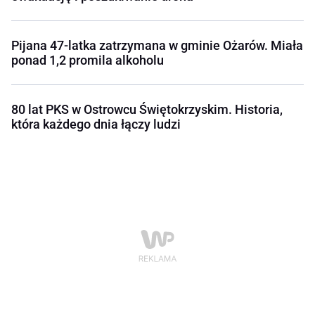
Pijana 47-latka zatrzymana w gminie Ożarów. Miała
ponad 1,2 promila alkoholu
80 lat PKS w Ostrowcu Świętokrzyskim. Historia,
która każdego dnia łączy ludzi