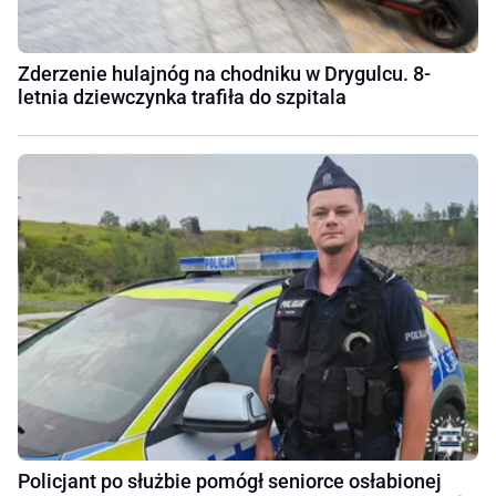
Zderzenie hulajnóg na chodniku w Drygulcu. 8-
letnia dziewczynka trafiła do szpitala
Policjant po służbie pomógł seniorce osłabionej