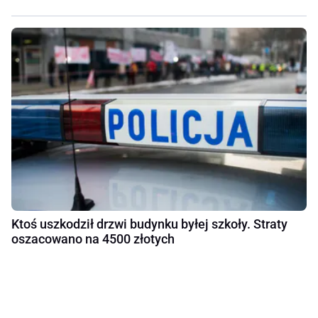
Ktoś uszkodził drzwi budynku byłej szkoły. Straty
oszacowano na 4500 złotych