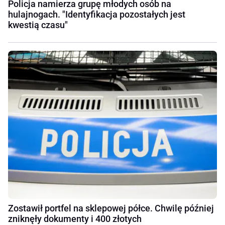
Policja namierza grupę młodych osób na
hulajnogach. "Identyfikacja pozostałych jest
kwestią czasu"
Zostawił portfel na sklepowej półce. Chwilę później
zniknęły dokumenty i 400 złotych