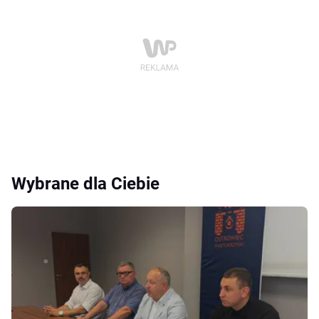
Wybrane dla Ciebie