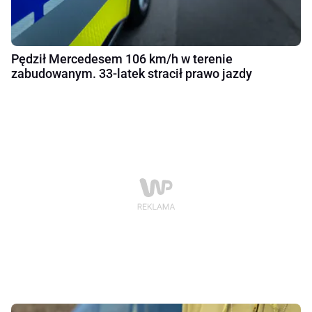
Pędził Mercedesem 106 km/h w terenie
zabudowanym. 33-latek stracił prawo jazdy