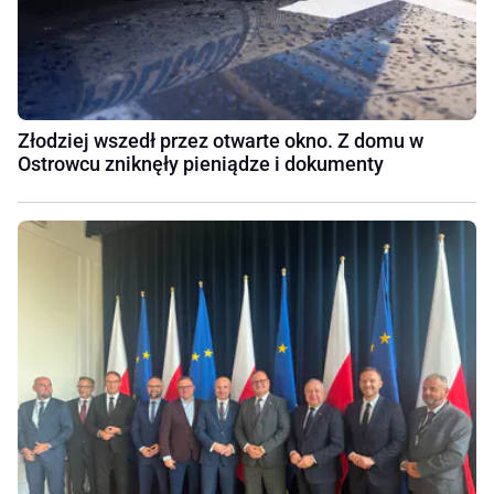
Złodziej wszedł przez otwarte okno. Z domu w
Ostrowcu zniknęły pieniądze i dokumenty