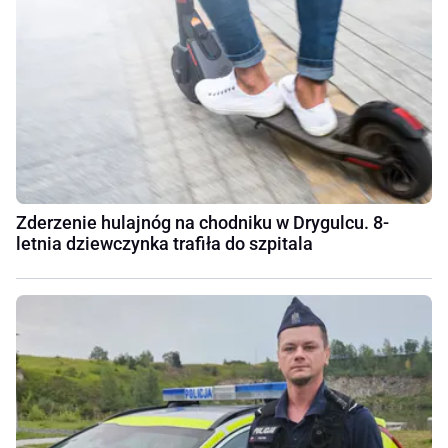
Zderzenie hulajnóg na chodniku w Drygulcu. 8-
letnia dziewczynka trafiła do szpitala