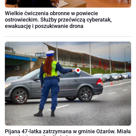
Wielkie ćwiczenia obronne w powiecie
ostrowieckim. Służby przećwiczą cyberatak,
ewakuację i poszukiwanie drona
Pijana 47-latka zatrzymana w gminie Ożarów. Miała