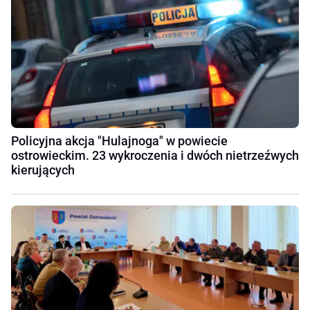
Policyjna akcja "Hulajnoga" w powiecie
ostrowieckim. 23 wykroczenia i dwóch nietrzeźwych
kierujących