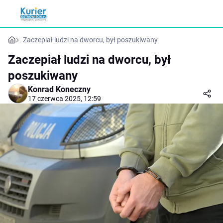
Zaczepiał ludzi na dworcu, był poszukiwany
Zaczepiał ludzi na dworcu, był
poszukiwany
Konrad Koneczny
17 czerwca 2025, 12:59