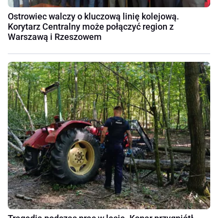
Ostrowiec walczy o kluczową linię kolejową.
Korytarz Centralny może połączyć region z
Warszawą i Rzeszowem