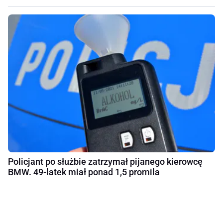
Policjant po służbie zatrzymał pijanego kierowcę
BMW. 49-latek miał ponad 1,5 promila