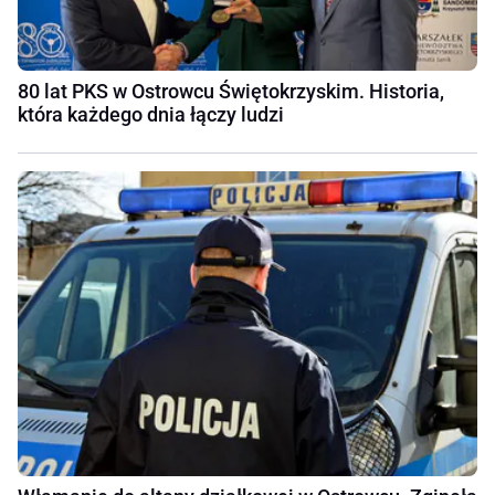
80 lat PKS w Ostrowcu Świętokrzyskim. Historia,
która każdego dnia łączy ludzi