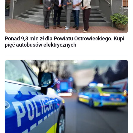
Ponad 9,3 mln zł dla Powiatu Ostrowieckiego. Kupi
pięć autobusów elektrycznych