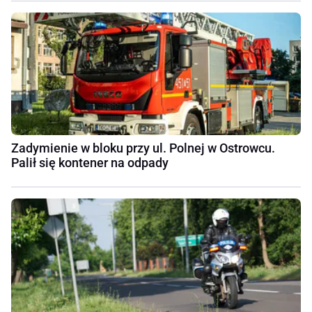
Zadymienie w bloku przy ul. Polnej w Ostrowcu.
Palił się kontener na odpady