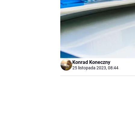
Konrad Koneczny
25 listopada 2023, 08:44