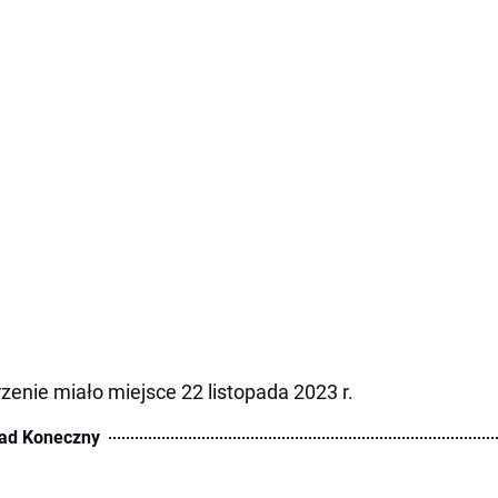
zenie miało miejsce 22 listopada 2023 r.
ad Koneczny