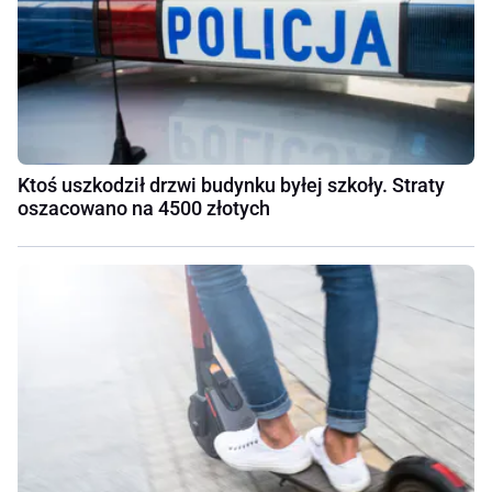
Ktoś uszkodził drzwi budynku byłej szkoły. Straty
oszacowano na 4500 złotych