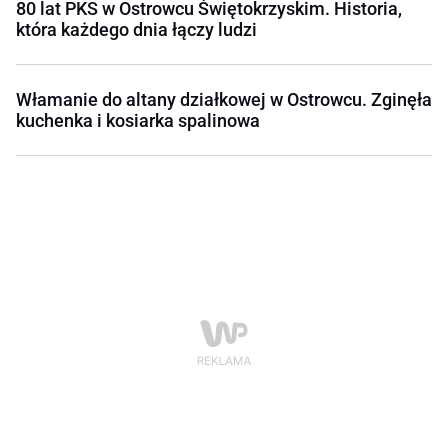
80 lat PKS w Ostrowcu Świętokrzyskim. Historia,
która każdego dnia łączy ludzi
Włamanie do altany działkowej w Ostrowcu. Zginęła
kuchenka i kosiarka spalinowa