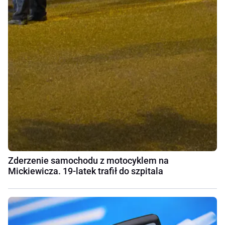
Zderzenie samochodu z motocyklem na
Mickiewicza. 19-latek trafił do szpitala