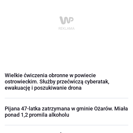
Wielkie ćwiczenia obronne w powiecie
ostrowieckim. Służby przećwiczą cyberatak,
ewakuację i poszukiwanie drona
Pijana 47-latka zatrzymana w gminie Ożarów. Miała
ponad 1,2 promila alkoholu