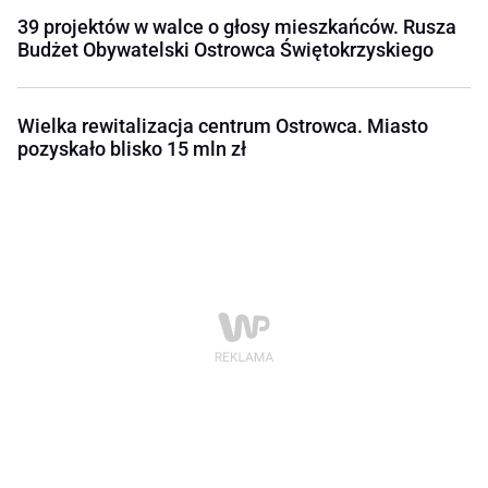
39 projektów w walce o głosy mieszkańców. Rusza
Budżet Obywatelski Ostrowca Świętokrzyskiego
Wielka rewitalizacja centrum Ostrowca. Miasto
pozyskało blisko 15 mln zł