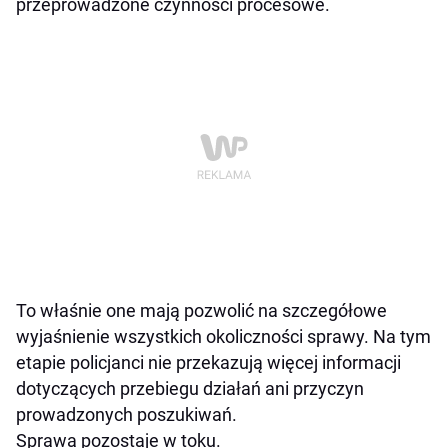
przeprowadzone czynności procesowe.
To właśnie one mają pozwolić na szczegółowe
wyjaśnienie wszystkich okoliczności sprawy. Na tym
etapie policjanci nie przekazują więcej informacji
dotyczących przebiegu działań ani przyczyn
prowadzonych poszukiwań.
Sprawa pozostaje w toku.