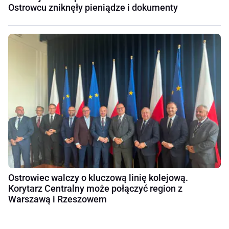
Ostrowcu zniknęły pieniądze i dokumenty
Ostrowiec walczy o kluczową linię kolejową.
Korytarz Centralny może połączyć region z
Warszawą i Rzeszowem