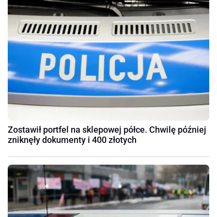
Zostawił portfel na sklepowej półce. Chwilę później
zniknęły dokumenty i 400 złotych