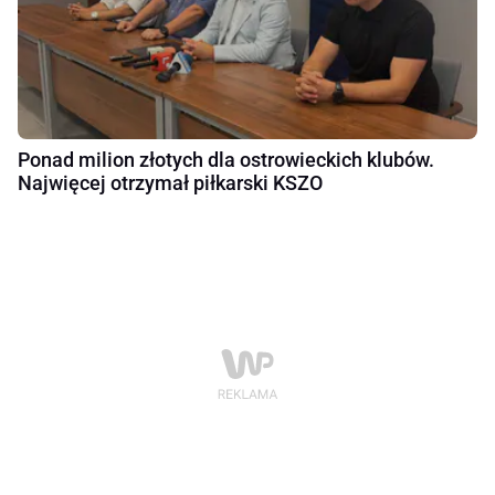
Ponad milion złotych dla ostrowieckich klubów.
Najwięcej otrzymał piłkarski KSZO