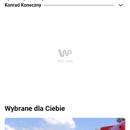
Konrad Koneczny
Wybrane dla Ciebie