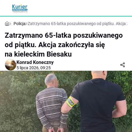
Policja
Zatrzymano 65-latka poszukiwanego od piątku. Akcja zak
Zatrzymano 65-latka poszukiwanego
od piątku. Akcja zakończyła się
na kieleckim Biesaku
Konrad Koneczny
5 lipca 2026, 09:25