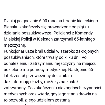
Dzisiaj po godzinie 6:00 rano na terenie kieleckiego
Biesaku zakończyły się prowadzone od piątku
działania poszukiwawcze. Policjanci z Komendy
Miejskiej Policji w Kielcach zatrzymali 65-letniego
mężczyznę.
Funkcjonariusze brali udział w szeroko zakrojonych
poszukiwaniach, które trwały od kilku dni. Po
odnalezieniu i zatrzymaniu mężczyzny na miejscu
udzielono mu pomocy medycznej. Następnie 65-
latek został przewieziony do szpitala.
Jak informują służby, mężczyzna został
zatrzymany. Po zakończeniu niezbędnych czynności
medycznych oraz wtedy, gdy jego stan zdrowia na
to pozwoli, z jego udziałem zostaną