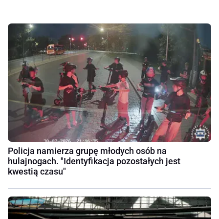
Policja namierza grupę młodych osób na
hulajnogach. "Identyfikacja pozostałych jest
kwestią czasu"