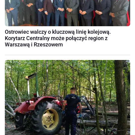
Ostrowiec walczy o kluczową linię kolejową.
Korytarz Centralny może połączyć region z
Warszawą i Rzeszowem