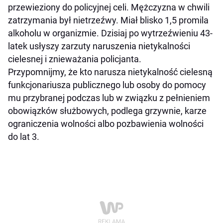
przewieziony do policyjnej celi. Mężczyzna w chwili
zatrzymania był nietrzeźwy. Miał blisko 1,5 promila
alkoholu w organizmie. Dzisiaj po wytrzeźwieniu 43-
latek usłyszy zarzuty naruszenia nietykalności
cielesnej i znieważania policjanta.
Przypomnijmy, że kto narusza nietykalność cielesną
funkcjonariusza publicznego lub osoby do pomocy
mu przybranej podczas lub w związku z pełnieniem
obowiązków służbowych, podlega grzywnie, karze
ograniczenia wolności albo pozbawienia wolności
do lat 3.