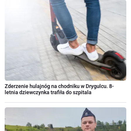
Zderzenie hulajnóg na chodniku w Drygulcu. 8-
letnia dziewczynka trafiła do szpitala