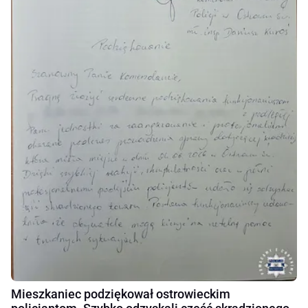
Mieszkaniec podziękował ostrowieckim