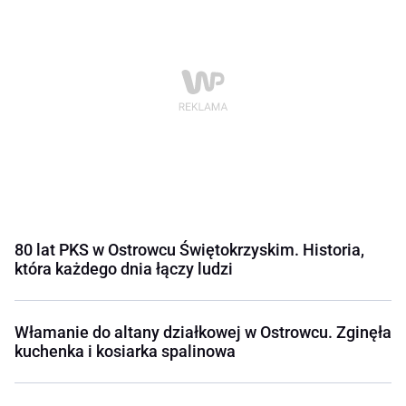
80 lat PKS w Ostrowcu Świętokrzyskim. Historia,
która każdego dnia łączy ludzi
Włamanie do altany działkowej w Ostrowcu. Zginęła
kuchenka i kosiarka spalinowa