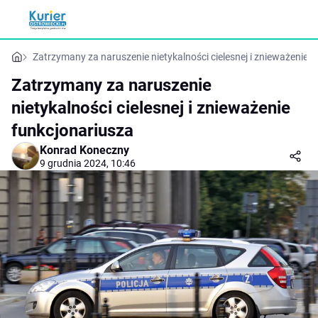
Zatrzymany za naruszenie nietykalności cielesnej i znieważenie 
Zatrzymany za naruszenie
nietykalności cielesnej i znieważenie
funkcjonariusza
Konrad Koneczny
9 grudnia 2024, 10:46