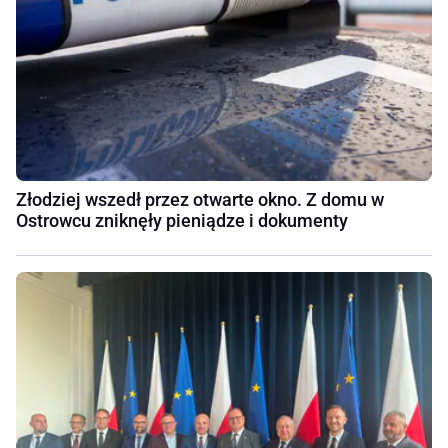
Złodziej wszedł przez otwarte okno. Z domu w
Ostrowcu zniknęły pieniądze i dokumenty