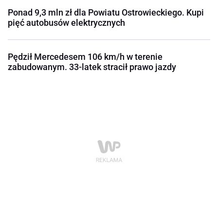
Ponad 9,3 mln zł dla Powiatu Ostrowieckiego. Kupi
pięć autobusów elektrycznych
Pędził Mercedesem 106 km/h w terenie
zabudowanym. 33-latek stracił prawo jazdy