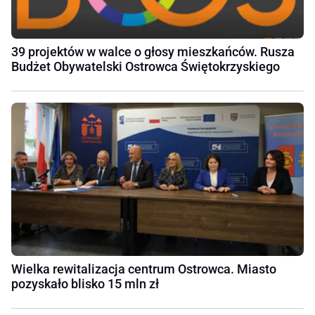
39 projektów w walce o głosy mieszkańców. Rusza
Budżet Obywatelski Ostrowca Świętokrzyskiego
Wielka rewitalizacja centrum Ostrowca. Miasto
pozyskało blisko 15 mln zł