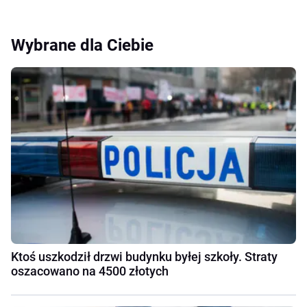
Wybrane dla Ciebie
Ktoś uszkodził drzwi budynku byłej szkoły. Straty
oszacowano na 4500 złotych