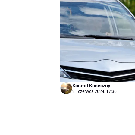
Konrad Koneczny
21 czerwca 2024, 17:36