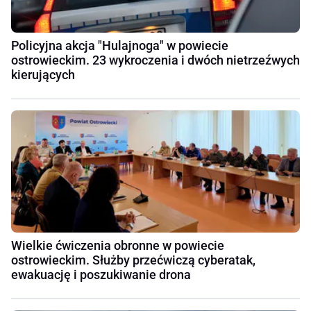
Policyjna akcja "Hulajnoga" w powiecie
ostrowieckim. 23 wykroczenia i dwóch nietrzeźwych
kierujących
Wielkie ćwiczenia obronne w powiecie
ostrowieckim. Służby przećwiczą cyberatak,
ewakuację i poszukiwanie drona