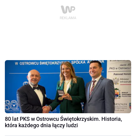
80 lat PKS w Ostrowcu Świętokrzyskim. Historia,
która każdego dnia łączy ludzi