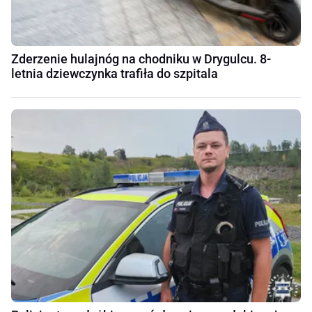
Zderzenie hulajnóg na chodniku w Drygulcu. 8-
letnia dziewczynka trafiła do szpitala