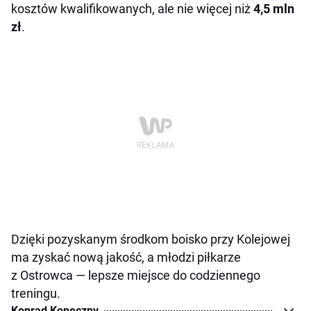
kosztów kwalifikowanych, ale nie więcej niż
4,5 mln
zł
.
Dzięki pozyskanym środkom boisko przy Kolejowej
ma zyskać nową jakość, a młodzi piłkarze
z Ostrowca — lepsze miejsce do codziennego
treningu.
Konrad Koneczny