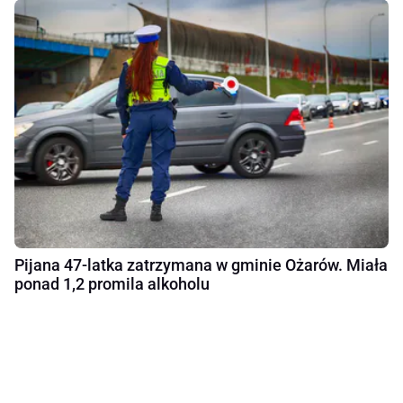
Pijana 47-latka zatrzymana w gminie Ożarów. Miała
ponad 1,2 promila alkoholu