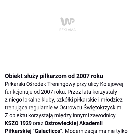
Obiekt służy piłkarzom od 2007 roku
Piłkarski Ośrodek Treningowy przy ulicy Kolejowej
funkcjonuje od 2007 roku. Przez lata korzystały
z niego lokalne kluby, szkółki piłkarskie i młodzież
trenująca regularnie w Ostrowcu Świętokrzyskim.
Z obiektu korzystają między innymi zawodnicy
KSZO 1929
oraz
Ostrowieckiej Akademii
Piłkarskiej "Galacticos"
. Modernizacja ma nie tylko