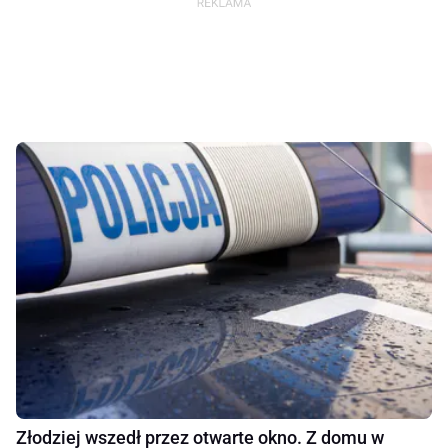
Złodziej wszedł przez otwarte okno. Z domu w