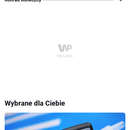
Wybrane dla Ciebie