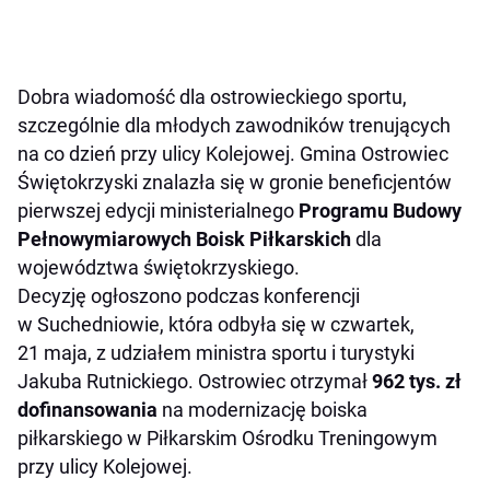
Dobra wiadomość dla ostrowieckiego sportu,
szczególnie dla młodych zawodników trenujących
na co dzień przy ulicy Kolejowej. Gmina Ostrowiec
Świętokrzyski znalazła się w gronie beneficjentów
pierwszej edycji ministerialnego
Programu Budowy
Pełnowymiarowych Boisk Piłkarskich
dla
województwa świętokrzyskiego.
Decyzję ogłoszono podczas konferencji
w Suchedniowie, która odbyła się w czwartek,
21 maja, z udziałem ministra sportu i turystyki
Jakuba Rutnickiego. Ostrowiec otrzymał
962 tys. zł
dofinansowania
na modernizację boiska
piłkarskiego w Piłkarskim Ośrodku Treningowym
przy ulicy Kolejowej.