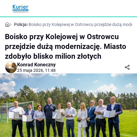
Policja
Boisko przy Kolejowej w Ostrowcu przejdzie dużą moderni
Boisko przy Kolejowej w Ostrowcu
przejdzie dużą modernizację. Miasto
zdobyło blisko milion złotych
Konrad Koneczny
25 maja 2026, 11:48