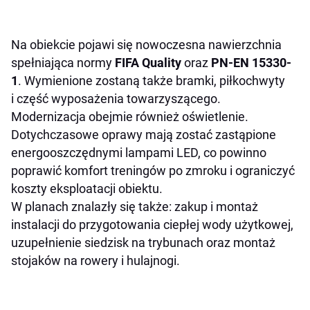
Na obiekcie pojawi się nowoczesna nawierzchnia
spełniająca normy
FIFA Quality
oraz
PN-EN 15330-
1
. Wymienione zostaną także bramki, piłkochwyty
i część wyposażenia towarzyszącego.
Modernizacja obejmie również oświetlenie.
Dotychczasowe oprawy mają zostać zastąpione
energooszczędnymi lampami LED, co powinno
poprawić komfort treningów po zmroku i ograniczyć
koszty eksploatacji obiektu.
W planach znalazły się także: zakup i montaż
instalacji do przygotowania ciepłej wody użytkowej,
uzupełnienie siedzisk na trybunach oraz montaż
stojaków na rowery i hulajnogi.