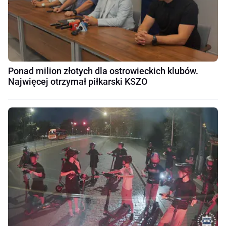
Ponad milion złotych dla ostrowieckich klubów.
Najwięcej otrzymał piłkarski KSZO