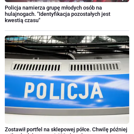
Policja namierza grupę młodych osób na
hulajnogach. "Identyfikacja pozostałych jest
kwestią czasu"
Zostawił portfel na sklepowej półce. Chwilę później