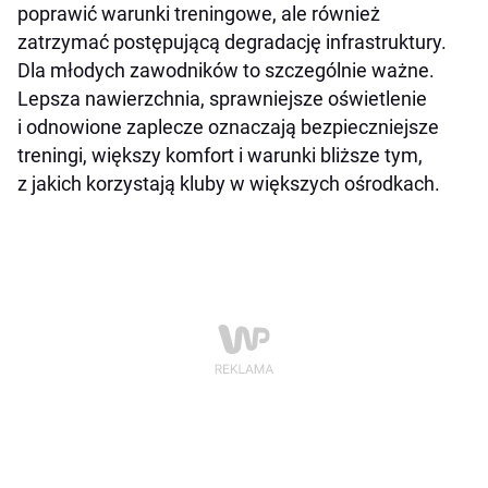
poprawić warunki treningowe, ale również
zatrzymać postępującą degradację infrastruktury.
Dla młodych zawodników to szczególnie ważne.
Lepsza nawierzchnia, sprawniejsze oświetlenie
i odnowione zaplecze oznaczają bezpieczniejsze
treningi, większy komfort i warunki bliższe tym,
z jakich korzystają kluby w większych ośrodkach.