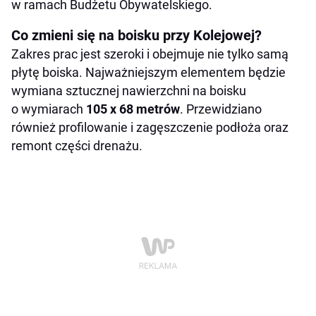
w ramach Budżetu Obywatelskiego.
Co zmieni się na boisku przy Kolejowej?
Zakres prac jest szeroki i obejmuje nie tylko samą
płytę boiska. Najważniejszym elementem będzie
wymiana sztucznej nawierzchni na boisku
o wymiarach
105 x 68 metrów
. Przewidziano
również profilowanie i zagęszczenie podłoża oraz
remont części drenażu.