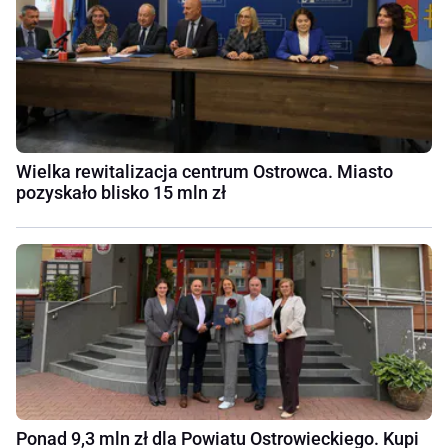
Wielka rewitalizacja centrum Ostrowca. Miasto
pozyskało blisko 15 mln zł
Ponad 9,3 mln zł dla Powiatu Ostrowieckiego. Kupi