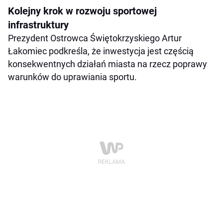
Kolejny krok w rozwoju sportowej
infrastruktury
Prezydent Ostrowca Świętokrzyskiego Artur
Łakomiec podkreśla, że inwestycja jest częścią
konsekwentnych działań miasta na rzecz poprawy
warunków do uprawiania sportu.