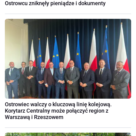
Ostrowcu zniknęły pieniądze i dokumenty
Ostrowiec walczy o kluczową linię kolejową.
Korytarz Centralny może połączyć region z
Warszawą i Rzeszowem