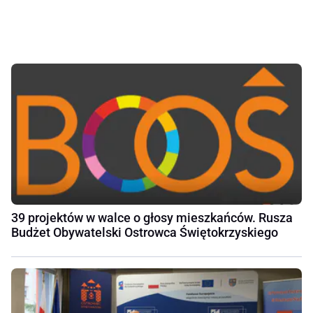
39 projektów w walce o głosy mieszkańców. Rusza
Budżet Obywatelski Ostrowca Świętokrzyskiego