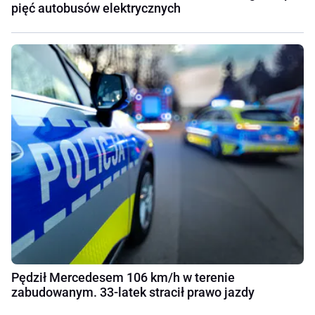
pięć autobusów elektrycznych
Pędził Mercedesem 106 km/h w terenie
zabudowanym. 33-latek stracił prawo jazdy