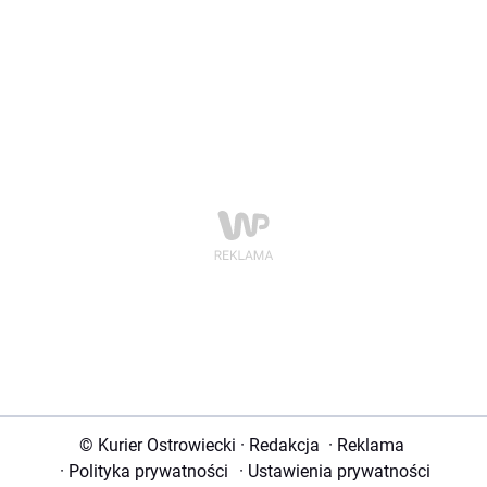
© Kurier Ostrowiecki
·
Redakcja
·
Reklama
·
Polityka prywatności
·
Ustawienia prywatności