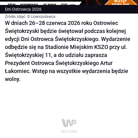
Dni Ostrowca 2026
Źródło zdjęć: © Licencjodawca
W dniach 26–28 czerwca 2026 roku Ostrowiec
Świętokrzyski będzie świętował podczas kolejnej
edycji Dni Ostrowca Świętokrzyskiego. Wydarzenie
odbędzie się na Stadionie Miejskim KSZO przy ul.
Świętokrzyskiej 11, a do udziału zaprasza
Prezydent Ostrowca Świętokrzyskiego Artur
Łakomiec. Wstęp na wszystkie wydarzenia będzie
wolny.