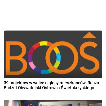
39 projektów w walce o głosy mieszkańców. Rusza
Budżet Obywatelski Ostrowca Świętokrzyskiego