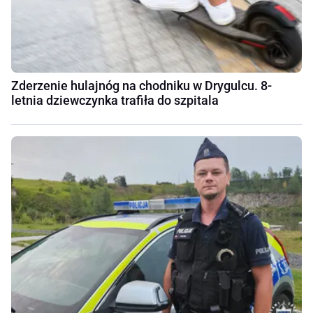
Zderzenie hulajnóg na chodniku w Drygulcu. 8-
letnia dziewczynka trafiła do szpitala