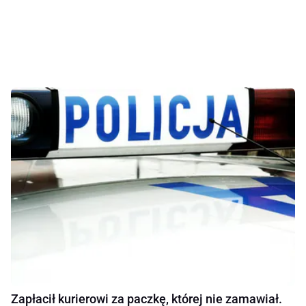
Zapłacił kurierowi za paczkę, której nie zamawiał.