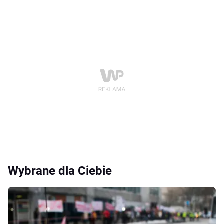
Wybrane dla Ciebie