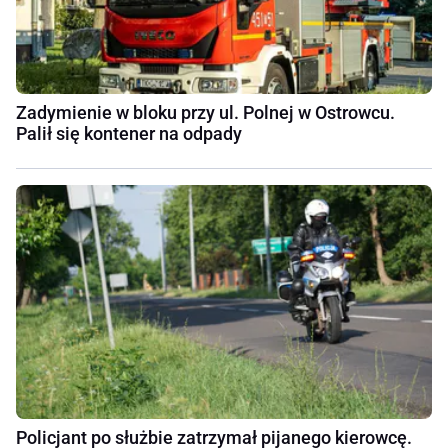
Zadymienie w bloku przy ul. Polnej w Ostrowcu.
Palił się kontener na odpady
Policjant po służbie zatrzymał pijanego kierowcę.