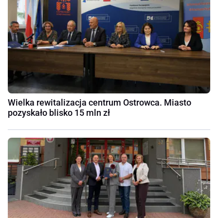
Wielka rewitalizacja centrum Ostrowca. Miasto
pozyskało blisko 15 mln zł