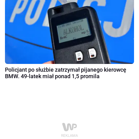
Policjant po służbie zatrzymał pijanego kierowcę
BMW. 49-latek miał ponad 1,5 promila