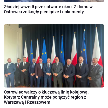
Złodziej wszedł przez otwarte okno. Z domu w
Ostrowcu zniknęły pieniądze i dokumenty
Ostrowiec walczy o kluczową linię kolejową.
Korytarz Centralny może połączyć region z
Warszawą i Rzeszowem