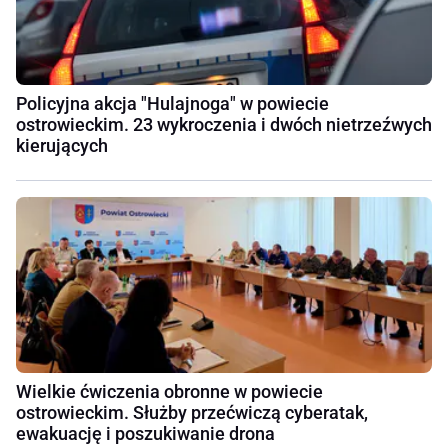
Policyjna akcja "Hulajnoga" w powiecie
ostrowieckim. 23 wykroczenia i dwóch nietrzeźwych
kierujących
Wielkie ćwiczenia obronne w powiecie
ostrowieckim. Służby przećwiczą cyberatak,
ewakuację i poszukiwanie drona