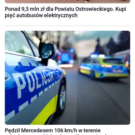
Ponad 9,3 mln zł dla Powiatu Ostrowieckiego. Kupi
pięć autobusów elektrycznych
Pędził Mercedesem 106 km/h w terenie