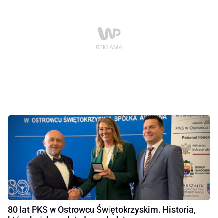
80 lat PKS w Ostrowcu Świętokrzyskim. Historia,