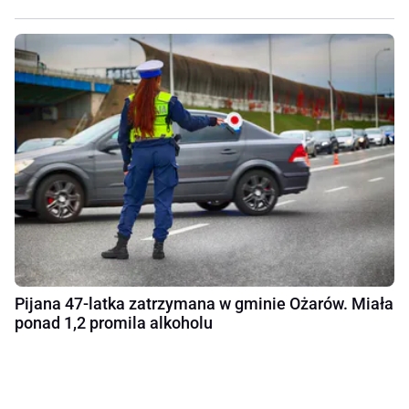
Pijana 47-latka zatrzymana w gminie Ożarów. Miała
ponad 1,2 promila alkoholu