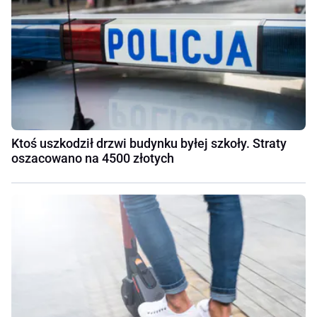
Ktoś uszkodził drzwi budynku byłej szkoły. Straty
oszacowano na 4500 złotych