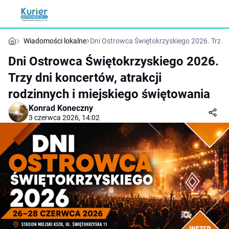
Wiadomości lokalne
Dni Ostrowca Świętokrzyskiego 2026. Trzy d
Dni Ostrowca Świętokrzyskiego 2026.
Trzy dni koncertów, atrakcji
rodzinnych i miejskiego świętowania
Konrad Koneczny
3 czerwca 2026, 14:02