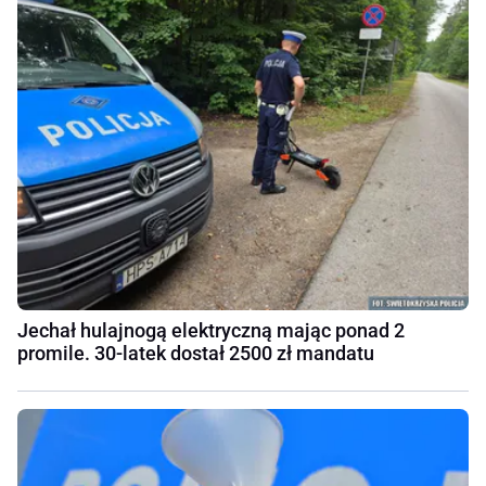
Jechał hulajnogą elektryczną mając ponad 2
promile. 30-latek dostał 2500 zł mandatu