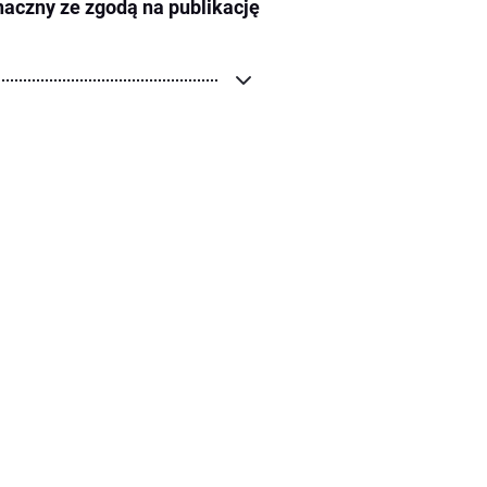
naczny ze zgodą na publikację