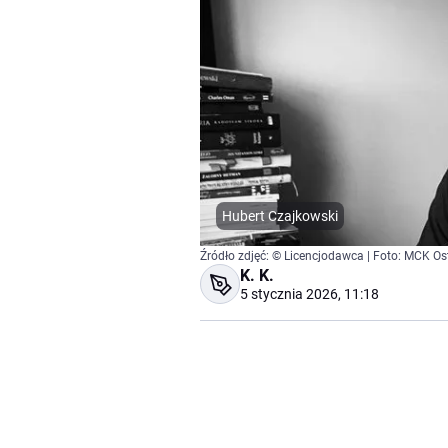
Hubert Czajkowski
Źródło zdjęć: © Licencjodawca | Foto: MCK Os
K. K.
5 stycznia 2026, 11:18