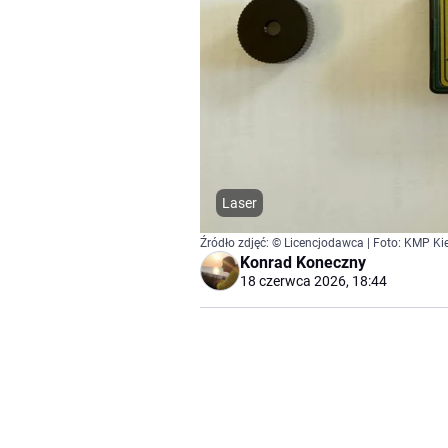
Laser
Źródło zdjęć: © Licencjodawca | Foto: KMP Ki
Konrad Koneczny
18 czerwca 2026, 18:44