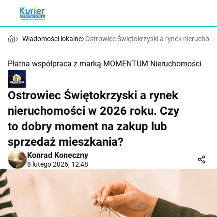
Wiadomości lokalne
Ostrowiec Świętokrzyski a rynek nieruchom
Płatna współpraca z marką
MOMENTUM Nieruchomości
Ostrowiec Świętokrzyski a rynek
nieruchomości w 2026 roku. Czy
to dobry moment na zakup lub
sprzedaż mieszkania?
Konrad Koneczny
8 lutego 2026, 12:48