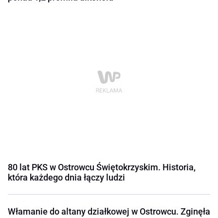
80 lat PKS w Ostrowcu Świętokrzyskim. Historia,
która każdego dnia łączy ludzi
Włamanie do altany działkowej w Ostrowcu. Zginęła