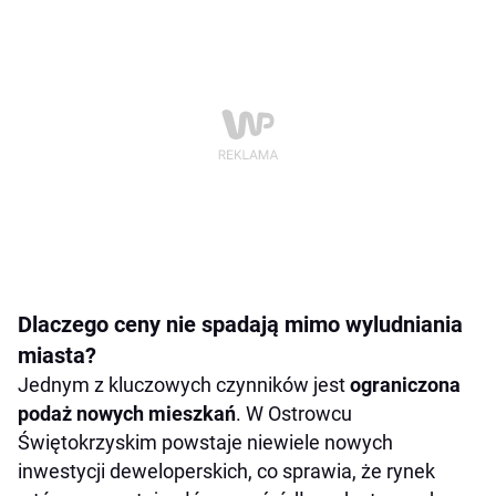
Dlaczego ceny nie spadają mimo wyludniania
miasta?
Jednym z kluczowych czynników jest
ograniczona
podaż nowych mieszkań
. W Ostrowcu
Świętokrzyskim powstaje niewiele nowych
inwestycji deweloperskich, co sprawia, że rynek