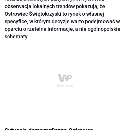
obserwacja lokalnych trendów pokazują, że
Ostrowiec Świętokrzyski to rynek o własnej
specyfice, w którym decyzje warto podejmować w
oparciu o rzetelne informacje, a nie ogólnopolskie
schematy.