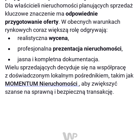
Dla właścicieli nieruchomości planujących sprzedaż
kluczowe znaczenie ma
odpowiednie
przygotowanie oferty
. W obecnych warunkach
rynkowych coraz większą rolę odgrywają:
realistyczna
wycena
,
profesjonalna
prezentacja nieruchomości
,
jasna i kompletna dokumentacja.
Wielu sprzedających decyduje się na współpracę
z doświadczonym lokalnym pośrednikiem, takim jak
MOMENTUM Nieruchomości
, aby zwiększyć
szanse na sprawną i bezpieczną transakcję.