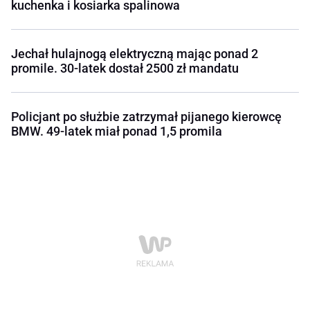
kuchenka i kosiarka spalinowa
Jechał hulajnogą elektryczną mając ponad 2
promile. 30-latek dostał 2500 zł mandatu
Policjant po służbie zatrzymał pijanego kierowcę
BMW. 49-latek miał ponad 1,5 promila