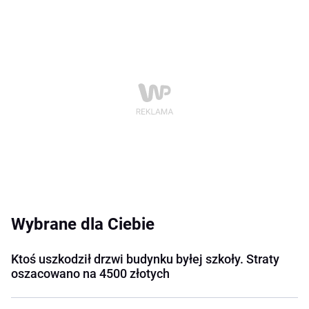
Wybrane dla Ciebie
Ktoś uszkodził drzwi budynku byłej szkoły. Straty
oszacowano na 4500 złotych