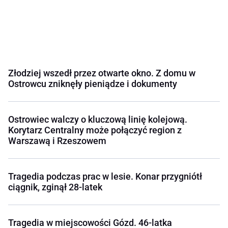
Złodziej wszedł przez otwarte okno. Z domu w
Ostrowcu zniknęły pieniądze i dokumenty
Ostrowiec walczy o kluczową linię kolejową.
Korytarz Centralny może połączyć region z
Warszawą i Rzeszowem
Tragedia podczas prac w lesie. Konar przygniótł
ciągnik, zginął 28-latek
Tragedia w miejscowości Gózd. 46-latka