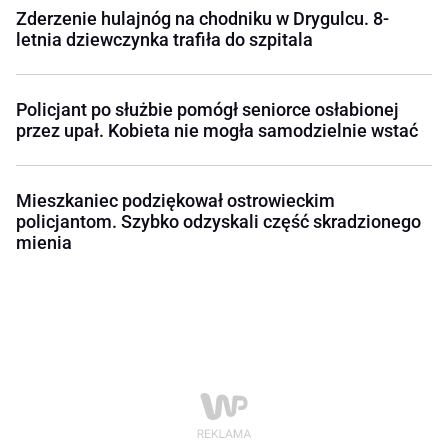
Zderzenie hulajnóg na chodniku w Drygulcu. 8-
letnia dziewczynka trafiła do szpitala
Policjant po służbie pomógł seniorce osłabionej
przez upał. Kobieta nie mogła samodzielnie wstać
Mieszkaniec podziękował ostrowieckim
policjantom. Szybko odzyskali część skradzionego
mienia