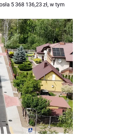
osła 5 368 136,23 zł, w tym