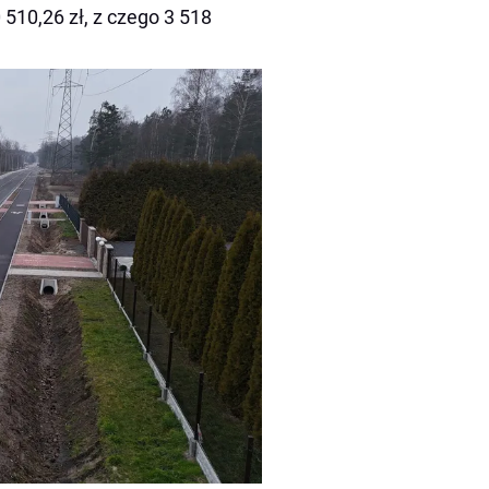
 510,26 zł, z czego 3 518