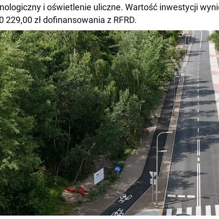
nologiczny i oświetlenie uliczne. Wartość inwestycji wyni
0 229,00 zł dofinansowania z RFRD.