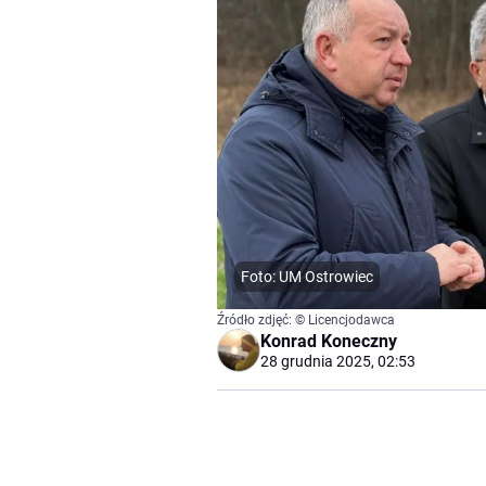
Foto: UM Ostrowiec
Źródło zdjęć: © Licencjodawca
Konrad Koneczny
28 grudnia 2025, 02:53