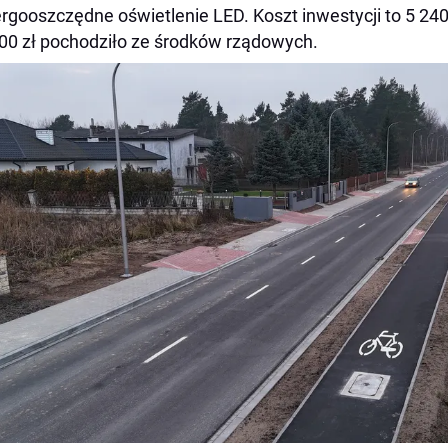
ergooszczędne oświetlenie LED. Koszt inwestycji to 5 240
00 zł pochodziło ze środków rządowych.