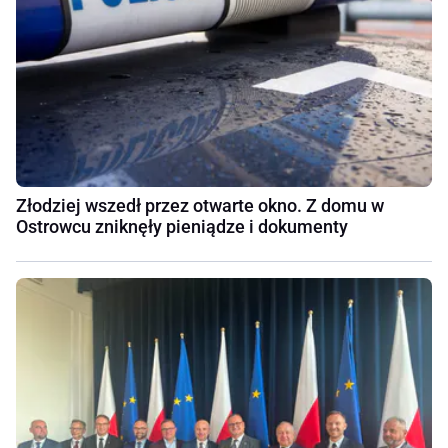
Złodziej wszedł przez otwarte okno. Z domu w
Ostrowcu zniknęły pieniądze i dokumenty