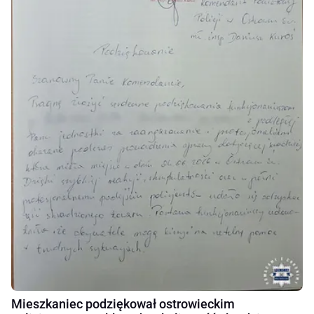
Mieszkaniec podziękował ostrowieckim