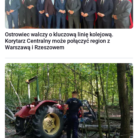
Ostrowiec walczy o kluczową linię kolejową.
Korytarz Centralny może połączyć region z
Warszawą i Rzeszowem