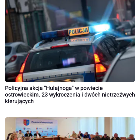
Policyjna akcja "Hulajnoga" w powiecie
ostrowieckim. 23 wykroczenia i dwóch nietrzeźwych
kierujących