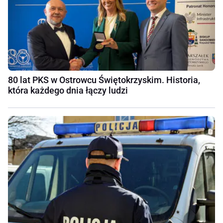
80 lat PKS w Ostrowcu Świętokrzyskim. Historia,
która każdego dnia łączy ludzi