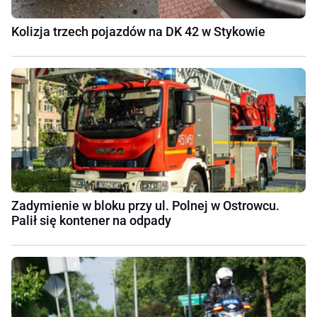
Kolizja trzech pojazdów na DK 42 w Stykowie
Zadymienie w bloku przy ul. Polnej w Ostrowcu.
Palił się kontener na odpady