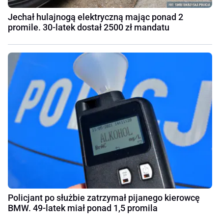
Jechał hulajnogą elektryczną mając ponad 2
promile. 30-latek dostał 2500 zł mandatu
Policjant po służbie zatrzymał pijanego kierowcę
BMW. 49-latek miał ponad 1,5 promila