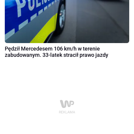
Pędził Mercedesem 106 km/h w terenie
zabudowanym. 33-latek stracił prawo jazdy