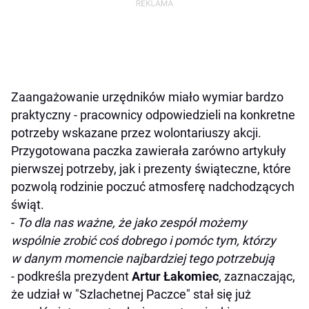
Zaangażowanie urzędników miało wymiar bardzo
praktyczny - pracownicy odpowiedzieli na konkretne
potrzeby wskazane przez wolontariuszy akcji.
Przygotowana paczka zawierała zarówno artykuły
pierwszej potrzeby, jak i prezenty świąteczne, które
pozwolą rodzinie poczuć atmosferę nadchodzących
świąt.
-
To dla nas ważne, że jako zespół możemy
wspólnie zrobić coś dobrego i pomóc tym, którzy
w danym momencie najbardziej tego potrzebują
- podkreśla prezydent
Artur Łakomiec
, zaznaczając,
że udział w "Szlachetnej Paczce" stał się już