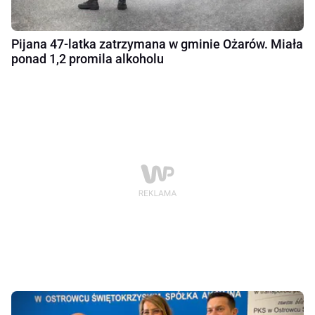
Pijana 47-latka zatrzymana w gminie Ożarów. Miała
ponad 1,2 promila alkoholu