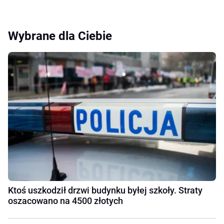
Wybrane dla Ciebie
Ktoś uszkodził drzwi budynku byłej szkoły. Straty
oszacowano na 4500 złotych