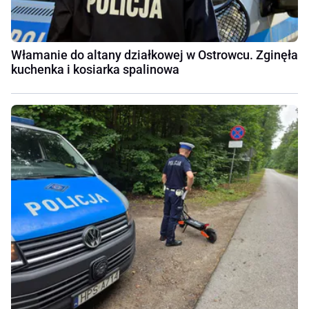
Włamanie do altany działkowej w Ostrowcu. Zginęła
kuchenka i kosiarka spalinowa