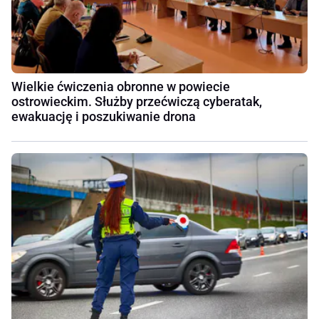
Wielkie ćwiczenia obronne w powiecie
ostrowieckim. Służby przećwiczą cyberatak,
ewakuację i poszukiwanie drona