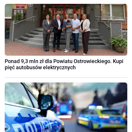
Ponad 9,3 mln zł dla Powiatu Ostrowieckiego. Kupi
pięć autobusów elektrycznych