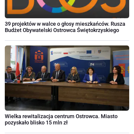
39 projektów w walce o głosy mieszkańców. Rusza
Budżet Obywatelski Ostrowca Świętokrzyskiego
Wielka rewitalizacja centrum Ostrowca. Miasto
pozyskało blisko 15 mln zł