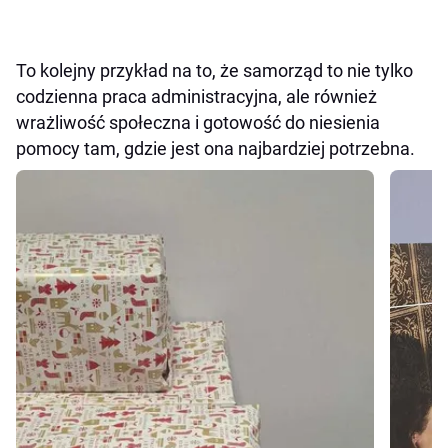
To kolejny przykład na to, że samorząd to nie tylko
codzienna praca administracyjna, ale również
wrażliwość społeczna i gotowość do niesienia
pomocy tam, gdzie jest ona najbardziej potrzebna.