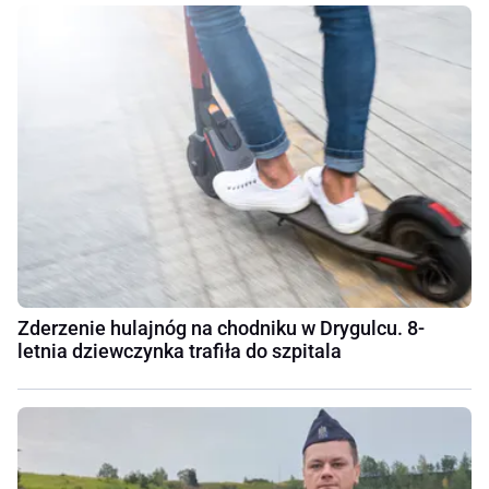
Zderzenie hulajnóg na chodniku w Drygulcu. 8-
letnia dziewczynka trafiła do szpitala