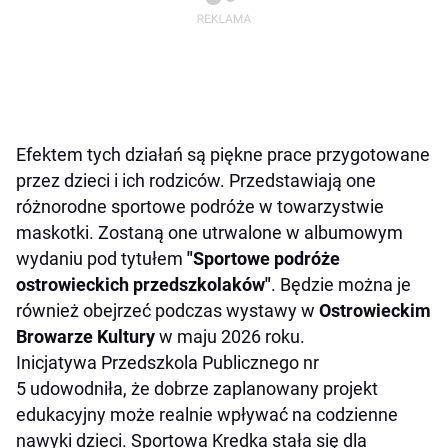
Efektem tych działań są piękne prace przygotowane
przez dzieci i ich rodziców. Przedstawiają one
różnorodne sportowe podróże w towarzystwie
maskotki. Zostaną one utrwalone w albumowym
wydaniu pod tytułem
"Sportowe podróże
ostrowieckich przedszkolaków"
. Będzie można je
również obejrzeć podczas wystawy w
Ostrowieckim
Browarze Kultury
w maju 2026 roku.
Inicjatywa Przedszkola Publicznego nr
5 udowodniła, że dobrze zaplanowany projekt
edukacyjny może realnie wpływać na codzienne
nawyki dzieci. Sportowa Kredka stała się dla