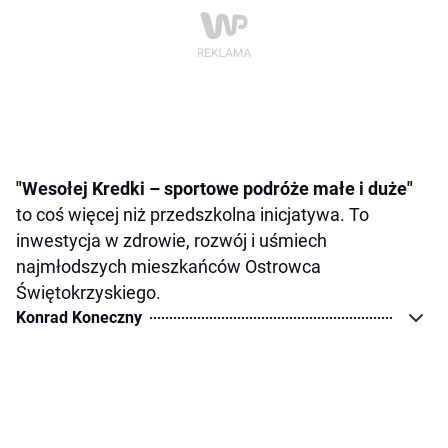
"Wesołej Kredki – sportowe podróże małe i duże"
to coś więcej niż przedszkolna inicjatywa. To
inwestycja w zdrowie, rozwój i uśmiech
najmłodszych mieszkańców Ostrowca
Świętokrzyskiego.
Konrad Koneczny