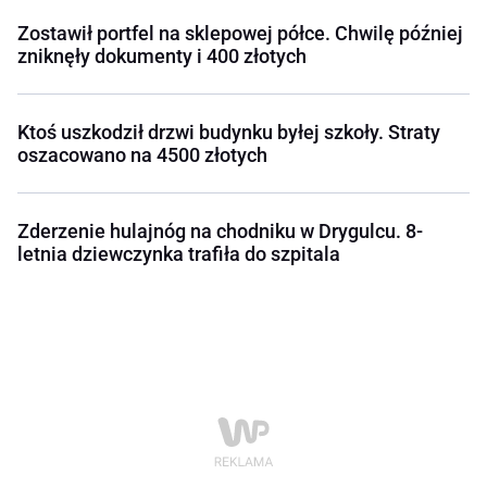
Zostawił portfel na sklepowej półce. Chwilę później
zniknęły dokumenty i 400 złotych
Ktoś uszkodził drzwi budynku byłej szkoły. Straty
oszacowano na 4500 złotych
Zderzenie hulajnóg na chodniku w Drygulcu. 8-
letnia dziewczynka trafiła do szpitala