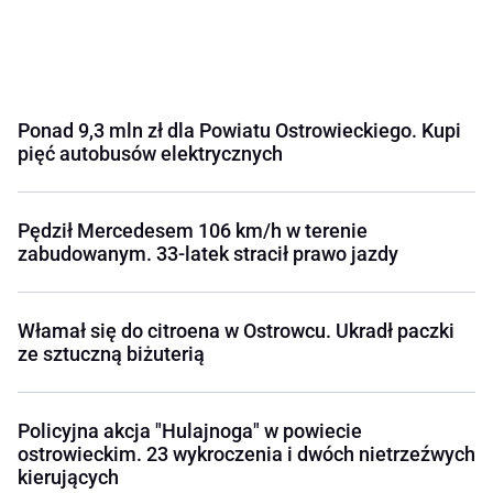
Ponad 9,3 mln zł dla Powiatu Ostrowieckiego. Kupi
pięć autobusów elektrycznych
Pędził Mercedesem 106 km/h w terenie
zabudowanym. 33-latek stracił prawo jazdy
Włamał się do citroena w Ostrowcu. Ukradł paczki
ze sztuczną biżuterią
Policyjna akcja "Hulajnoga" w powiecie
ostrowieckim. 23 wykroczenia i dwóch nietrzeźwych
kierujących