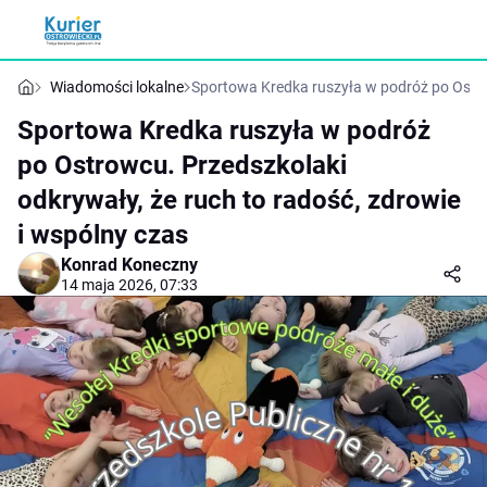
Wiadomości lokalne
Sportowa Kredka ruszyła w podróż po Ostrow
Sportowa Kredka ruszyła w podróż
po Ostrowcu. Przedszkolaki
odkrywały, że ruch to radość, zdrowie
i wspólny czas
Konrad Koneczny
14 maja 2026, 07:33