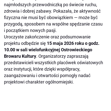
najmłodszych przewodniczką po świecie ruchu,
zdrowia i dobrej zabawy. Pokazała, że aktywność
fizyczna nie musi być obowiązkiem — może być
przygodą, sposobem na wspólne spędzanie czasu
i początkiem nowych pasji.
Uroczyste zakończenie oraz podsumowanie
projektu odbędzie się
15 maja 2026 roku o godz.
10.00 w sali wielofunkcyjnej Ostrowieckiego
Browaru Kultury
. Organizatorzy zapraszają
przedstawicieli wszystkich placówek oświatowych
oraz instytucji, które dzięki współpracy,
zaangażowaniu i otwartości pomogły nadać
projektowi charakter ogólnomiejski.