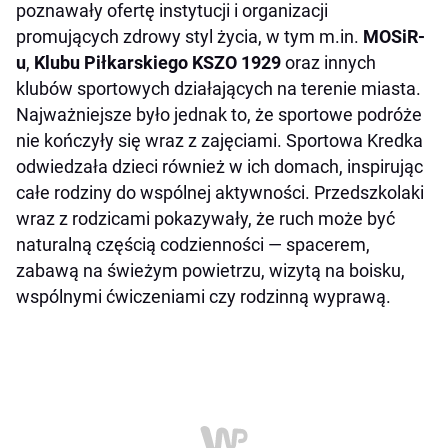
poznawały ofertę instytucji i organizacji
promujących zdrowy styl życia, w tym m.in.
MOSiR-
u
,
Klubu Piłkarskiego KSZO 1929
oraz innych
klubów sportowych działających na terenie miasta.
Najważniejsze było jednak to, że sportowe podróże
nie kończyły się wraz z zajęciami. Sportowa Kredka
odwiedzała dzieci również w ich domach, inspirując
całe rodziny do wspólnej aktywności. Przedszkolaki
wraz z rodzicami pokazywały, że ruch może być
naturalną częścią codzienności — spacerem,
zabawą na świeżym powietrzu, wizytą na boisku,
wspólnymi ćwiczeniami czy rodzinną wyprawą.