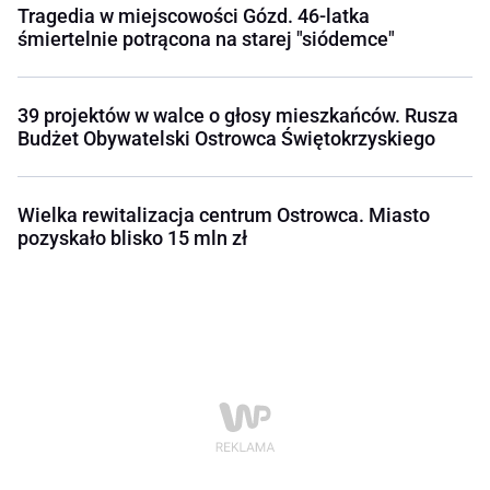
Tragedia w miejscowości Gózd. 46-latka
śmiertelnie potrącona na starej "siódemce"
39 projektów w walce o głosy mieszkańców. Rusza
Budżet Obywatelski Ostrowca Świętokrzyskiego
Wielka rewitalizacja centrum Ostrowca. Miasto
pozyskało blisko 15 mln zł