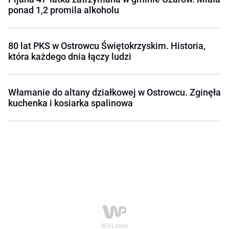
ponad 1,2 promila alkoholu
80 lat PKS w Ostrowcu Świętokrzyskim. Historia,
która każdego dnia łączy ludzi
Włamanie do altany działkowej w Ostrowcu. Zginęła
kuchenka i kosiarka spalinowa