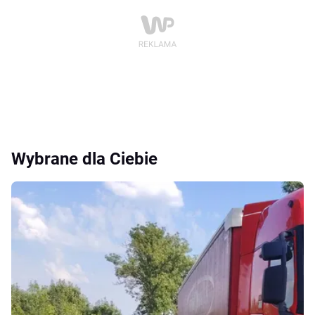
Wybrane dla Ciebie