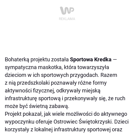
Bohaterką projektu została
Sportowa Kredka
—
sympatyczna maskotka, która towarzyszyła
dzieciom w ich sportowych przygodach. Razem
z nią przedszkolaki poznawały różne formy
aktywności fizycznej, odkrywały miejską
infrastrukturę sportową i przekonywały się, że ruch
może być świetną zabawą.
Projekt pokazał, jak wiele możliwości do aktywnego
wypoczynku oferuje Ostrowiec Świętokrzyski. Dzieci
korzystały z lokalnej infrastruktury sportowej oraz