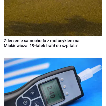
Zderzenie samochodu z motocyklem na
Mickiewicza. 19-latek trafił do szpitala