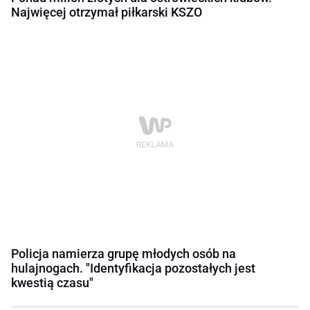
Najwięcej otrzymał piłkarski KSZO
Policja namierza grupę młodych osób na
hulajnogach. "Identyfikacja pozostałych jest
kwestią czasu"