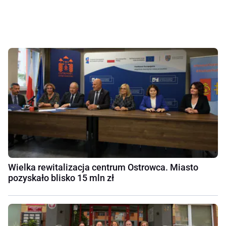
Wielka rewitalizacja centrum Ostrowca. Miasto
pozyskało blisko 15 mln zł