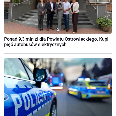
Ponad 9,3 mln zł dla Powiatu Ostrowieckiego. Kupi
pięć autobusów elektrycznych