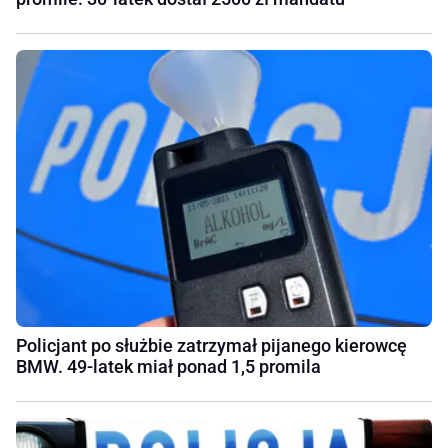
Policjant po służbie zatrzymał pijanego kierowcę
BMW. 49-latek miał ponad 1,5 promila