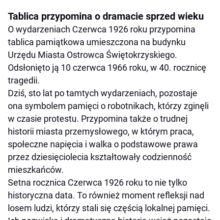
Tablica przypomina o dramacie sprzed wieku
O wydarzeniach Czerwca 1926 roku przypomina
tablica pamiątkowa umieszczona na budynku
Urzędu Miasta Ostrowca Świętokrzyskiego.
Odsłonięto ją 10 czerwca 1966 roku, w 40. rocznicę
tragedii.
Dziś, sto lat po tamtych wydarzeniach, pozostaje
ona symbolem pamięci o robotnikach, którzy zginęli
w czasie protestu. Przypomina także o trudnej
historii miasta przemysłowego, w którym praca,
społeczne napięcia i walka o podstawowe prawa
przez dziesięciolecia kształtowały codzienność
mieszkańców.
Setna rocznica Czerwca 1926 roku to nie tylko
historyczna data. To również moment refleksji nad
losem ludzi, którzy stali się częścią lokalnej pamięci.