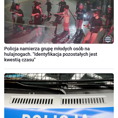
Policja namierza grupę młodych osób na
hulajnogach. "Identyfikacja pozostałych jest
kwestią czasu"