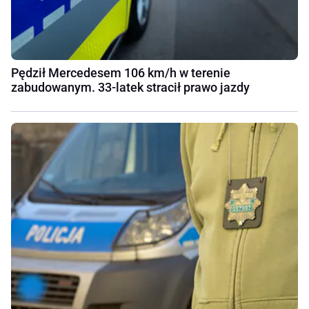
Pędził Mercedesem 106 km/h w terenie
zabudowanym. 33-latek stracił prawo jazdy