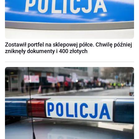
Zostawił portfel na sklepowej półce. Chwilę później
zniknęły dokumenty i 400 złotych