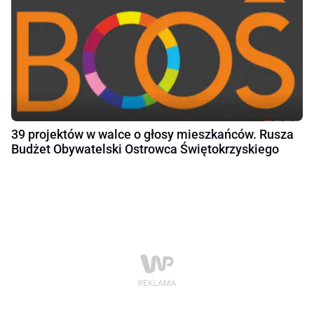
39 projektów w walce o głosy mieszkańców. Rusza
Budżet Obywatelski Ostrowca Świętokrzyskiego