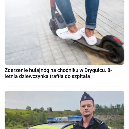
Zderzenie hulajnóg na chodniku w Drygulcu. 8-
letnia dziewczynka trafiła do szpitala