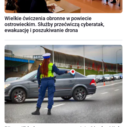
Wielkie ćwiczenia obronne w powiecie
ostrowieckim. Służby przećwiczą cyberatak,
ewakuację i poszukiwanie drona