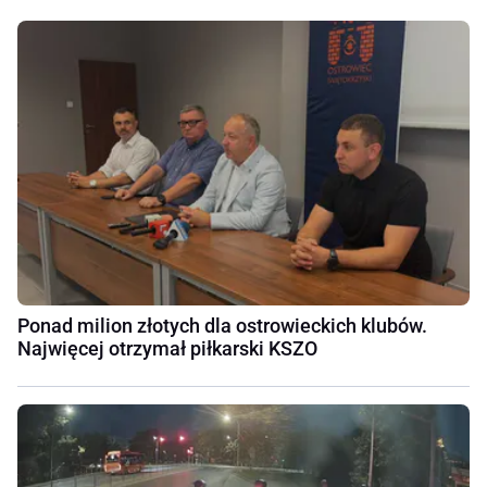
Ponad milion złotych dla ostrowieckich klubów.
Najwięcej otrzymał piłkarski KSZO