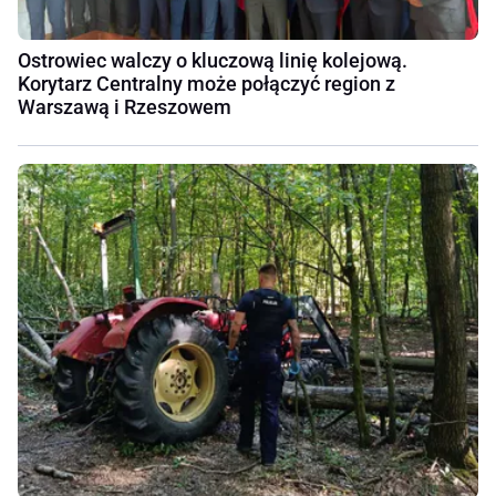
Ostrowiec walczy o kluczową linię kolejową.
Korytarz Centralny może połączyć region z
Warszawą i Rzeszowem