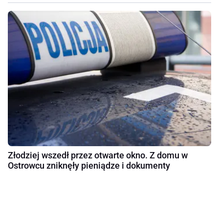
Złodziej wszedł przez otwarte okno. Z domu w
Ostrowcu zniknęły pieniądze i dokumenty