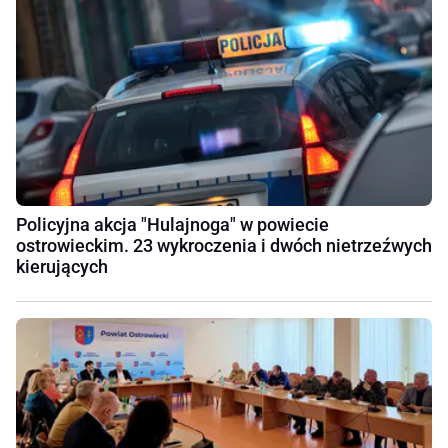
Policyjna akcja "Hulajnoga" w powiecie
ostrowieckim. 23 wykroczenia i dwóch nietrzeźwych
kierujących