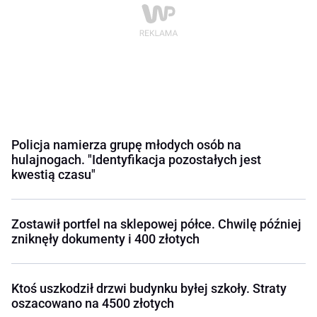
Policja namierza grupę młodych osób na
hulajnogach. "Identyfikacja pozostałych jest
kwestią czasu"
Zostawił portfel na sklepowej półce. Chwilę później
zniknęły dokumenty i 400 złotych
Ktoś uszkodził drzwi budynku byłej szkoły. Straty
oszacowano na 4500 złotych