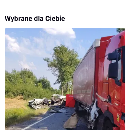
Wybrane dla Ciebie