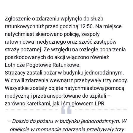
Zgłoszenie o zdarzeniu wpłynęło do służb
ratunkowych tuż przed godziną 12:50. Na miejsce
natychmiast skierowano policję, zespoły
ratownictwa medycznego oraz sześć zastępów
straży pożarnej. Ze względu na rozległe poparzenia
poszkodowanych do akcji włączono również
Lotnicze Pogotowie Ratunkowe.
Strażacy zastali pożar w budynku jednorodzinnym.
W chwili zdarzenia wewnątrz przebywały trzy osoby.
Wszystkie zostały objęte natychmiastową pomocą
medyczną i przetransportowane do szpitali –
zarówno karetkami, jak i śmigłowcem LPR.
– Doszło do pożaru w budynku jednorodzinnym. W
obiekcie w momencie zdarzenia przebywały trzy