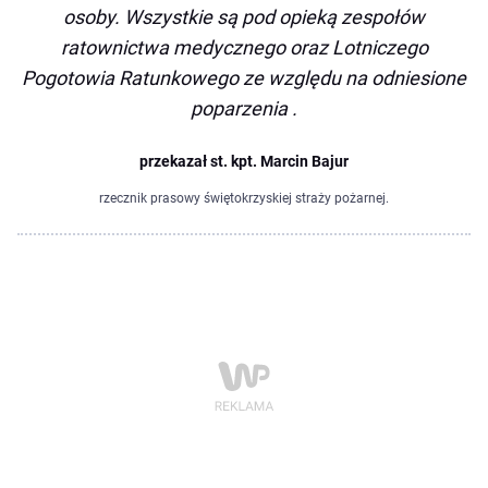
osoby. Wszystkie są pod opieką zespołów
ratownictwa medycznego oraz Lotniczego
Pogotowia Ratunkowego ze względu na odniesione
poparzenia .
przekazał st. kpt. Marcin Bajur
rzecznik prasowy świętokrzyskiej straży pożarnej.