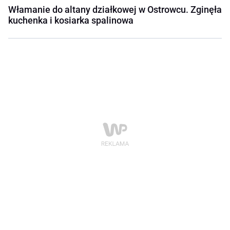
Włamanie do altany działkowej w Ostrowcu. Zginęła
kuchenka i kosiarka spalinowa