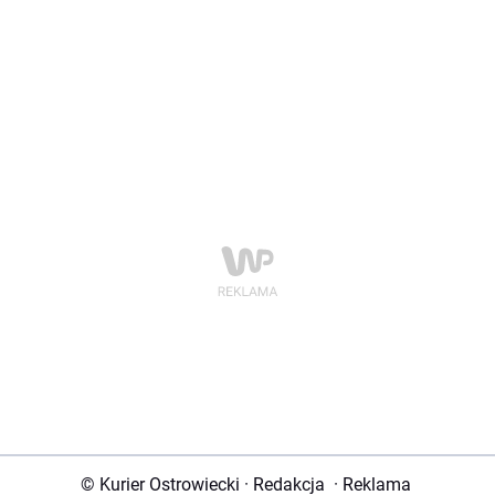
© Kurier Ostrowiecki
·
Redakcja
·
Reklama