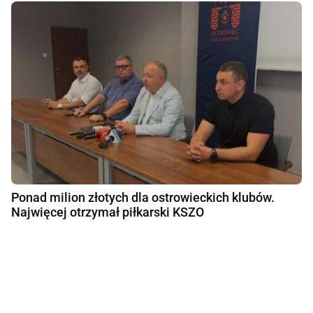
Ponad milion złotych dla ostrowieckich klubów.
Najwięcej otrzymał piłkarski KSZO