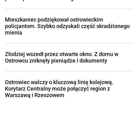
Mieszkaniec podziękował ostrowieckim
policjantom. Szybko odzyskali część skradzionego
mienia
Złodziej wszedł przez otwarte okno. Z domu w
Ostrowcu zniknęły pieniądze i dokumenty
Ostrowiec walczy o kluczową linię kolejową.
Korytarz Centralny może połączyć region z
Warszawą i Rzeszowem