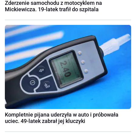
Zderzenie samochodu z motocyklem na
Mickiewicza. 19-latek trafił do szpitala
Kompletnie pijana uderzyła w auto i próbowała
uciec. 49-latek zabrał jej kluczyki