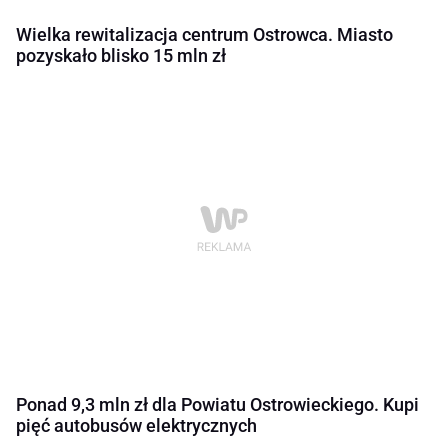
Wielka rewitalizacja centrum Ostrowca. Miasto
pozyskało blisko 15 mln zł
Ponad 9,3 mln zł dla Powiatu Ostrowieckiego. Kupi
pięć autobusów elektrycznych