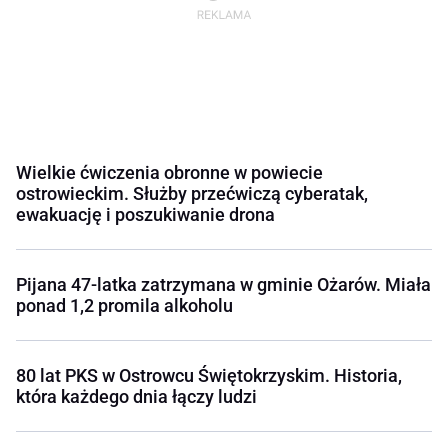
Wielkie ćwiczenia obronne w powiecie
ostrowieckim. Służby przećwiczą cyberatak,
ewakuację i poszukiwanie drona
Pijana 47-latka zatrzymana w gminie Ożarów. Miała
ponad 1,2 promila alkoholu
80 lat PKS w Ostrowcu Świętokrzyskim. Historia,
która każdego dnia łączy ludzi