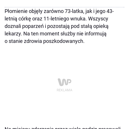
Płomienie objęły zarówno 73-latka, jak i jego 43-
letnią córkę oraz 11-letniego wnuka. Wszyscy
doznali poparzeń i pozostają pod stałą opieką
lekarzy. Na ten moment służby nie informują
o stanie zdrowia poszkodowanych.