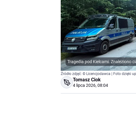
Tragedia pod Kielcami. Znaleziono ci
Źródło zdjęć: © Licencjodawca | Foto dzięki u
Tomasz Ciok
4 lipca 2026, 08:04