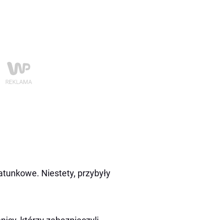
atunkowe. Niestety, przybyły