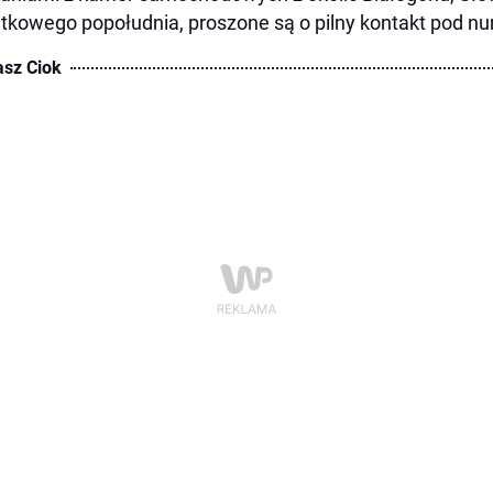
ątkowego popołudnia, proszone są o pilny kontakt pod 
sz Ciok