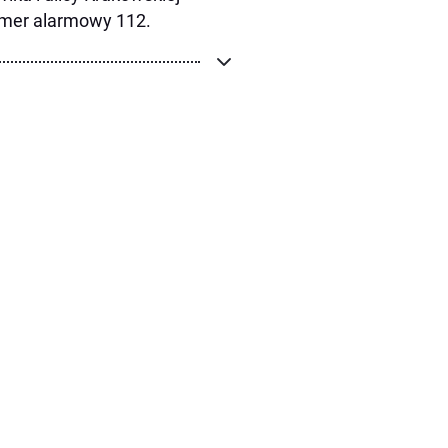
numer alarmowy 112.