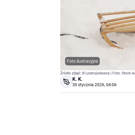
Foto ilustracyjne
Źródło zdjęć: © Licencjodawca | Foto: Stock 
K. K.
30 stycznia 2026, 04:06