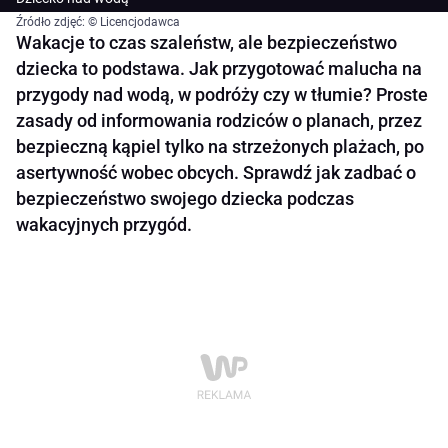
Źródło zdjęć: © Licencjodawca
Wakacje to czas szaleństw, ale bezpieczeństwo
dziecka to podstawa. Jak przygotować malucha na
przygody nad wodą, w podróży czy w tłumie? Proste
zasady od informowania rodziców o planach, przez
bezpieczną kąpiel tylko na strzeżonych plażach, po
asertywność wobec obcych. Sprawdź jak zadbać o
bezpieczeństwo swojego dziecka podczas
wakacyjnych przygód.