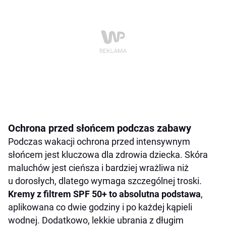
Ochrona przed słońcem podczas zabawy
Podczas wakacji ochrona przed intensywnym
słońcem jest kluczowa dla zdrowia dziecka. Skóra
maluchów jest cieńsza i bardziej wrażliwa niż
u dorosłych, dlatego wymaga szczególnej troski.
Kremy z filtrem SPF 50+ to absolutna podstawa
,
aplikowana co dwie godziny i po każdej kąpieli
wodnej. Dodatkowo, lekkie ubrania z długim