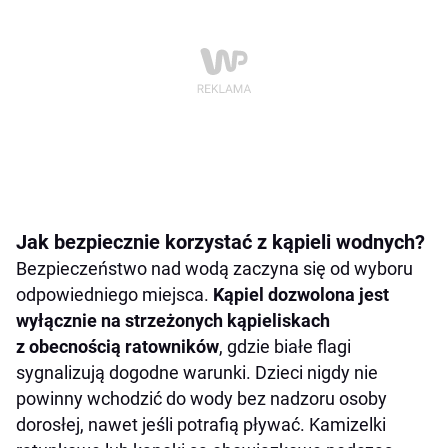
Jak bezpiecznie korzystać z kąpieli wodnych?
Bezpieczeństwo nad wodą zaczyna się od wyboru
odpowiedniego miejsca.
Kąpiel dozwolona jest
wyłącznie na strzeżonych kąpieliskach
z obecnością ratowników
, gdzie białe flagi
sygnalizują dogodne warunki. Dzieci nigdy nie
powinny wchodzić do wody bez nadzoru osoby
dorosłej, nawet jeśli potrafią pływać. Kamizelki