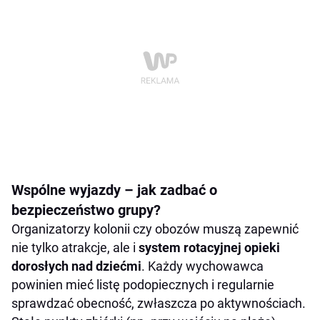
Wspólne wyjazdy – jak zadbać o
bezpieczeństwo grupy?
Organizatorzy kolonii czy obozów muszą zapewnić
nie tylko atrakcje, ale i
system rotacyjnej opieki
dorosłych nad dziećmi
. Każdy wychowawca
powinien mieć listę podopiecznych i regularnie
sprawdzać obecność, zwłaszcza po aktywnościach.