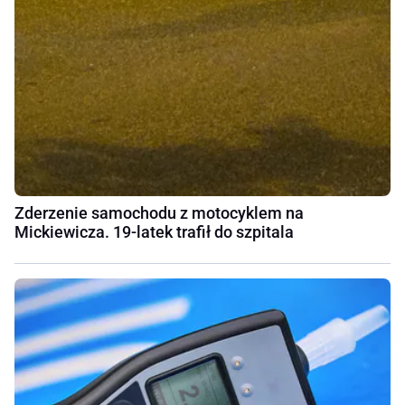
Zderzenie samochodu z motocyklem na
Mickiewicza. 19-latek trafił do szpitala