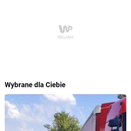
Wybrane dla Ciebie