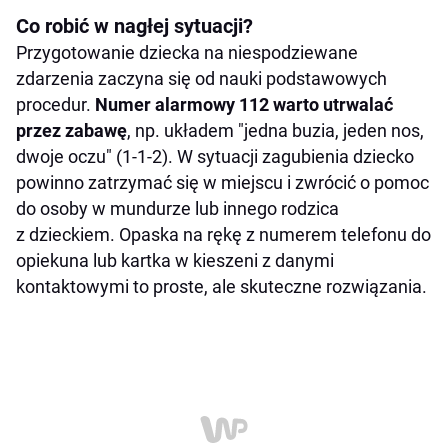
Co robić w nagłej sytuacji?
Przygotowanie dziecka na niespodziewane
zdarzenia zaczyna się od nauki podstawowych
procedur.
Numer alarmowy 112 warto utrwalać
przez zabawę
, np. układem "jedna buzia, jeden nos,
dwoje oczu" (1-1-2). W sytuacji zagubienia dziecko
powinno zatrzymać się w miejscu i zwrócić o pomoc
do osoby w mundurze lub innego rodzica
z dzieckiem. Opaska na rękę z numerem telefonu do
opiekuna lub kartka w kieszeni z danymi
kontaktowymi to proste, ale skuteczne rozwiązania.