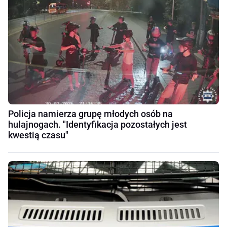
Policja namierza grupę młodych osób na
hulajnogach. "Identyfikacja pozostałych jest
kwestią czasu"