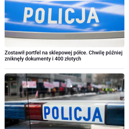
Zostawił portfel na sklepowej półce. Chwilę później
zniknęły dokumenty i 400 złotych