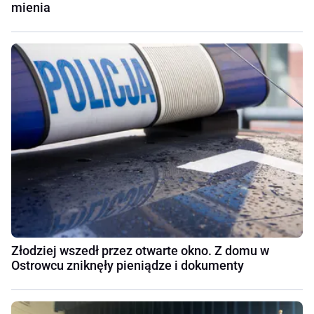
mienia
Złodziej wszedł przez otwarte okno. Z domu w
Ostrowcu zniknęły pieniądze i dokumenty