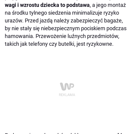
wagi i wzrostu dziecka to podstawa
, a jego montaż
na środku tylnego siedzenia minimalizuje ryzyko
urazów. Przed jazdą należy zabezpieczyć bagaże,
by nie stały się niebezpiecznym pociskiem podczas
hamowania. Przewożenie luźnych przedmiotów,
takich jak telefony czy butelki, jest ryzykowne.