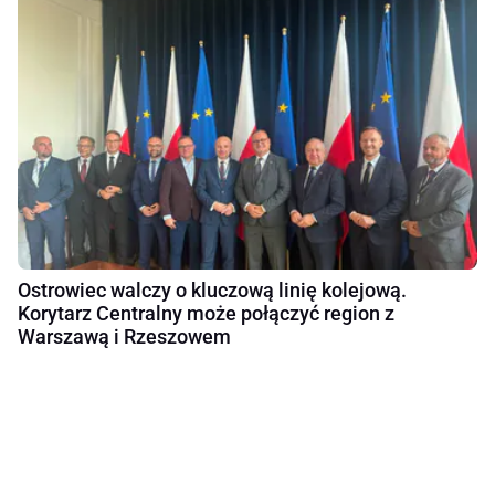
Ostrowiec walczy o kluczową linię kolejową.
Korytarz Centralny może połączyć region z
Warszawą i Rzeszowem