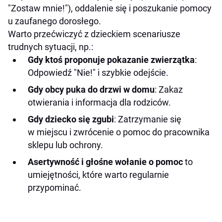
"Zostaw mnie!"), oddalenie się i poszukanie pomocy
u zaufanego dorosłego.
Warto przećwiczyć z dzieckiem scenariusze
trudnych sytuacji, np.:
Gdy ktoś proponuje pokazanie zwierzątka
:
Odpowiedź "Nie!" i szybkie odejście.
Gdy obcy puka do drzwi w domu
: Zakaz
otwierania i informacja dla rodziców.
Gdy dziecko się zgubi
: Zatrzymanie się
w miejscu i zwrócenie o pomoc do pracownika
sklepu lub ochrony.
Asertywność i głośne wołanie o pomoc
to
umiejętności, które warto regularnie
przypominać.