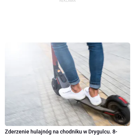
Zderzenie hulajnóg na chodniku w Drygulcu. 8-