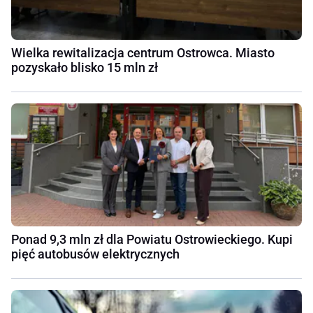
Wielka rewitalizacja centrum Ostrowca. Miasto
pozyskało blisko 15 mln zł
Ponad 9,3 mln zł dla Powiatu Ostrowieckiego. Kupi
pięć autobusów elektrycznych