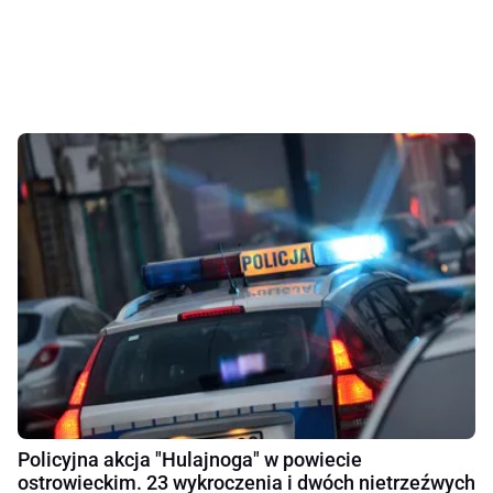
Policyjna akcja "Hulajnoga" w powiecie
ostrowieckim. 23 wykroczenia i dwóch nietrzeźwych