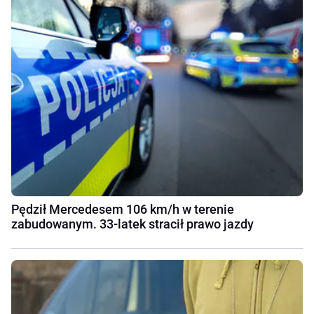
Pędził Mercedesem 106 km/h w terenie
zabudowanym. 33-latek stracił prawo jazdy