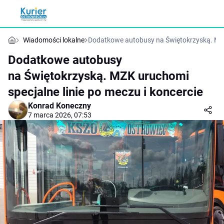
Wiadomości lokalne
Dodatkowe autobusy na Świętokrzyską. MZK 
Dodatkowe autobusy
na Świętokrzyską. MZK uruchomi
specjalne linie po meczu i koncercie
Konrad Koneczny
7 marca 2026, 07:53