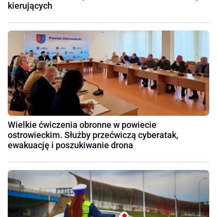
kierujących
Wielkie ćwiczenia obronne w powiecie
ostrowieckim. Służby przećwiczą cyberatak,
ewakuację i poszukiwanie drona