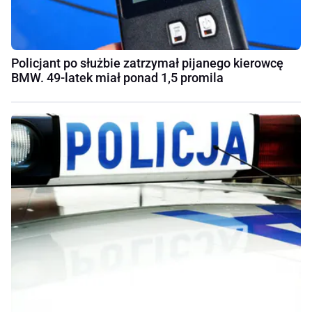
Policjant po służbie zatrzymał pijanego kierowcę
BMW. 49-latek miał ponad 1,5 promila