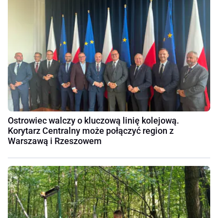
Ostrowiec walczy o kluczową linię kolejową.
Korytarz Centralny może połączyć region z
Warszawą i Rzeszowem