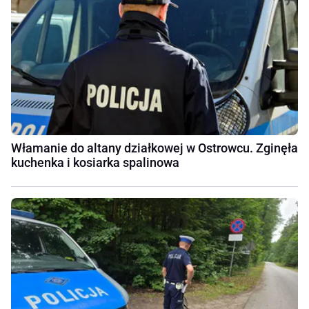
Włamanie do altany działkowej w Ostrowcu. Zginęła
kuchenka i kosiarka spalinowa