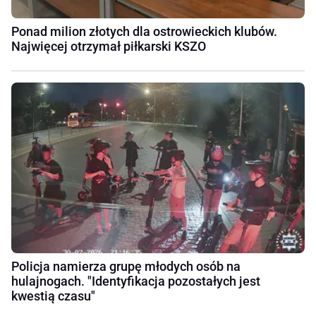
Ponad milion złotych dla ostrowieckich klubów.
Najwięcej otrzymał piłkarski KSZO
Policja namierza grupę młodych osób na
hulajnogach. "Identyfikacja pozostałych jest
kwestią czasu"