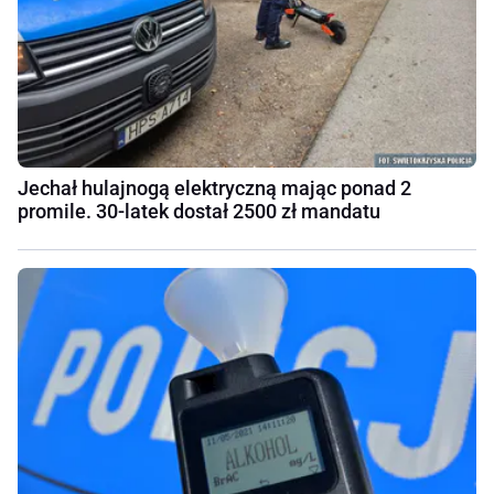
Jechał hulajnogą elektryczną mając ponad 2
promile. 30-latek dostał 2500 zł mandatu