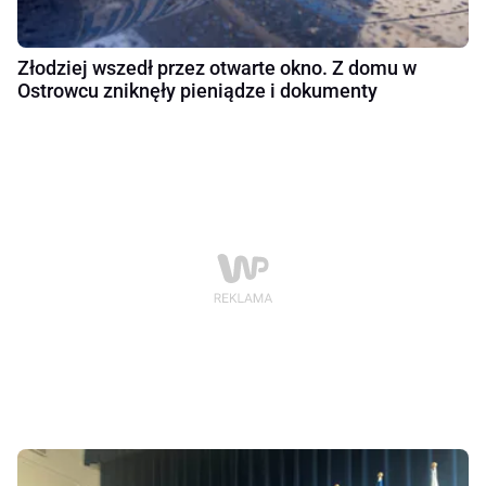
Złodziej wszedł przez otwarte okno. Z domu w
Ostrowcu zniknęły pieniądze i dokumenty