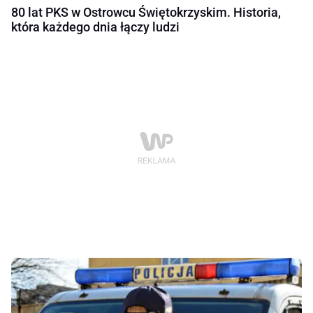
80 lat PKS w Ostrowcu Świętokrzyskim. Historia,
która każdego dnia łączy ludzi