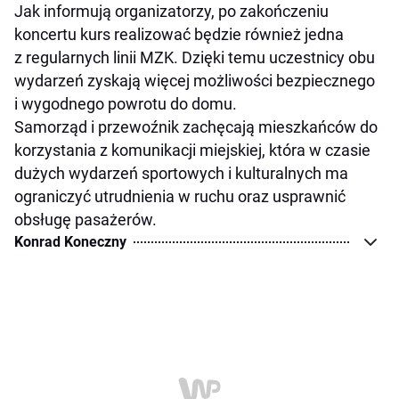
Jak informują organizatorzy, po zakończeniu
koncertu kurs realizować będzie również jedna
z regularnych linii MZK. Dzięki temu uczestnicy obu
wydarzeń zyskają więcej możliwości bezpiecznego
i wygodnego powrotu do domu.
Samorząd i przewoźnik zachęcają mieszkańców do
korzystania z komunikacji miejskiej, która w czasie
dużych wydarzeń sportowych i kulturalnych ma
ograniczyć utrudnienia w ruchu oraz usprawnić
obsługę pasażerów.
Konrad Koneczny