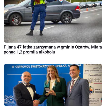
Pijana 47-latka zatrzymana w gminie Ożarów. Miała
ponad 1,2 promila alkoholu