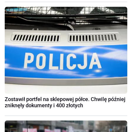
Zostawił portfel na sklepowej półce. Chwilę później
zniknęły dokumenty i 400 złotych