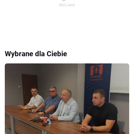
Wybrane dla Ciebie