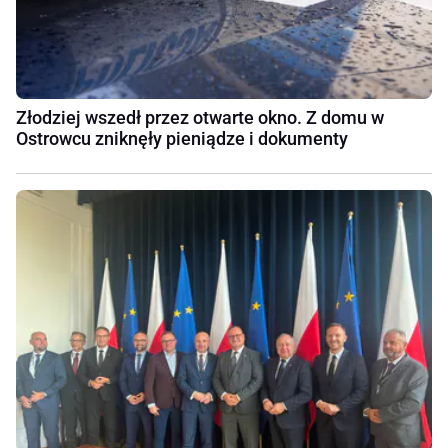
Złodziej wszedł przez otwarte okno. Z domu w
Ostrowcu zniknęły pieniądze i dokumenty