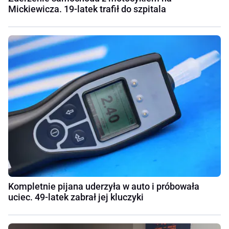
Mickiewicza. 19-latek trafił do szpitala
Kompletnie pijana uderzyła w auto i próbowała
uciec. 49-latek zabrał jej kluczyki