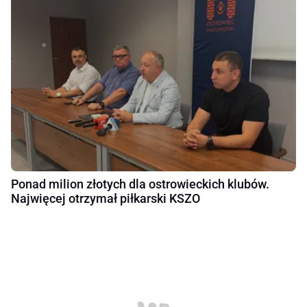
Ponad milion złotych dla ostrowieckich klubów.
Najwięcej otrzymał piłkarski KSZO