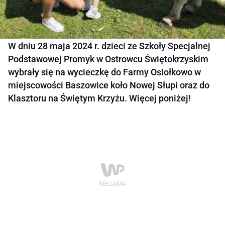
W dniu 28 maja 2024 r. dzieci ze Szkoły Specjalnej
Podstawowej Promyk w Ostrowcu Świętokrzyskim
wybrały się na wycieczkę do Farmy Osiołkowo w
miejscowości Baszowice koło Nowej Słupi oraz do
Klasztoru na Świętym Krzyżu. Więcej poniżej!