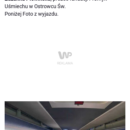
Uśmiechu w Ostrowcu Św.
Poniżej Foto z wyjazdu.