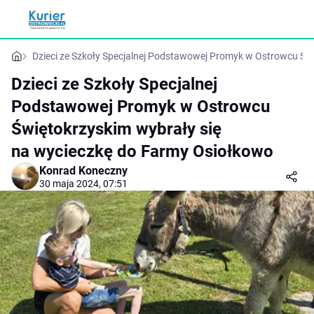
Dzieci ze Szkoły Specjalnej Podstawowej Promyk w Ostrowcu Św
Dzieci ze Szkoły Specjalnej
Podstawowej Promyk w Ostrowcu
Świętokrzyskim wybrały się
na wycieczkę do Farmy Osiołkowo
Konrad Koneczny
30 maja 2024, 07:51