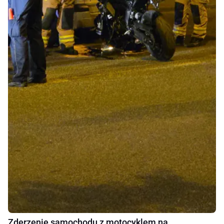
Zderzenie samochodu z motocyklem na