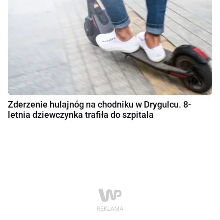
Zderzenie hulajnóg na chodniku w Drygulcu. 8-
letnia dziewczynka trafiła do szpitala