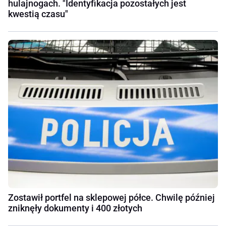
hulajnogach. "Identyfikacja pozostałych jest
kwestią czasu"
Zostawił portfel na sklepowej półce. Chwilę później
zniknęły dokumenty i 400 złotych