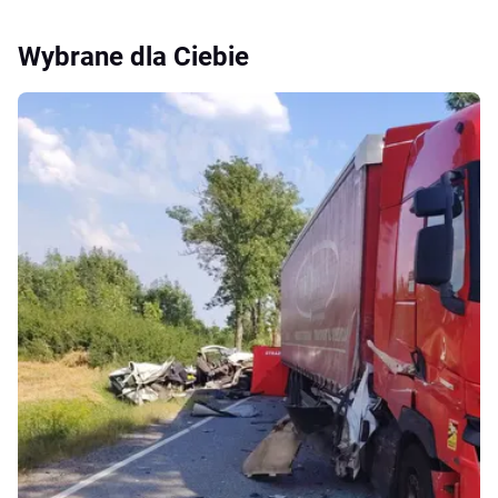
Wybrane dla Ciebie