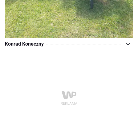
Konrad Koneczny