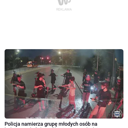
Policja namierza grupę młodych osób na