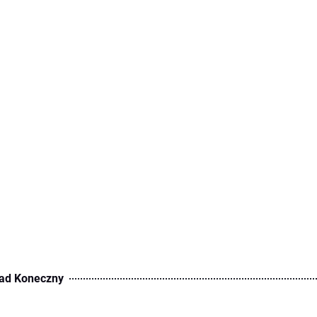
ad Koneczny