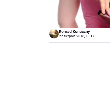
Konrad Koneczny
22 sierpnia 2016, 10:17