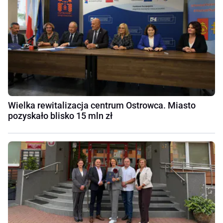
Wielka rewitalizacja centrum Ostrowca. Miasto
pozyskało blisko 15 mln zł