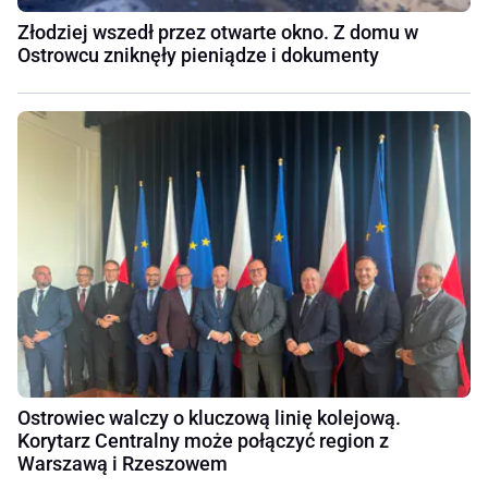
Złodziej wszedł przez otwarte okno. Z domu w
Ostrowcu zniknęły pieniądze i dokumenty
Ostrowiec walczy o kluczową linię kolejową.
Korytarz Centralny może połączyć region z
Warszawą i Rzeszowem