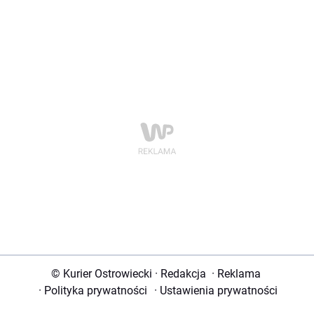
© Kurier Ostrowiecki
·
Redakcja
·
Reklama
·
Polityka prywatności
·
Ustawienia prywatności