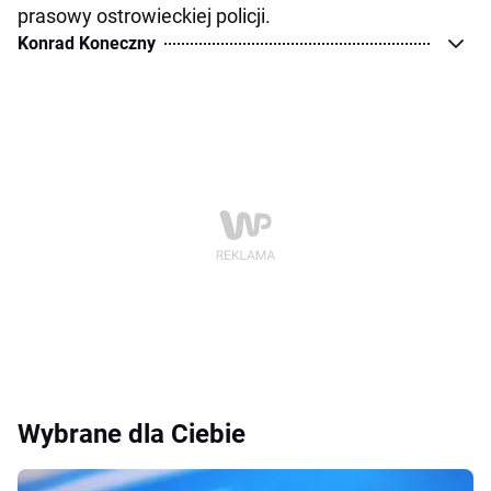
prasowy ostrowieckiej policji.
Konrad Koneczny
Wybrane dla Ciebie