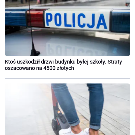
Ktoś uszkodził drzwi budynku byłej szkoły. Straty
oszacowano na 4500 złotych