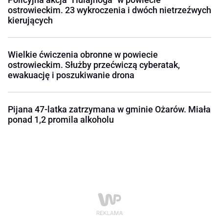
ostrowieckim. 23 wykroczenia i dwóch nietrzeźwych
kierujących
Wielkie ćwiczenia obronne w powiecie
ostrowieckim. Służby przećwiczą cyberatak,
ewakuację i poszukiwanie drona
Pijana 47-latka zatrzymana w gminie Ożarów. Miała
ponad 1,2 promila alkoholu