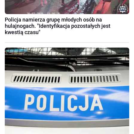
Policja namierza grupę młodych osób na
hulajnogach. "Identyfikacja pozostałych jest
kwestią czasu"