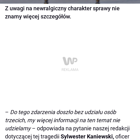
Z uwagi na newralgiczny charakter sprawy nie
znamy więcej szczegółów.
–
Do tego zdarzenia doszło bez udziału osób
trzecich, my więcej informacji na ten temat nie
udzielamy
– odpowiada na pytanie naszej redakcji
dotyczącej tej tragedii
Sylwester Kaniewski,
oficer