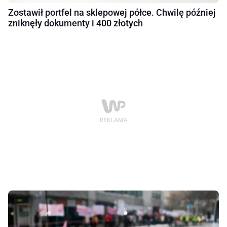
Zostawił portfel na sklepowej półce. Chwilę później
zniknęły dokumenty i 400 złotych