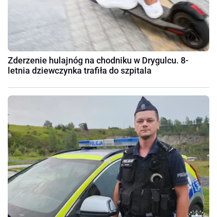
Zderzenie hulajnóg na chodniku w Drygulcu. 8-
letnia dziewczynka trafiła do szpitala