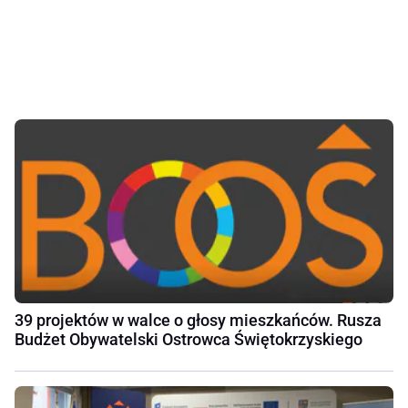
39 projektów w walce o głosy mieszkańców. Rusza
Budżet Obywatelski Ostrowca Świętokrzyskiego