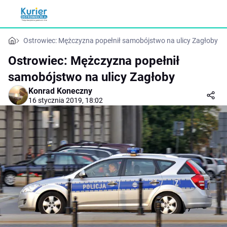
Ostrowiec: Mężczyzna popełnił samobójstwo na ulicy Zagłoby
Ostrowiec: Mężczyzna popełnił
samobójstwo na ulicy Zagłoby
Konrad Koneczny
16 stycznia 2019, 18:02