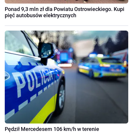
Ponad 9,3 mln zł dla Powiatu Ostrowieckiego. Kupi
pięć autobusów elektrycznych
Pędził Mercedesem 106 km/h w terenie