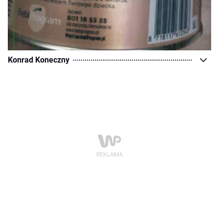
Konrad Koneczny