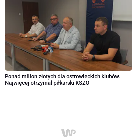
Ponad milion złotych dla ostrowieckich klubów.
Najwięcej otrzymał piłkarski KSZO