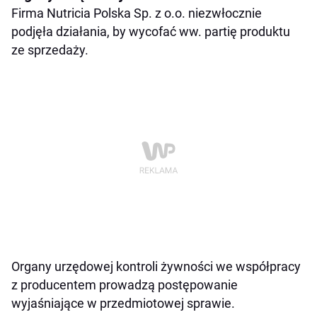
Firma Nutricia Polska Sp. z o.o. niezwłocznie
podjęła działania, by wycofać ww. partię produktu
ze sprzedaży.
Organy urzędowej kontroli żywności we współpracy
z producentem prowadzą postępowanie
wyjaśniające w przedmiotowej sprawie.