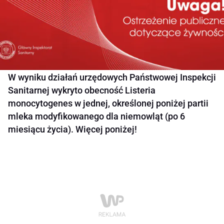
W wyniku działań urzędowych Państwowej Inspekcji
Sanitarnej wykryto obecność Listeria
monocytogenes w jednej, określonej poniżej partii
mleka modyfikowanego dla niemowląt (po 6
miesiącu życia). Więcej poniżej!