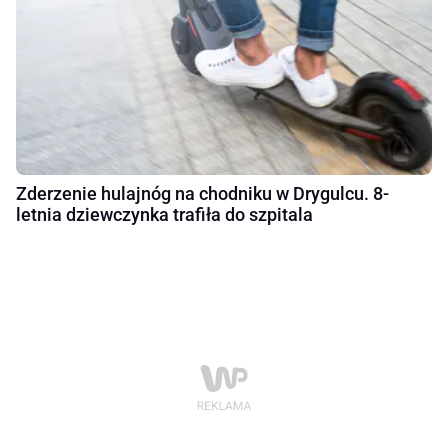
Zderzenie hulajnóg na chodniku w Drygulcu. 8-
letnia dziewczynka trafiła do szpitala