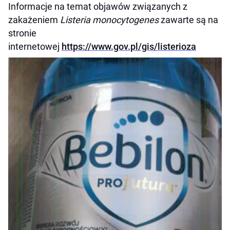
Informacje na temat objawów związanych z
zakażeniem
Listeria monocytogenes
zawarte są na
stronie
internetowej
https://www.gov.pl/gis/listerioza