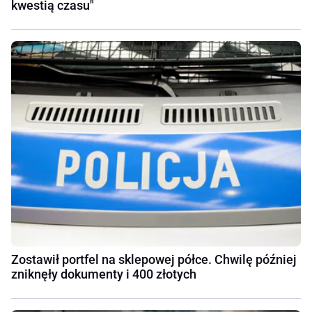
kwestią czasu"
Zostawił portfel na sklepowej półce. Chwilę później
zniknęły dokumenty i 400 złotych