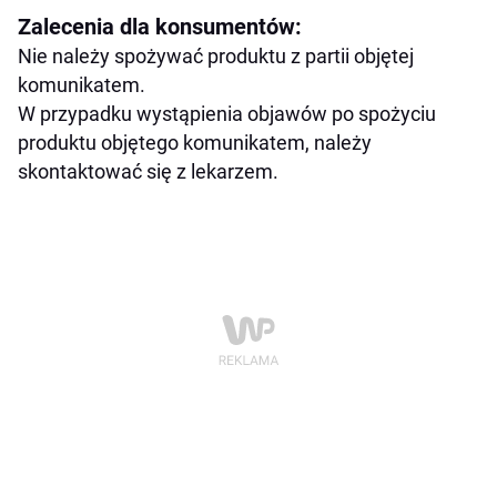
Zalecenia dla konsumentów:
Nie należy spożywać produktu z partii objętej
komunikatem.
W przypadku wystąpienia objawów po spożyciu
produktu objętego komunikatem, należy
skontaktować się z lekarzem.