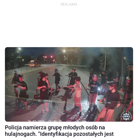
Policja namierza grupę młodych osób na
hulajnogach. "Identyfikacja pozostałych jest