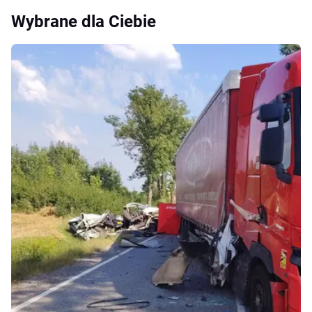
Wybrane dla Ciebie