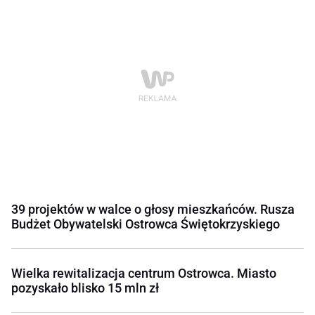
39 projektów w walce o głosy mieszkańców. Rusza
Budżet Obywatelski Ostrowca Świętokrzyskiego
Wielka rewitalizacja centrum Ostrowca. Miasto
pozyskało blisko 15 mln zł