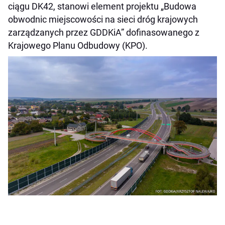
ciągu DK42, stanowi element projektu „Budowa
obwodnic miejscowości na sieci dróg krajowych
zarządzanych przez GDDKiA” dofinasowanego z
Krajowego Planu Odbudowy (KPO).