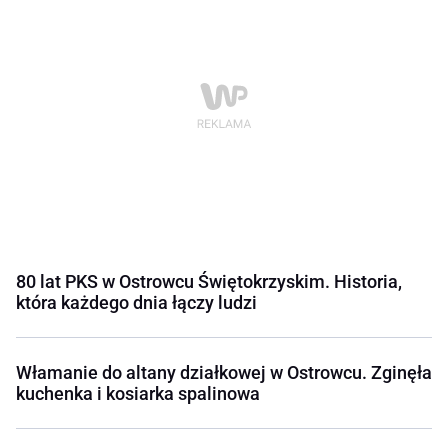
80 lat PKS w Ostrowcu Świętokrzyskim. Historia,
która każdego dnia łączy ludzi
Włamanie do altany działkowej w Ostrowcu. Zginęła
kuchenka i kosiarka spalinowa