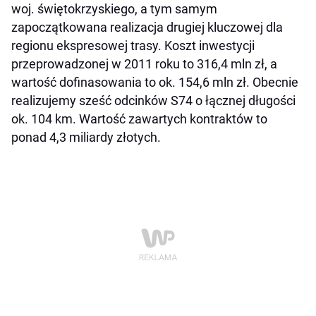
woj. świętokrzyskiego, a tym samym
zapoczątkowana realizacja drugiej kluczowej dla
regionu ekspresowej trasy. Koszt inwestycji
przeprowadzonej w 2011 roku to 316,4 mln zł, a
wartość dofinasowania to ok. 154,6 mln zł. Obecnie
realizujemy sześć odcinków S74 o łącznej długości
ok. 104 km. Wartość zawartych kontraktów to
ponad 4,3 miliardy złotych.