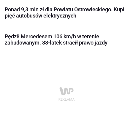
Ponad 9,3 mln zł dla Powiatu Ostrowieckiego. Kupi
pięć autobusów elektrycznych
Pędził Mercedesem 106 km/h w terenie
zabudowanym. 33-latek stracił prawo jazdy