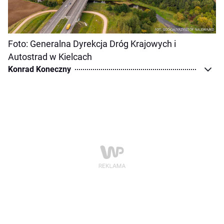
Foto: Generalna Dyrekcja Dróg Krajowych i
Autostrad w Kielcach
Konrad Koneczny