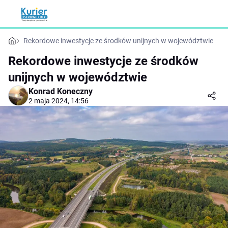
Rekordowe inwestycje ze środków unijnych w województwie
Rekordowe inwestycje ze środków
unijnych w województwie
Konrad Koneczny
2 maja 2024, 14:56