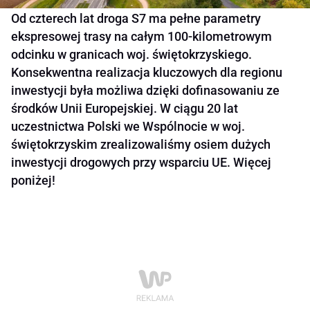
Od czterech lat droga S7 ma pełne parametry
ekspresowej trasy na całym 100-kilometrowym
odcinku w granicach woj. świętokrzyskiego.
Konsekwentna realizacja kluczowych dla regionu
inwestycji była możliwa dzięki dofinasowaniu ze
środków Unii Europejskiej. W ciągu 20 lat
uczestnictwa Polski we Wspólnocie w woj.
świętokrzyskim zrealizowaliśmy osiem dużych
inwestycji drogowych przy wsparciu UE. Więcej
poniżej!