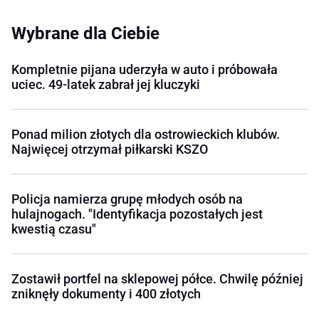
Wybrane dla Ciebie
Kompletnie pijana uderzyła w auto i próbowała
uciec. 49-latek zabrał jej kluczyki
Ponad milion złotych dla ostrowieckich klubów.
Najwięcej otrzymał piłkarski KSZO
Policja namierza grupę młodych osób na
hulajnogach. "Identyfikacja pozostałych jest
kwestią czasu"
Zostawił portfel na sklepowej półce. Chwilę później
zniknęły dokumenty i 400 złotych