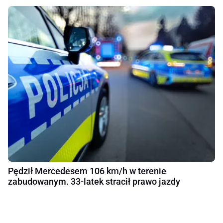
Pędził Mercedesem 106 km/h w terenie
zabudowanym. 33-latek stracił prawo jazdy