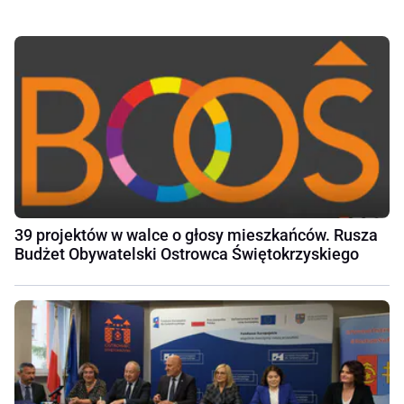
39 projektów w walce o głosy mieszkańców. Rusza
Budżet Obywatelski Ostrowca Świętokrzyskiego