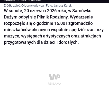
Źródło zdjęć: © Licencjodawca | Foto: Janusz Kurek
W sobotę, 20 czerwca 2026 roku, w Sarnówku
Dużym odbył się Piknik Rodzinny. Wydarzenie
rozpoczęło się o godzinie 16.00 i zgromadziło
mieszkańców chcących wspólnie spędzić czas przy
muzyce, występach artystycznych oraz atrakcjach
przygotowanych dla dzieci i dorosłych.