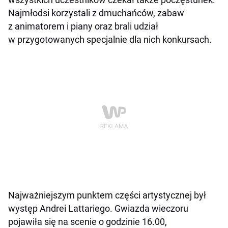
Najmłodsi korzystali z dmuchańców, zabaw
z animatorem i piany oraz brali udział
w przygotowanych specjalnie dla nich konkursach.
Najważniejszym punktem części artystycznej był
występ Andrei Lattariego. Gwiazda wieczoru
pojawiła się na scenie o godzinie 16.00,