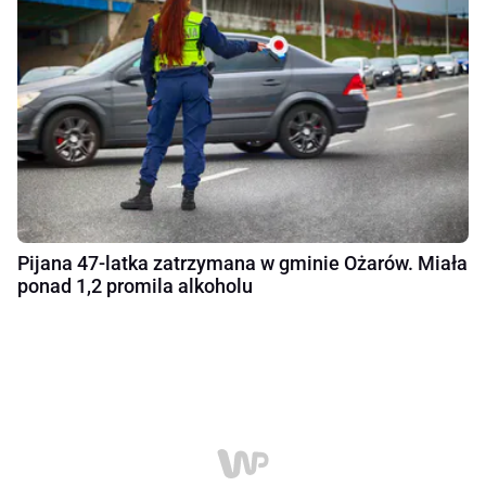
Pijana 47-latka zatrzymana w gminie Ożarów. Miała
ponad 1,2 promila alkoholu