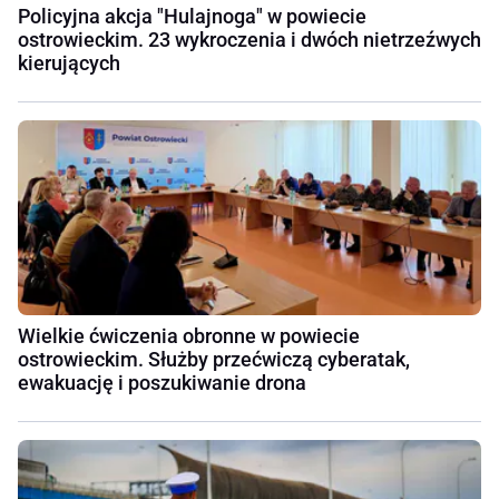
Policyjna akcja "Hulajnoga" w powiecie
ostrowieckim. 23 wykroczenia i dwóch nietrzeźwych
kierujących
Wielkie ćwiczenia obronne w powiecie
ostrowieckim. Służby przećwiczą cyberatak,
ewakuację i poszukiwanie drona