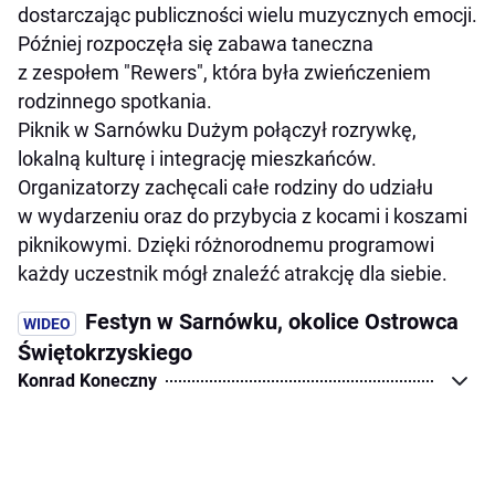
dostarczając publiczności wielu muzycznych emocji.
Później rozpoczęła się zabawa taneczna
z zespołem "Rewers", która była zwieńczeniem
rodzinnego spotkania.
Piknik w Sarnówku Dużym połączył rozrywkę,
lokalną kulturę i integrację mieszkańców.
Organizatorzy zachęcali całe rodziny do udziału
w wydarzeniu oraz do przybycia z kocami i koszami
piknikowymi. Dzięki różnorodnemu programowi
każdy uczestnik mógł znaleźć atrakcję dla siebie.
Festyn w Sarnówku, okolice Ostrowca
Świętokrzyskiego
Konrad Koneczny