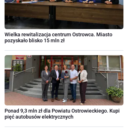
Wielka rewitalizacja centrum Ostrowca. Miasto
pozyskało blisko 15 mln zł
Ponad 9,3 mln zł dla Powiatu Ostrowieckiego. Kupi
pięć autobusów elektrycznych