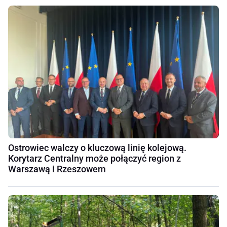
Ostrowiec walczy o kluczową linię kolejową.
Korytarz Centralny może połączyć region z
Warszawą i Rzeszowem