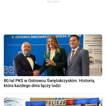
80 lat PKS w Ostrowcu Świętokrzyskim. Historia,
która każdego dnia łączy ludzi