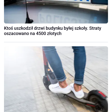
Ktoś uszkodził drzwi budynku byłej szkoły. Straty
oszacowano na 4500 złotych