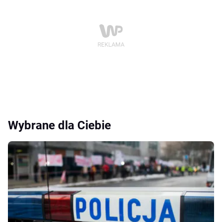
Wybrane dla Ciebie