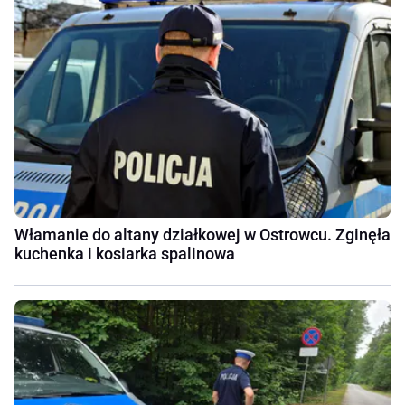
Włamanie do altany działkowej w Ostrowcu. Zginęła
kuchenka i kosiarka spalinowa