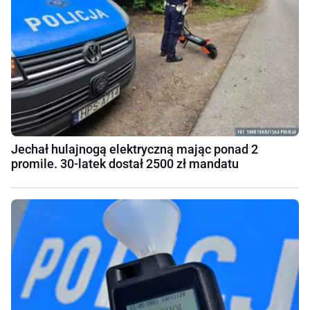
Jechał hulajnogą elektryczną mając ponad 2
promile. 30-latek dostał 2500 zł mandatu