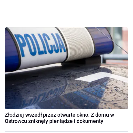
Złodziej wszedł przez otwarte okno. Z domu w
Ostrowcu zniknęły pieniądze i dokumenty