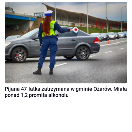
Pijana 47-latka zatrzymana w gminie Ożarów. Miała
ponad 1,2 promila alkoholu