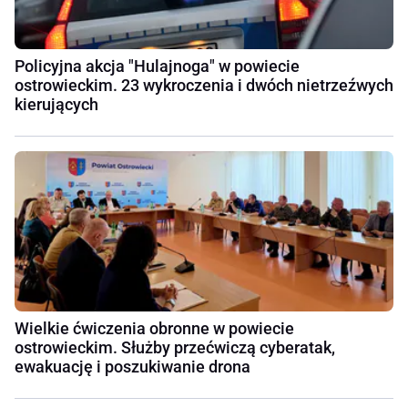
Policyjna akcja "Hulajnoga" w powiecie
ostrowieckim. 23 wykroczenia i dwóch nietrzeźwych
kierujących
Wielkie ćwiczenia obronne w powiecie
ostrowieckim. Służby przećwiczą cyberatak,
ewakuację i poszukiwanie drona