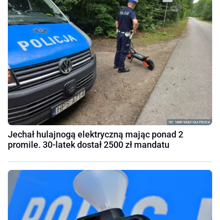
Jechał hulajnogą elektryczną mając ponad 2
promile. 30-latek dostał 2500 zł mandatu