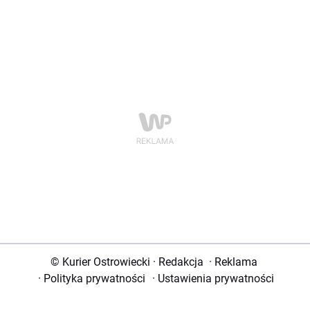
© Kurier Ostrowiecki
·
Redakcja
·
Reklama
·
Polityka prywatności
·
Ustawienia prywatności