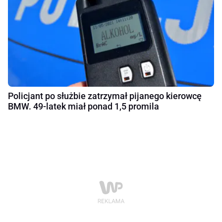
Policjant po służbie zatrzymał pijanego kierowcę
BMW. 49-latek miał ponad 1,5 promila