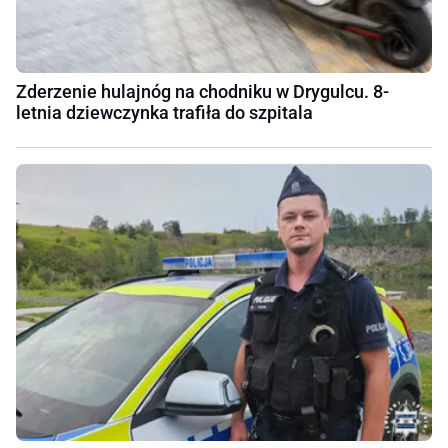
Zderzenie hulajnóg na chodniku w Drygulcu. 8-
letnia dziewczynka trafiła do szpitala