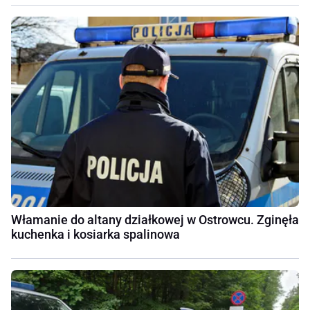
Włamanie do altany działkowej w Ostrowcu. Zginęła
kuchenka i kosiarka spalinowa