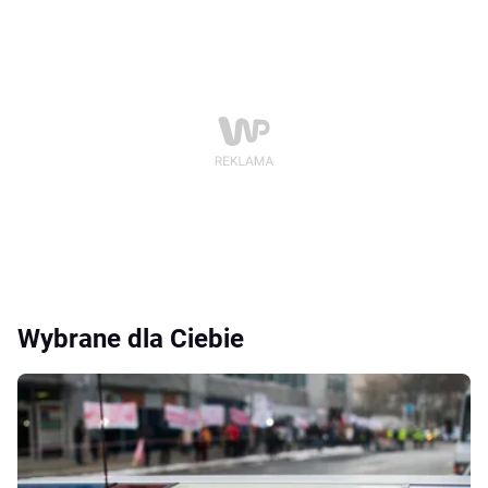
Wybrane dla Ciebie