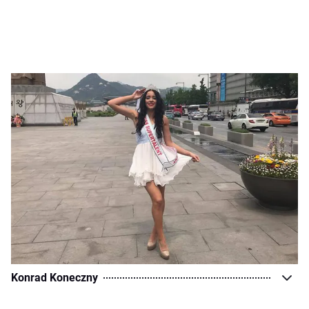
Konrad Koneczny