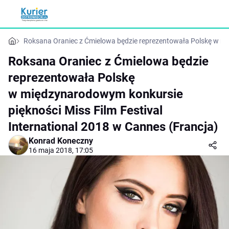
Roksana Oraniec z Ćmielowa będzie reprezentowała Polskę w mię
Roksana Oraniec z Ćmielowa będzie
reprezentowała Polskę
w międzynarodowym konkursie
piękności Miss Film Festival
International 2018 w Cannes (Francja)
Konrad Koneczny
16 maja 2018, 17:05