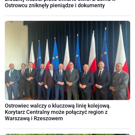
Ostrowcu zniknęły pieniądze i dokumenty
Ostrowiec walczy o kluczową linię kolejową.
Korytarz Centralny może połączyć region z
Warszawą i Rzeszowem