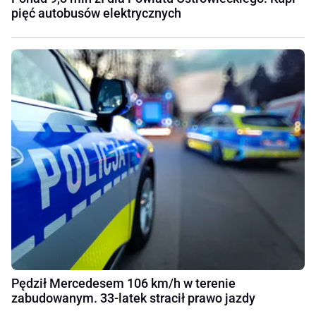
pięć autobusów elektrycznych
Pędził Mercedesem 106 km/h w terenie
zabudowanym. 33-latek stracił prawo jazdy