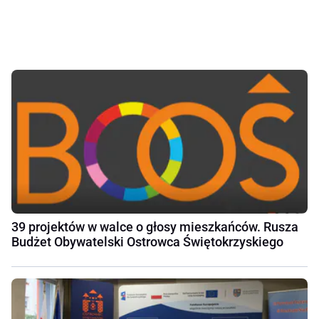
39 projektów w walce o głosy mieszkańców. Rusza
Budżet Obywatelski Ostrowca Świętokrzyskiego