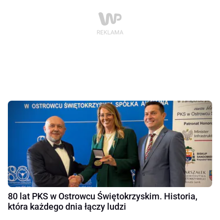
80 lat PKS w Ostrowcu Świętokrzyskim. Historia,
która każdego dnia łączy ludzi