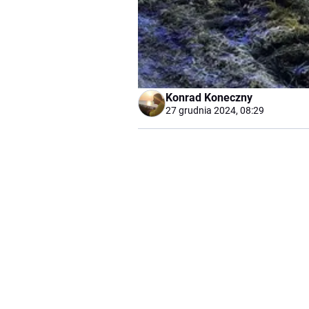
Konrad Koneczny
27 grudnia 2024, 08:29