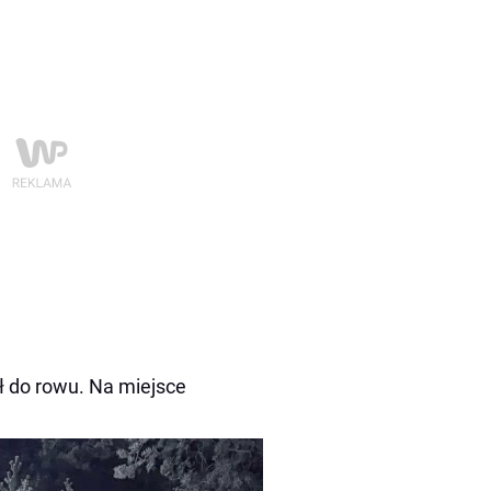
ł do rowu. Na miejsce