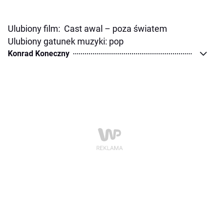
Ulubiony film: Cast awal – poza światem
Ulubiony gatunek muzyki: pop
Konrad Koneczny