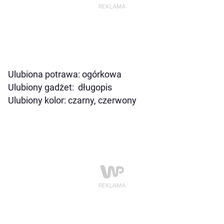
Ulubiona potrawa: ogórkowa
Ulubiony gadżet: długopis
Ulubiony kolor: czarny, czerwony