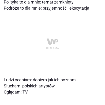
Polityka to dla mnie: temat zamknięty
Podróże to dla mnie: przyjemność i ekscytacja
Ludzi oceniam: dopiero jak ich poznam
Słucham: polskich artystów
Oglądam: TV