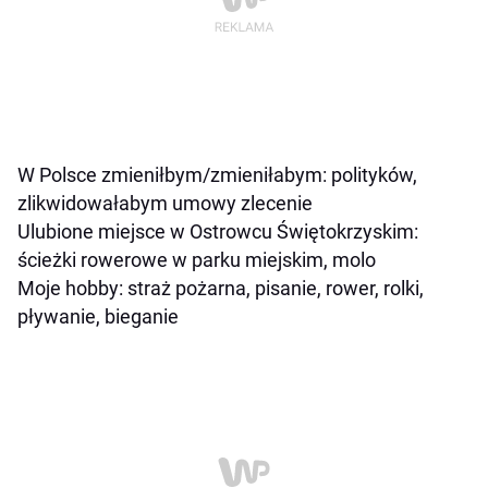
W Polsce zmieniłbym/zmieniłabym: polityków,
zlikwidowałabym umowy zlecenie
Ulubione miejsce w Ostrowcu Świętokrzyskim:
ścieżki rowerowe w parku miejskim, molo
Moje hobby: straż pożarna, pisanie, rower, rolki,
pływanie, bieganie