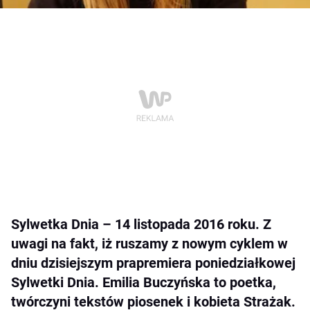
Sylwetka Dnia – 14 listopada 2016 roku. Z
uwagi na fakt, iż ruszamy z nowym cyklem w
dniu dzisiejszym prapremiera poniedziałkowej
Sylwetki Dnia. Emilia Buczyńska to poetka,
twórczyni tekstów piosenek i kobieta Strażak.