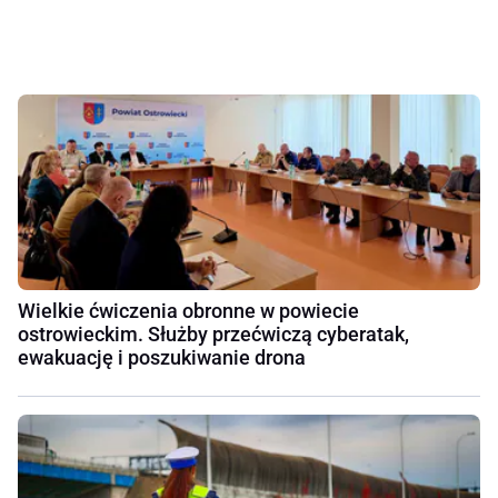
Wielkie ćwiczenia obronne w powiecie
ostrowieckim. Służby przećwiczą cyberatak,
ewakuację i poszukiwanie drona