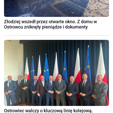
Złodziej wszedł przez otwarte okno. Z domu w
Ostrowcu zniknęły pieniądze i dokumenty
Ostrowiec walczy o kluczową linię kolejową.