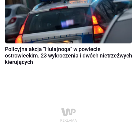
Policyjna akcja "Hulajnoga" w powiecie
ostrowieckim. 23 wykroczenia i dwóch nietrzeźwych
kierujących