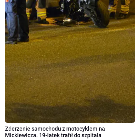
Zderzenie samochodu z motocyklem na
Mickiewicza. 19-latek trafił do szpitala