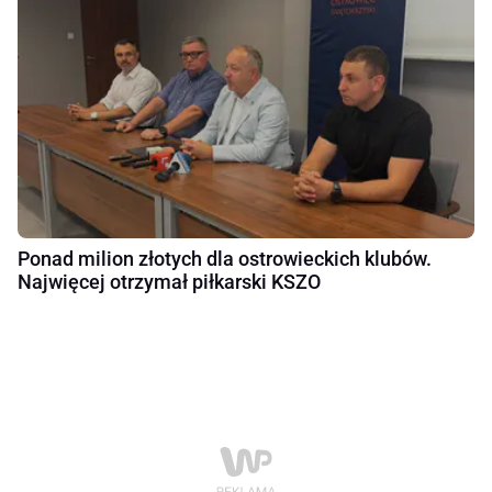
Ponad milion złotych dla ostrowieckich klubów.
Najwięcej otrzymał piłkarski KSZO