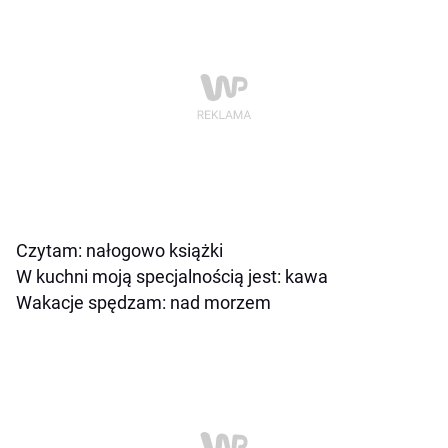
Czytam: nałogowo książki
W kuchni moją specjalnością jest: kawa
Wakacje spędzam: nad morzem