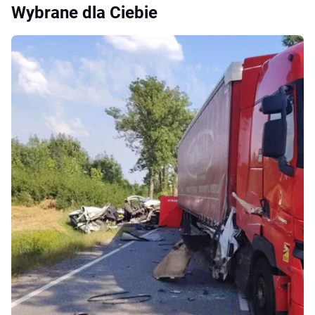
Wybrane dla Ciebie