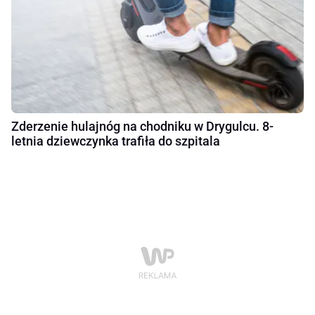
Zderzenie hulajnóg na chodniku w Drygulcu. 8-
letnia dziewczynka trafiła do szpitala