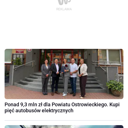
Ponad 9,3 mln zł dla Powiatu Ostrowieckiego. Kupi
pięć autobusów elektrycznych