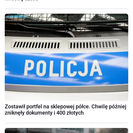
Zostawił portfel na sklepowej półce. Chwilę później
zniknęły dokumenty i 400 złotych