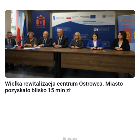
Wielka rewitalizacja centrum Ostrowca. Miasto
pozyskało blisko 15 mln zł