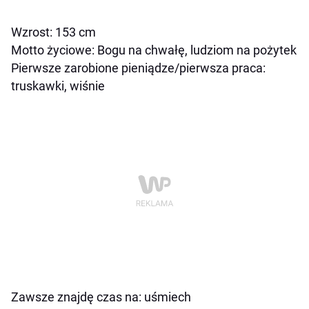
Wzrost: 153 cm
Motto życiowe: Bogu na chwałę, ludziom na pożytek
Pierwsze zarobione pieniądze/pierwsza praca:
truskawki, wiśnie
Zawsze znajdę czas na: uśmiech