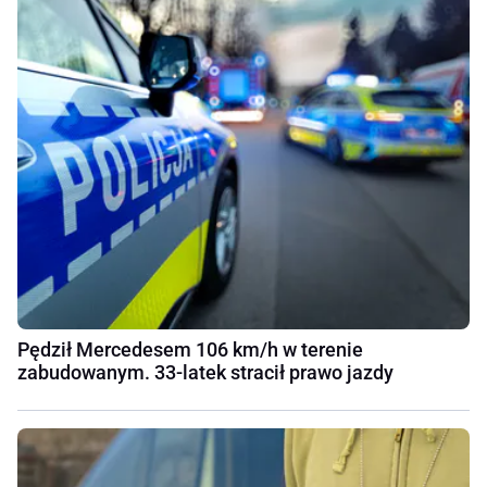
Pędził Mercedesem 106 km/h w terenie
zabudowanym. 33-latek stracił prawo jazdy