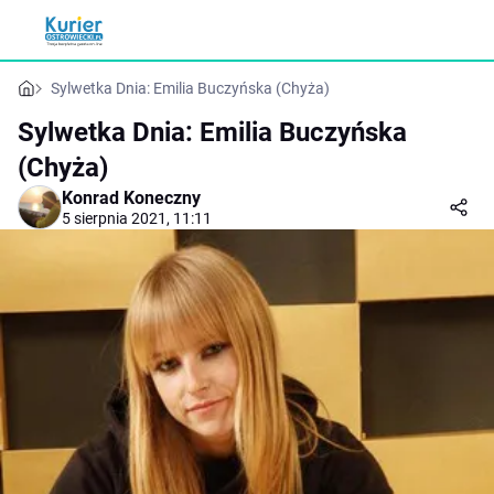
Sylwetka Dnia: Emilia Buczyńska (Chyża)
Sylwetka Dnia: Emilia Buczyńska
(Chyża)
Konrad Koneczny
5 sierpnia 2021, 11:11