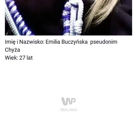
Imię i Nazwisko: Emilia Buczyńska pseudonim
Chyża
Wiek: 27 lat