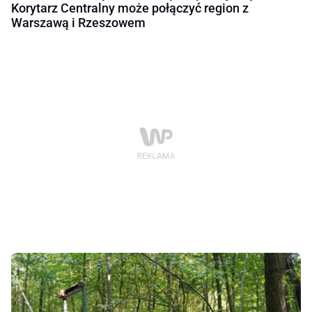
Korytarz Centralny może połączyć region z
Warszawą i Rzeszowem