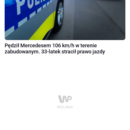
Pędził Mercedesem 106 km/h w terenie
zabudowanym. 33-latek stracił prawo jazdy