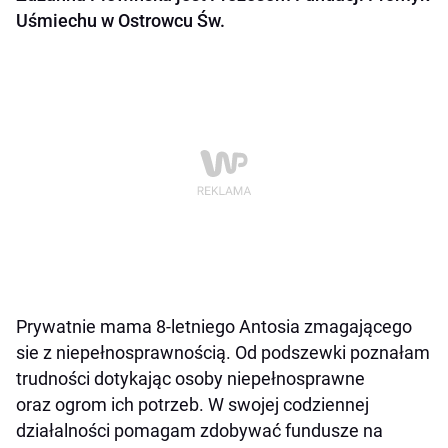
Uśmiechu w Ostrowcu Św.
Prywatnie mama 8-letniego Antosia zmagającego
sie z niepełnosprawnością. Od podszewki poznałam
trudności dotykając osoby niepełnosprawne
oraz ogrom ich potrzeb. W swojej codziennej
działalności pomagam zdobywać fundusze na