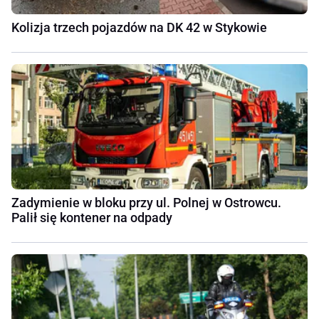
Kolizja trzech pojazdów na DK 42 w Stykowie
Zadymienie w bloku przy ul. Polnej w Ostrowcu.
Palił się kontener na odpady