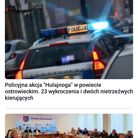
Policyjna akcja "Hulajnoga" w powiecie
ostrowieckim. 23 wykroczenia i dwóch nietrzeźwych
kierujących