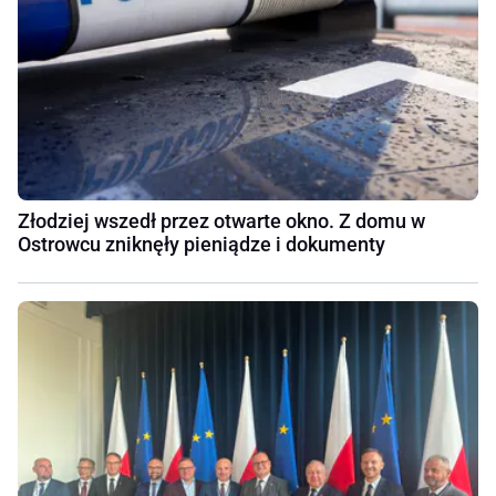
Złodziej wszedł przez otwarte okno. Z domu w
Ostrowcu zniknęły pieniądze i dokumenty