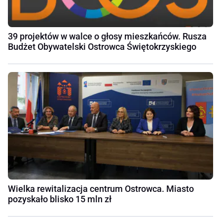
39 projektów w walce o głosy mieszkańców. Rusza
Budżet Obywatelski Ostrowca Świętokrzyskiego
Wielka rewitalizacja centrum Ostrowca. Miasto
pozyskało blisko 15 mln zł