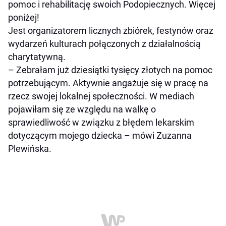
pomoc i rehabilitację swoich Podopiecznych. Więcej
poniżej!
Jest organizatorem licznych zbiórek, festynów oraz
wydarzeń kulturach połączonych z działalnością
charytatywną.
– Zebrałam już dziesiątki tysięcy złotych na pomoc
potrzebującym. Aktywnie angażuje się w pracę na
rzecz swojej lokalnej społeczności. W mediach
pojawiłam się ze względu na walkę o
sprawiedliwość w związku z błędem lekarskim
dotyczącym mojego dziecka – mówi Zuzanna
Plewińska.