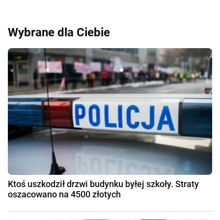
Wybrane dla Ciebie
Ktoś uszkodził drzwi budynku byłej szkoły. Straty
oszacowano na 4500 złotych