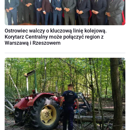
Ostrowiec walczy o kluczową linię kolejową.
Korytarz Centralny może połączyć region z
Warszawą i Rzeszowem