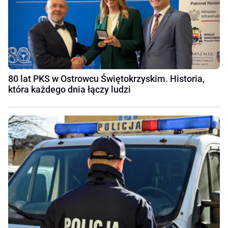
80 lat PKS w Ostrowcu Świętokrzyskim. Historia,
która każdego dnia łączy ludzi