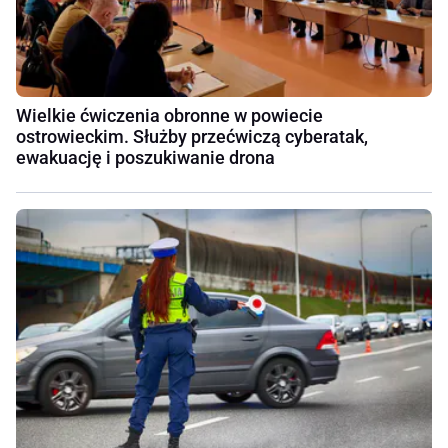
Wielkie ćwiczenia obronne w powiecie
ostrowieckim. Służby przećwiczą cyberatak,
ewakuację i poszukiwanie drona