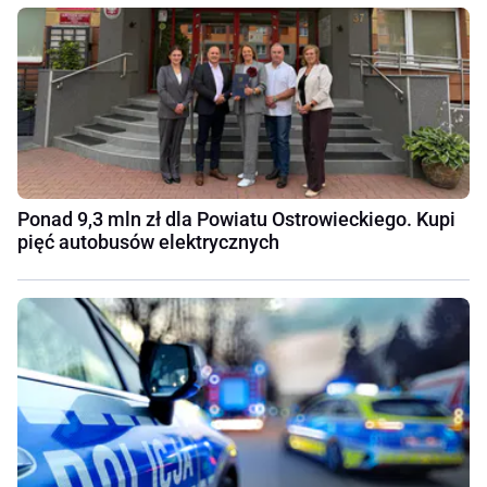
Ponad 9,3 mln zł dla Powiatu Ostrowieckiego. Kupi
pięć autobusów elektrycznych