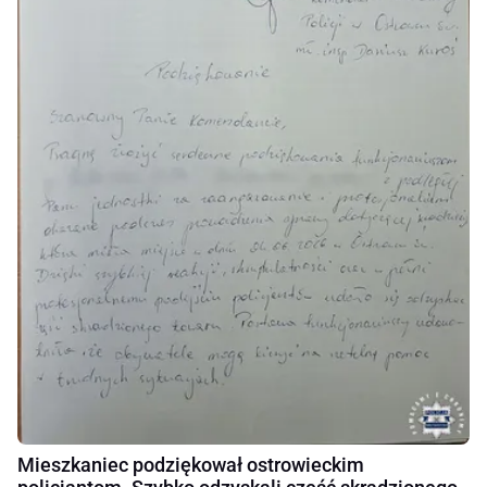
Mieszkaniec podziękował ostrowieckim