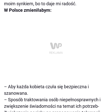
moim synkiem, bo to daje mi radość.
W Polsce zmieniłabym:
– Aby każda kobieta czuła się bezpieczna i
szanowana.
– Sposób traktowania osób niepełnosprawnych i
zwiększenie świadomości na temat ich potrzeb-