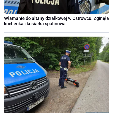
Włamanie do altany działkowej w Ostrowcu. Zginęła
kuchenka i kosiarka spalinowa