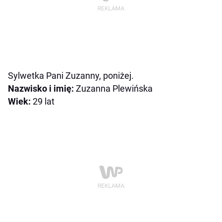
Sylwetka Pani Zuzanny, poniżej.
Nazwisko i imię:
Zuzanna Plewińska
Wiek:
29 lat