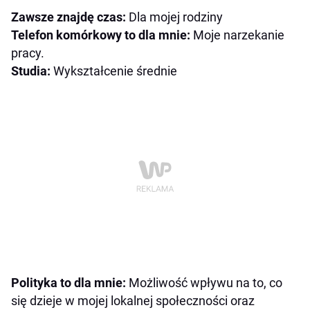
Zawsze znajdę czas:
Dla mojej rodziny
Telefon komórkowy to dla mnie:
Moje narzekanie
pracy.
Studia:
Wykształcenie średnie
Polityka to dla mnie:
Możliwość wpływu na to, co
się dzieje w mojej lokalnej społeczności oraz