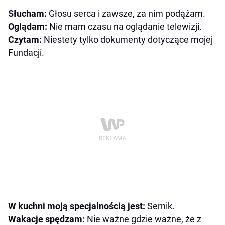
Słucham:
Głosu serca i zawsze, za nim podążam.
Oglądam:
Nie mam czasu na oglądanie telewizji.
Czytam:
Niestety tylko dokumenty dotyczące mojej
Fundacji.
W kuchni moją specjalnością jest:
Sernik.
Wakacje spędzam:
Nie ważne gdzie ważne, że z