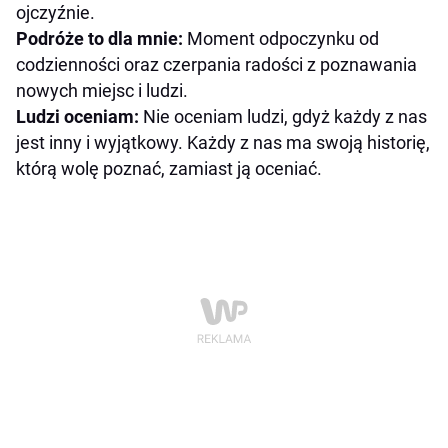
ojczyźnie.
Podróże to dla mnie:
Moment odpoczynku od
codzienności oraz czerpania radości z poznawania
nowych miejsc i ludzi.
Ludzi oceniam:
Nie oceniam ludzi, gdyż każdy z nas
jest inny i wyjątkowy. Każdy z nas ma swoją historię,
którą wolę poznać, zamiast ją oceniać.