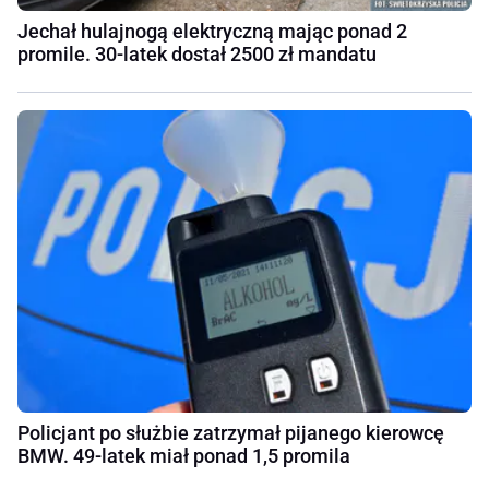
Jechał hulajnogą elektryczną mając ponad 2
promile. 30-latek dostał 2500 zł mandatu
Policjant po służbie zatrzymał pijanego kierowcę
BMW. 49-latek miał ponad 1,5 promila