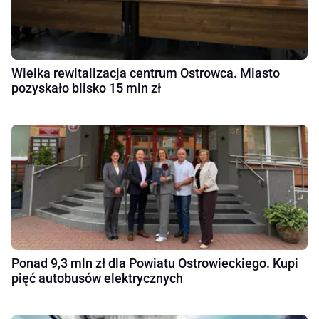
Wielka rewitalizacja centrum Ostrowca. Miasto
pozyskało blisko 15 mln zł
Ponad 9,3 mln zł dla Powiatu Ostrowieckiego. Kupi
pięć autobusów elektrycznych