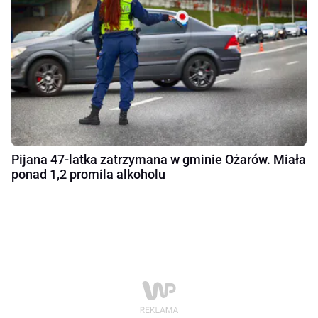
Pijana 47-latka zatrzymana w gminie Ożarów. Miała
ponad 1,2 promila alkoholu