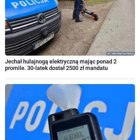
Jechał hulajnogą elektryczną mając ponad 2
promile. 30-latek dostał 2500 zł mandatu