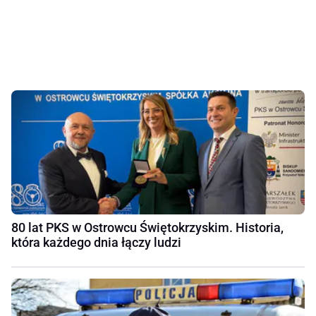
80 lat PKS w Ostrowcu Świętokrzyskim. Historia,
która każdego dnia łączy ludzi