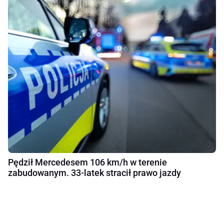
Pędził Mercedesem 106 km/h w terenie
zabudowanym. 33-latek stracił prawo jazdy