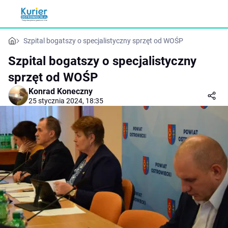
Szpital bogatszy o specjalistyczny sprzęt od WOŚP
Szpital bogatszy o specjalistyczny
sprzęt od WOŚP
Konrad Koneczny
25 stycznia 2024, 18:35