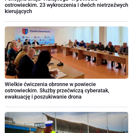
ostrowieckim. 23 wykroczenia i dwóch nietrzeźwych
kierujących
Wielkie ćwiczenia obronne w powiecie
ostrowieckim. Służby przećwiczą cyberatak,
ewakuację i poszukiwanie drona