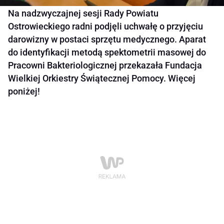
Na nadzwyczajnej sesji Rady Powiatu
Ostrowieckiego radni podjęli uchwałę o przyjęciu
darowizny w postaci sprzętu medycznego. Aparat
do identyfikacji metodą spektometrii masowej do
Pracowni Bakteriologicznej przekazała Fundacja
Wielkiej Orkiestry Świątecznej Pomocy. Więcej
poniżej!