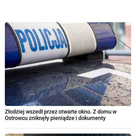
Złodziej wszedł przez otwarte okno. Z domu w
Ostrowcu zniknęły pieniądze i dokumenty