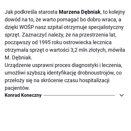
Jak podkreśla starosta
Marzena Dębniak
, to kolejny
dowód na to, że warto pomagać bo dobro wraca, a
dzięki WOŚP nasz szpital otrzymuje specjalistyczny
sprzęt. Zaznaczyć należy, że na przestrzenia lat,
począwszy od 1995 roku ostrowiecka lecznica
otrzymała sprzęt o wartości 3,2 mln złotych, mówiła
M. Dębniak.
Urządzenie usprawni proces diagnostyki i leczenia,
umożliwi szybszą identyfikację drobnoustrojów, co
przełoży się na skrócenie czasu hospitalizacji
pacjentów.
Konrad Koneczny