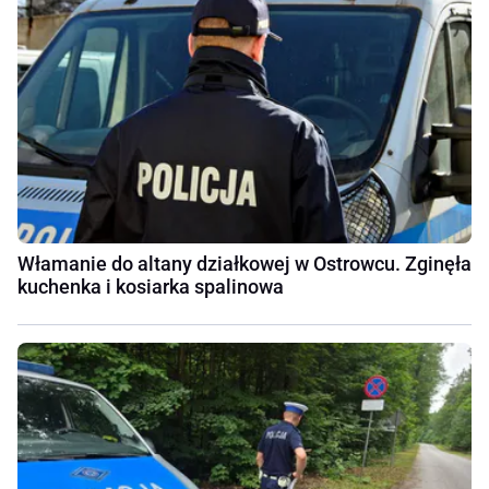
Włamanie do altany działkowej w Ostrowcu. Zginęła
kuchenka i kosiarka spalinowa