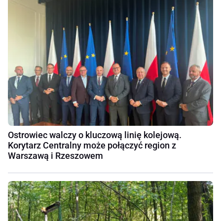
Ostrowiec walczy o kluczową linię kolejową.
Korytarz Centralny może połączyć region z
Warszawą i Rzeszowem