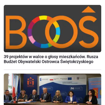
39 projektów w walce o głosy mieszkańców. Rusza
Budżet Obywatelski Ostrowca Świętokrzyskiego