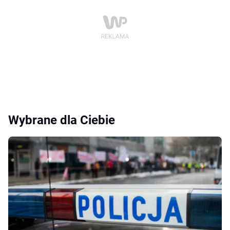
Wybrane dla Ciebie