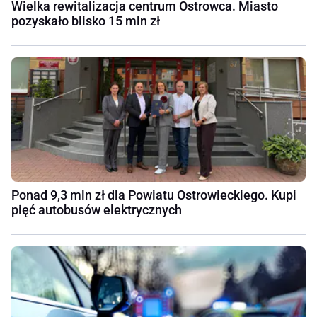
Wielka rewitalizacja centrum Ostrowca. Miasto
pozyskało blisko 15 mln zł
Ponad 9,3 mln zł dla Powiatu Ostrowieckiego. Kupi
pięć autobusów elektrycznych