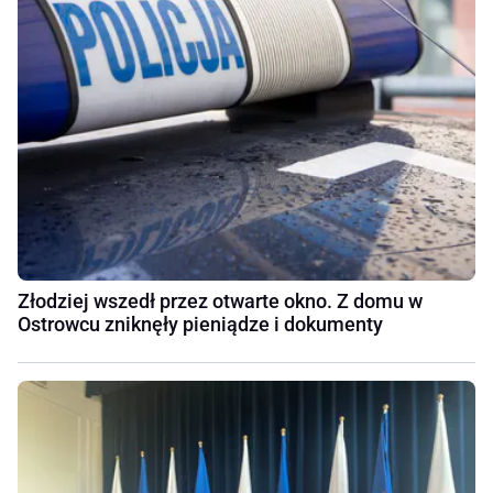
Złodziej wszedł przez otwarte okno. Z domu w
Ostrowcu zniknęły pieniądze i dokumenty