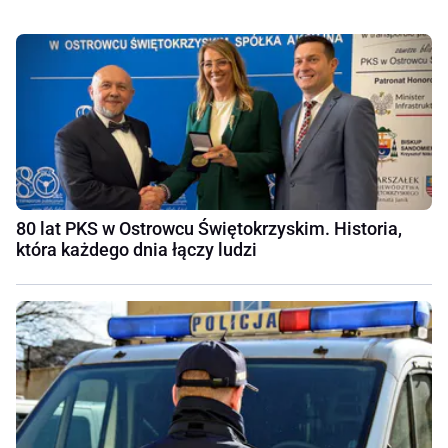
80 lat PKS w Ostrowcu Świętokrzyskim. Historia,
która każdego dnia łączy ludzi