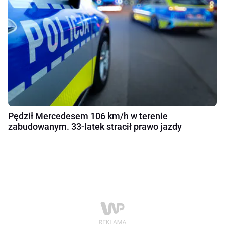
Pędził Mercedesem 106 km/h w terenie
zabudowanym. 33-latek stracił prawo jazdy