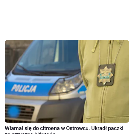
Włamał się do citroena w Ostrowcu. Ukradł paczki