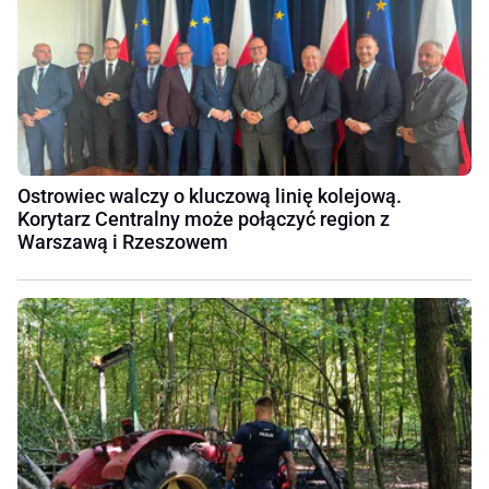
Ostrowiec walczy o kluczową linię kolejową.
Korytarz Centralny może połączyć region z
Warszawą i Rzeszowem