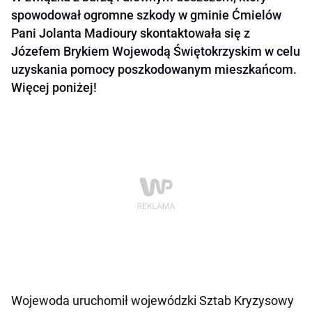
spowodował ogromne szkody w gminie Ćmielów
Pani Jolanta Madioury skontaktowała się z
Józefem Brykiem Wojewodą Świętokrzyskim w celu
uzyskania pomocy poszkodowanym mieszkańcom.
Więcej poniżej!
Wojewoda uruchomił wojewódzki Sztab Kryzysowy