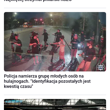
Policja namierza grupę młodych osób na
hulajnogach. "Identyfikacja pozostałych jest
kwestią czasu"