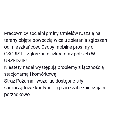
Pracownicy socjalni gminy Ćmielów ruszają na
tereny objęte powodzią w celu zbierania zgłoszeń
od mieszkańców. Osoby mobilne prosimy o
OSOBISTE zgłaszanie szkód oraz potrzeb W
URZĘDZIE!
Niestety nadal występują problemy z łącznością
stacjonarną i komórkową.
Straż Pożarna i wszelkie dostępne siły
samorządowe kontynuują prace zabezpieczające i
porządkowe.