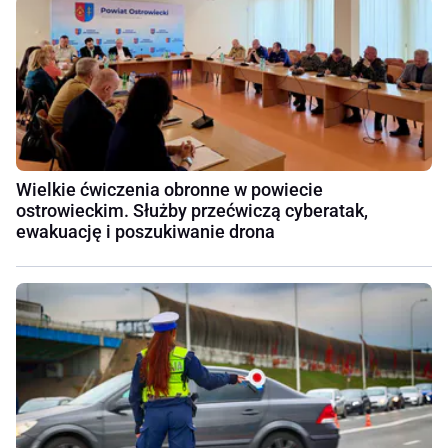
Wielkie ćwiczenia obronne w powiecie
ostrowieckim. Służby przećwiczą cyberatak,
ewakuację i poszukiwanie drona