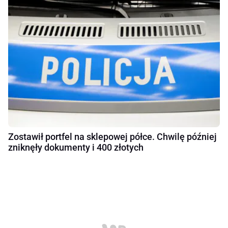
Zostawił portfel na sklepowej półce. Chwilę później
zniknęły dokumenty i 400 złotych