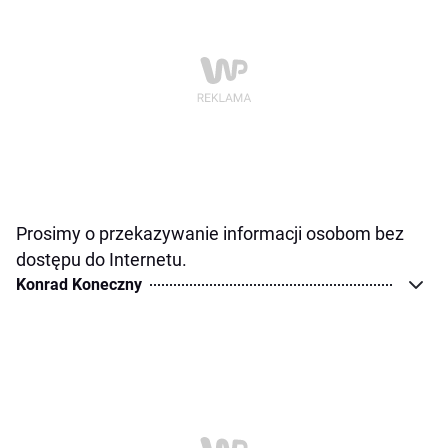
Prosimy o przekazywanie informacji osobom bez
dostępu do Internetu.
Konrad Koneczny