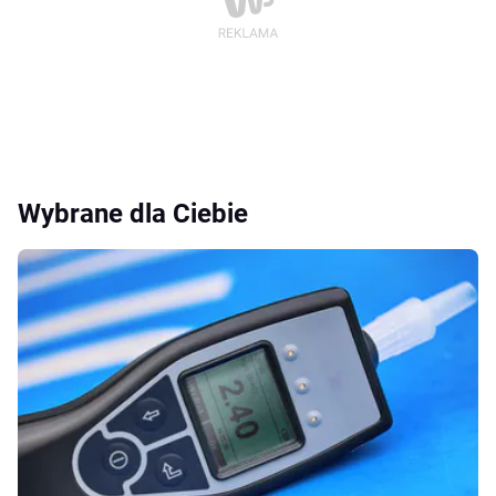
Wybrane dla Ciebie