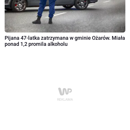
Pijana 47-latka zatrzymana w gminie Ożarów. Miała
ponad 1,2 promila alkoholu