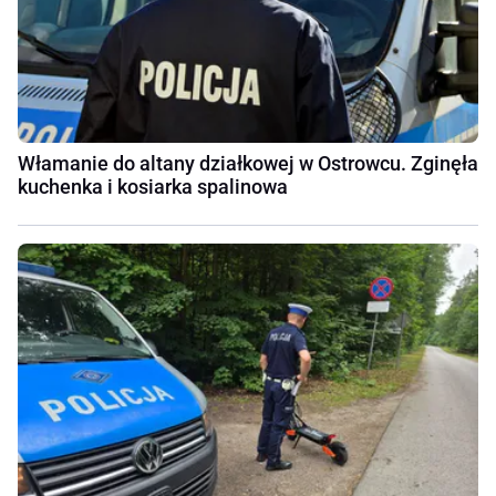
Włamanie do altany działkowej w Ostrowcu. Zginęła
kuchenka i kosiarka spalinowa