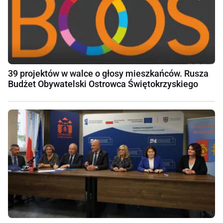
39 projektów w walce o głosy mieszkańców. Rusza
Budżet Obywatelski Ostrowca Świętokrzyskiego