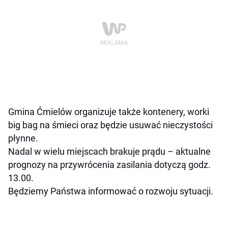
Gmina Ćmielów organizuje także kontenery, worki
big bag na śmieci oraz będzie usuwać nieczystości
płynne.
Nadal w wielu miejscach brakuje prądu – aktualne
prognozy na przywrócenia zasilania dotyczą godz.
13.00.
Będziemy Państwa informować o rozwoju sytuacji.