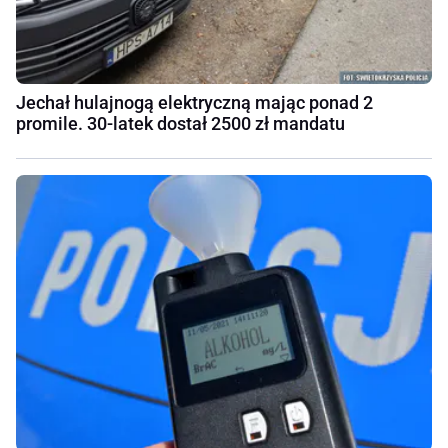
Jechał hulajnogą elektryczną mając ponad 2
promile. 30-latek dostał 2500 zł mandatu