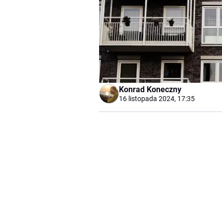
Konrad Koneczny
16 listopada 2024, 17:35