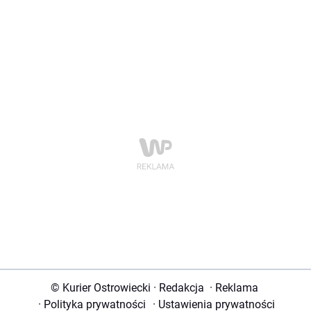
© Kurier Ostrowiecki
·
Redakcja
·
Reklama
·
Polityka prywatności
·
Ustawienia prywatności