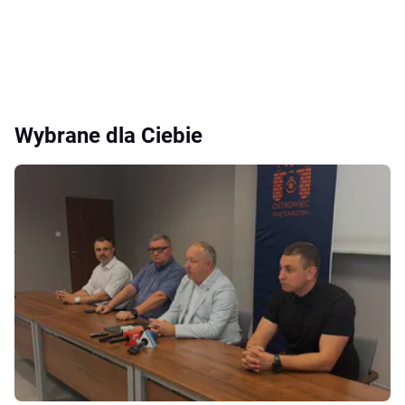
Wybrane dla Ciebie