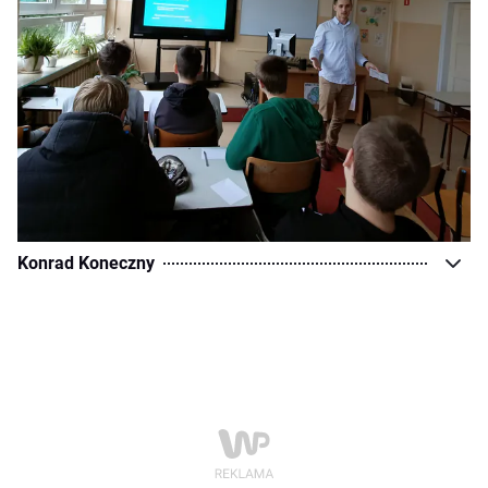
Konrad Koneczny