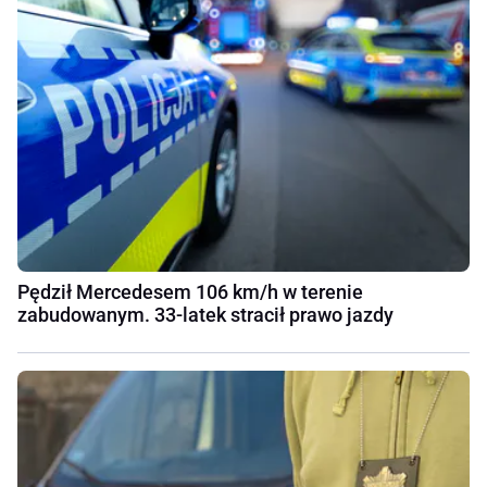
Pędził Mercedesem 106 km/h w terenie
zabudowanym. 33-latek stracił prawo jazdy