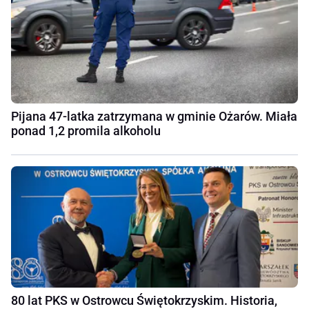
Pijana 47-latka zatrzymana w gminie Ożarów. Miała
ponad 1,2 promila alkoholu
80 lat PKS w Ostrowcu Świętokrzyskim. Historia,