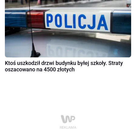
Ktoś uszkodził drzwi budynku byłej szkoły. Straty
oszacowano na 4500 złotych