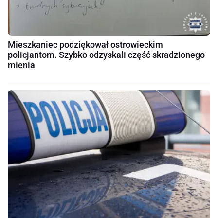
Mieszkaniec podziękował ostrowieckim
policjantom. Szybko odzyskali część skradzionego
mienia