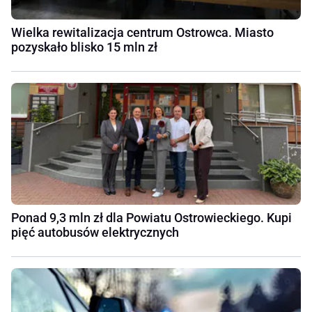
Wielka rewitalizacja centrum Ostrowca. Miasto
pozyskało blisko 15 mln zł
Ponad 9,3 mln zł dla Powiatu Ostrowieckiego. Kupi
pięć autobusów elektrycznych