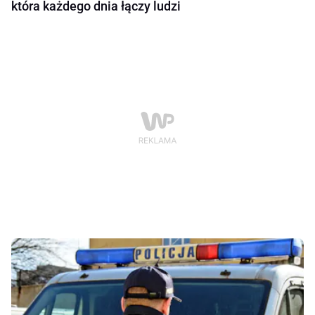
która każdego dnia łączy ludzi