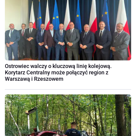
Ostrowiec walczy o kluczową linię kolejową.
Korytarz Centralny może połączyć region z
Warszawą i Rzeszowem