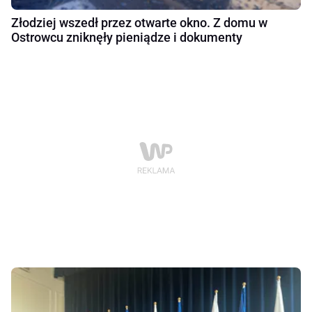
Złodziej wszedł przez otwarte okno. Z domu w
Ostrowcu zniknęły pieniądze i dokumenty