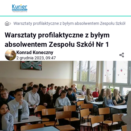
Warsztaty profilaktyczne z byłym absolwentem Zespołu Szkół Nr
Warsztaty profilaktyczne z byłym
absolwentem Zespołu Szkół Nr 1
Konrad Koneczny
2 grudnia 2023, 09:47