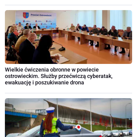
Wielkie ćwiczenia obronne w powiecie
ostrowieckim. Służby przećwiczą cyberatak,
ewakuację i poszukiwanie drona