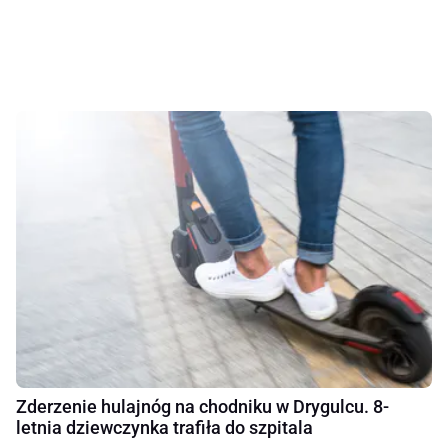
Zderzenie hulajnóg na chodniku w Drygulcu. 8-
letnia dziewczynka trafiła do szpitala