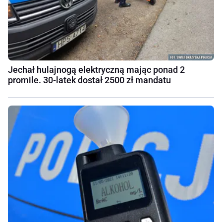
Jechał hulajnogą elektryczną mając ponad 2
promile. 30-latek dostał 2500 zł mandatu