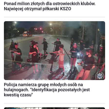
Ponad milion złotych dla ostrowieckich klubów.
Najwięcej otrzymał piłkarski KSZO
Policja namierza grupę młodych osób na
hulajnogach. "Identyfikacja pozostałych jest
kwestią czasu"