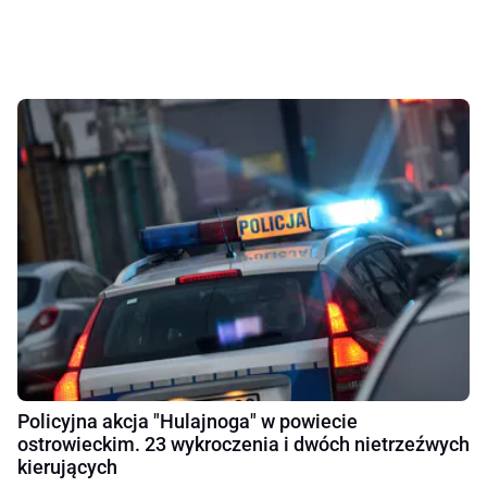
Policyjna akcja "Hulajnoga" w powiecie
ostrowieckim. 23 wykroczenia i dwóch nietrzeźwych
kierujących