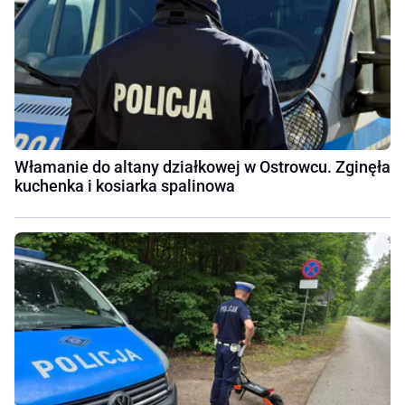
Włamanie do altany działkowej w Ostrowcu. Zginęła
kuchenka i kosiarka spalinowa