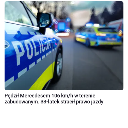
Pędził Mercedesem 106 km/h w terenie
zabudowanym. 33-latek stracił prawo jazdy