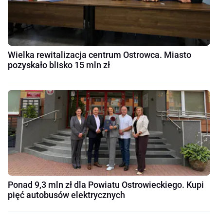
Wielka rewitalizacja centrum Ostrowca. Miasto
pozyskało blisko 15 mln zł
Ponad 9,3 mln zł dla Powiatu Ostrowieckiego. Kupi
pięć autobusów elektrycznych