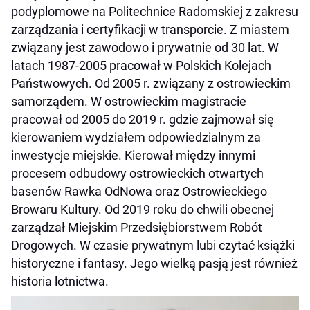
podyplomowe na Politechnice Radomskiej z zakresu
zarządzania i certyfikacji w transporcie. Z miastem
związany jest zawodowo i prywatnie od 30 lat. W
latach 1987-2005 pracował w Polskich Kolejach
Państwowych. Od 2005 r. związany z ostrowieckim
samorządem. W ostrowieckim magistracie
pracował od 2005 do 2019 r. gdzie zajmował się
kierowaniem wydziałem odpowiedzialnym za
inwestycje miejskie. Kierował między innymi
procesem odbudowy ostrowieckich otwartych
basenów Rawka OdNowa oraz Ostrowieckiego
Browaru Kultury. Od 2019 roku do chwili obecnej
zarządzał Miejskim Przedsiębiorstwem Robót
Drogowych. W czasie prywatnym lubi czytać książki
historyczne i fantasy. Jego wielką pasją jest również
historia lotnictwa.