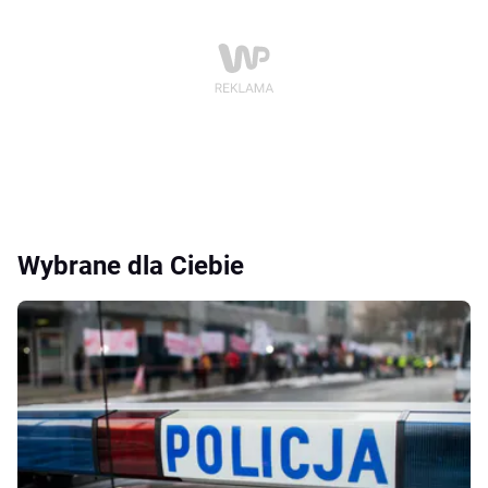
Wybrane dla Ciebie