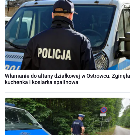
Włamanie do altany działkowej w Ostrowcu. Zginęła
kuchenka i kosiarka spalinowa