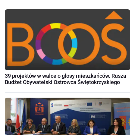
39 projektów w walce o głosy mieszkańców. Rusza
Budżet Obywatelski Ostrowca Świętokrzyskiego