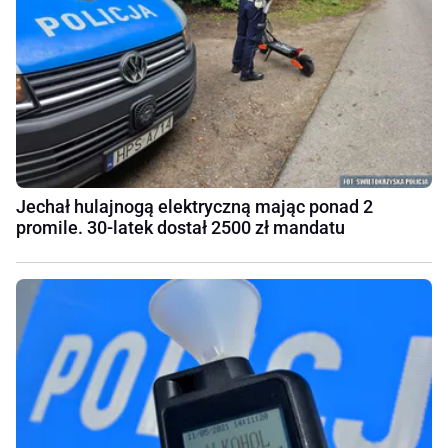
Jechał hulajnogą elektryczną mając ponad 2
promile. 30-latek dostał 2500 zł mandatu