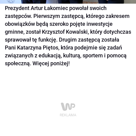
Prezydent Artur Łakomiec powołał swoich
zastępców. Pierwszym zastępcą, którego zakresem
obowiązków będą szeroko pojęte inwestycje
gminne, został Krzysztof Kowalski, który dotychczas
sprawował tę funkcję. Drugim zastępcą została
Pani Katarzyna Piętos, która podejmie się zadań
związanych z edukacją, kulturą, sportem i pomocą
społeczną. Więcej poniżej!