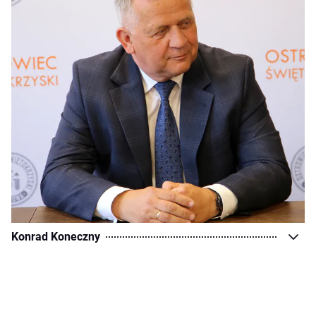
Konrad Koneczny