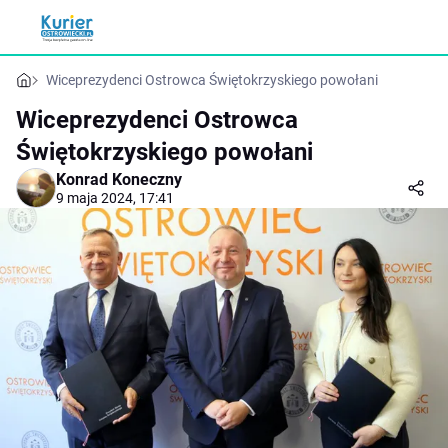
Wiceprezydenci Ostrowca Świętokrzyskiego powołani
Wiceprezydenci Ostrowca
Świętokrzyskiego powołani
Konrad Koneczny
9 maja 2024, 17:41