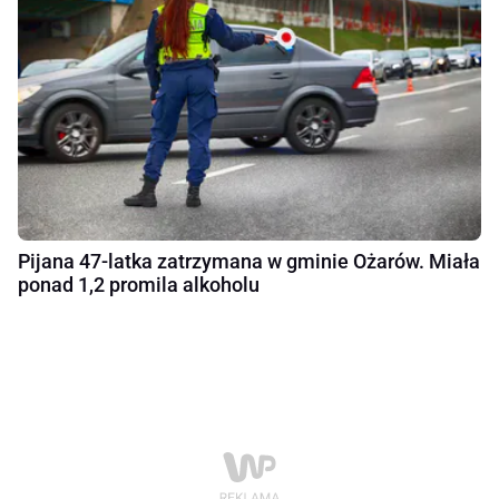
Pijana 47-latka zatrzymana w gminie Ożarów. Miała
ponad 1,2 promila alkoholu