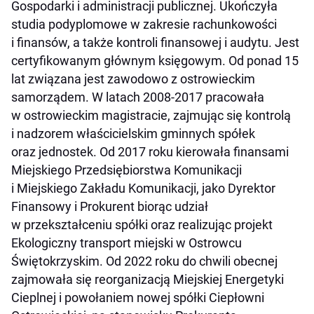
Gospodarki i administracji publicznej. Ukończyła
studia podyplomowe w zakresie rachunkowości
i finansów, a także kontroli finansowej i audytu. Jest
certyfikowanym głównym księgowym. Od ponad 15
lat związana jest zawodowo z ostrowieckim
samorządem. W latach 2008-2017 pracowała
w ostrowieckim magistracie, zajmując się kontrolą
i nadzorem właścicielskim gminnych spółek
oraz jednostek. Od 2017 roku kierowała finansami
Miejskiego Przedsiębiorstwa Komunikacji
i Miejskiego Zakładu Komunikacji, jako Dyrektor
Finansowy i Prokurent biorąc udział
w przekształceniu spółki oraz realizując projekt
Ekologiczny transport miejski w Ostrowcu
Świętokrzyskim. Od 2022 roku do chwili obecnej
zajmowała się reorganizacją Miejskiej Energetyki
Cieplnej i powołaniem nowej spółki Ciepłowni