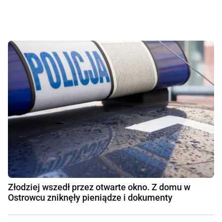
Złodziej wszedł przez otwarte okno. Z domu w
Ostrowcu zniknęły pieniądze i dokumenty