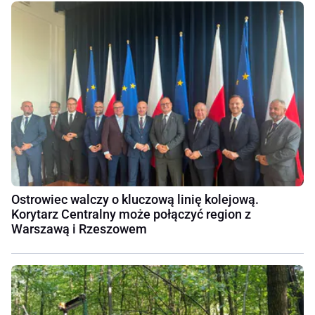
Ostrowiec walczy o kluczową linię kolejową.
Korytarz Centralny może połączyć region z
Warszawą i Rzeszowem