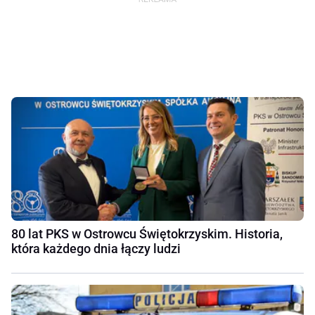
80 lat PKS w Ostrowcu Świętokrzyskim. Historia,
która każdego dnia łączy ludzi