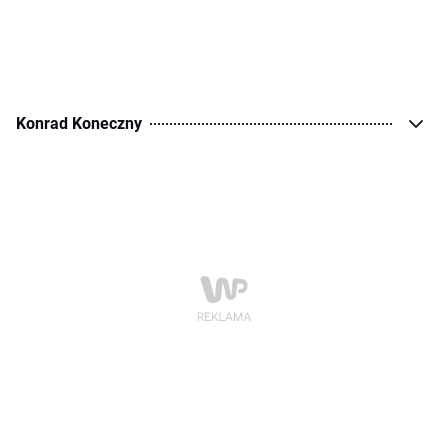
Konrad Koneczny