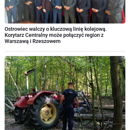
Ostrowiec walczy o kluczową linię kolejową.
Korytarz Centralny może połączyć region z
Warszawą i Rzeszowem