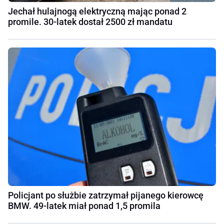
Jechał hulajnogą elektryczną mając ponad 2
promile. 30-latek dostał 2500 zł mandatu
Policjant po służbie zatrzymał pijanego kierowcę
BMW. 49-latek miał ponad 1,5 promila