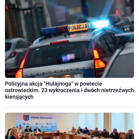
Policyjna akcja "Hulajnoga" w powiecie
ostrowieckim. 23 wykroczenia i dwóch nietrzeźwych
kierujących