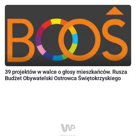
39 projektów w walce o głosy mieszkańców. Rusza
Budżet Obywatelski Ostrowca Świętokrzyskiego