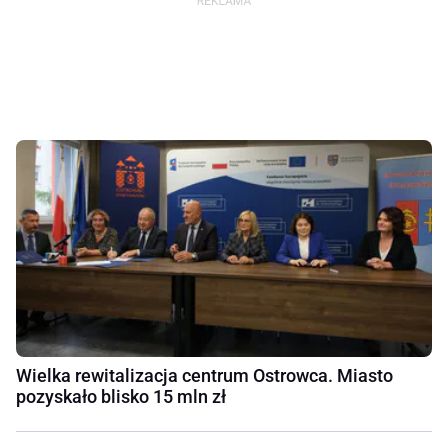
Wielka rewitalizacja centrum Ostrowca. Miasto
pozyskało blisko 15 mln zł