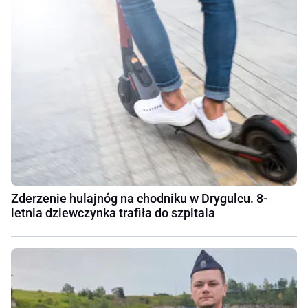
Zderzenie hulajnóg na chodniku w Drygulcu. 8-
letnia dziewczynka trafiła do szpitala