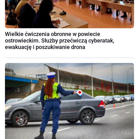
Wielkie ćwiczenia obronne w powiecie
ostrowieckim. Służby przećwiczą cyberatak,
ewakuację i poszukiwanie drona