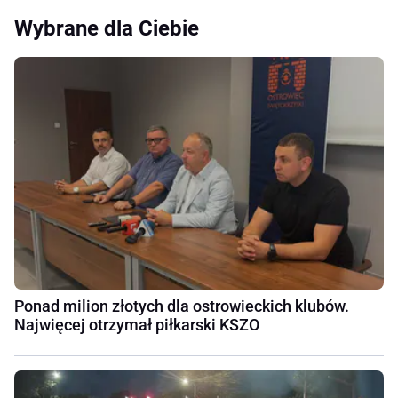
Wybrane dla Ciebie
Ponad milion złotych dla ostrowieckich klubów.
Najwięcej otrzymał piłkarski KSZO