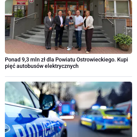
Ponad 9,3 mln zł dla Powiatu Ostrowieckiego. Kupi
pięć autobusów elektrycznych