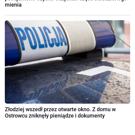
mienia
Złodziej wszedł przez otwarte okno. Z domu w
Ostrowcu zniknęły pieniądze i dokumenty