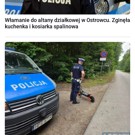
Włamanie do altany działkowej w Ostrowcu. Zginęła
kuchenka i kosiarka spalinowa