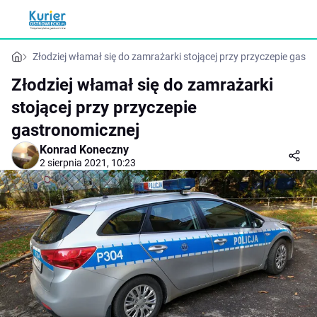
Złodziej włamał się do zamrażarki stojącej przy przyczepie gast
Złodziej włamał się do zamrażarki
stojącej przy przyczepie
gastronomicznej
Konrad Koneczny
2 sierpnia 2021, 10:23