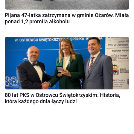
Pijana 47-latka zatrzymana w gminie Ożarów. Miała
ponad 1,2 promila alkoholu
80 lat PKS w Ostrowcu Świętokrzyskim. Historia,
która każdego dnia łączy ludzi