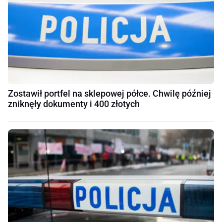
Zostawił portfel na sklepowej półce. Chwilę później
zniknęły dokumenty i 400 złotych