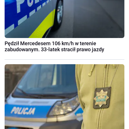
Pędził Mercedesem 106 km/h w terenie
zabudowanym. 33-latek stracił prawo jazdy