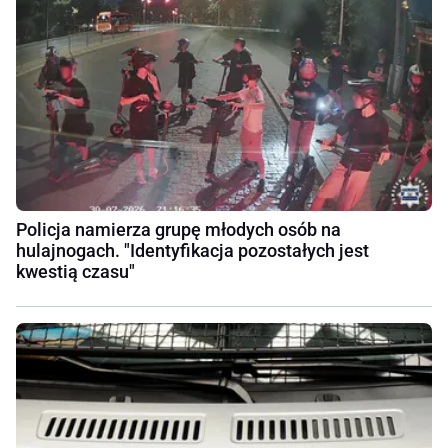
Policja namierza grupę młodych osób na
hulajnogach. "Identyfikacja pozostałych jest
kwestią czasu"