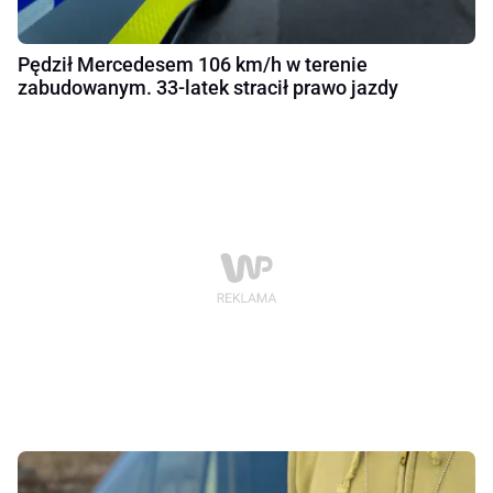
Pędził Mercedesem 106 km/h w terenie
zabudowanym. 33-latek stracił prawo jazdy