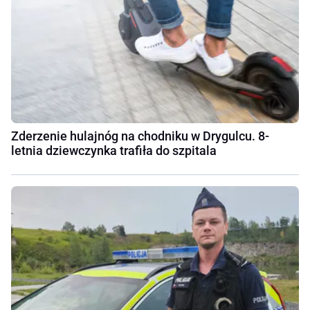
Zderzenie hulajnóg na chodniku w Drygulcu. 8-
letnia dziewczynka trafiła do szpitala