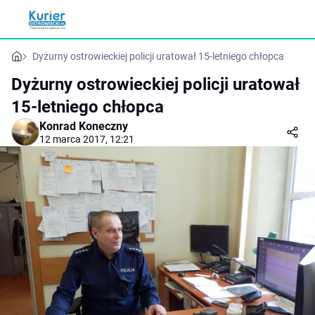
Dyżurny ostrowieckiej policji uratował 15-letniego chłopca
Dyżurny ostrowieckiej policji uratował
15-letniego chłopca
Konrad Koneczny
12 marca 2017, 12:21