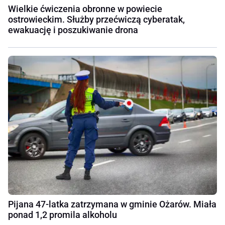
Wielkie ćwiczenia obronne w powiecie
ostrowieckim. Służby przećwiczą cyberatak,
ewakuację i poszukiwanie drona
Pijana 47-latka zatrzymana w gminie Ożarów. Miała
ponad 1,2 promila alkoholu