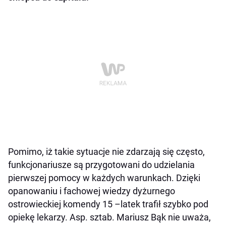
Pomimo, iż takie sytuacje nie zdarzają się często,
funkcjonariusze są przygotowani do udzielania
pierwszej pomocy w każdych warunkach. Dzięki
opanowaniu i fachowej wiedzy dyżurnego
ostrowieckiej komendy 15 –latek trafił szybko pod
opiekę lekarzy. Asp. sztab. Mariusz Bąk nie uważa,