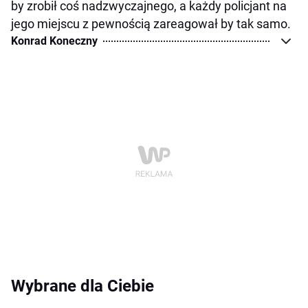
by zrobił coś nadzwyczajnego, a każdy policjant na
jego miejscu z pewnością zareagował by tak samo.
Konrad Koneczny
Wybrane dla Ciebie