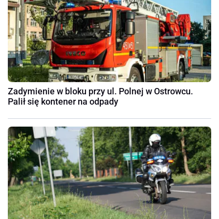
Zadymienie w bloku przy ul. Polnej w Ostrowcu.
Palił się kontener na odpady