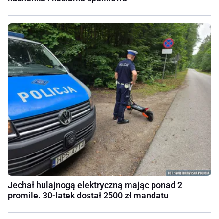
Jechał hulajnogą elektryczną mając ponad 2
promile. 30-latek dostał 2500 zł mandatu