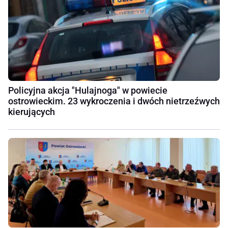
Policyjna akcja "Hulajnoga" w powiecie
ostrowieckim. 23 wykroczenia i dwóch nietrzeźwych
kierujących