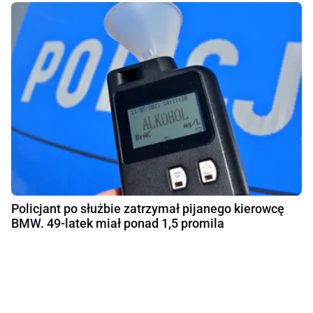
Policjant po służbie zatrzymał pijanego kierowcę
BMW. 49-latek miał ponad 1,5 promila