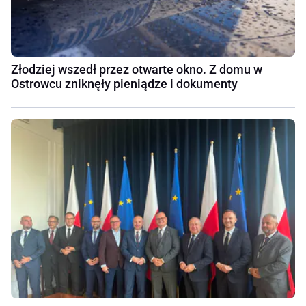
Złodziej wszedł przez otwarte okno. Z domu w
Ostrowcu zniknęły pieniądze i dokumenty