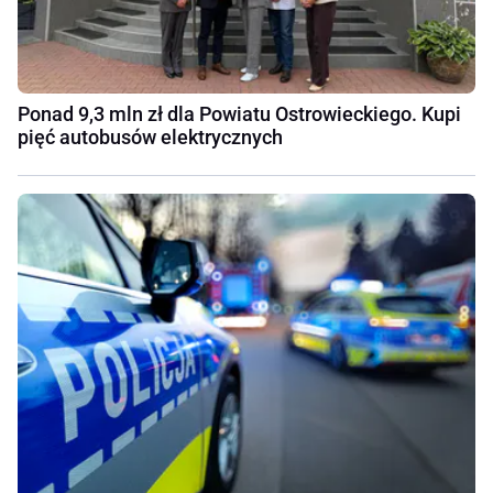
Ponad 9,3 mln zł dla Powiatu Ostrowieckiego. Kupi
pięć autobusów elektrycznych