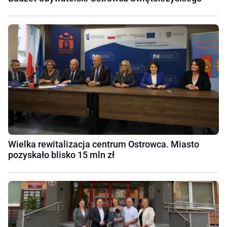
Wielka rewitalizacja centrum Ostrowca. Miasto
pozyskało blisko 15 mln zł