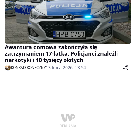
Awantura domowa zakończyła się
zatrzymaniem 17-latka. Policjanci znaleźli
narkotyki i 10 tysięcy złotych
13 lipca 2026, 13:54
KONRAD KONECZNY