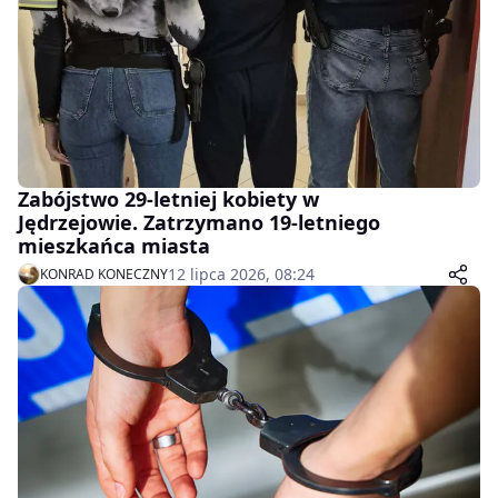
Zabójstwo 29-letniej kobiety w
Jędrzejowie. Zatrzymano 19-letniego
mieszkańca miasta
12 lipca 2026, 08:24
KONRAD KONECZNY