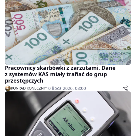
Pracownicy skarbówki z zarzutami. Dane
z systemów KAS miały trafiać do grup
przestępczych
10 lipca 2026, 08:00
KONRAD KONECZNY