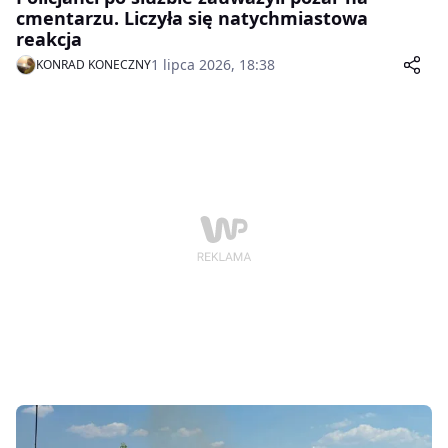
cmentarzu. Liczyła się natychmiastowa
reakcja
1 lipca 2026, 18:38
KONRAD KONECZNY