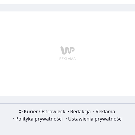
© Kurier Ostrowiecki
·
Redakcja
·
Reklama
·
Polityka prywatności
·
Ustawienia prywatności