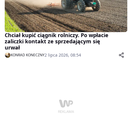
Chciał kupić ciągnik rolniczy. Po wpłacie
zaliczki kontakt ze sprzedającym się
urwał
2 lipca 2026, 08:54
KONRAD KONECZNY